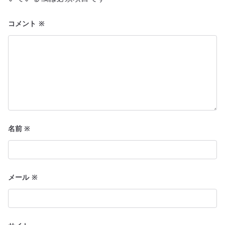
ン
コメント
※
名前
※
メール
※