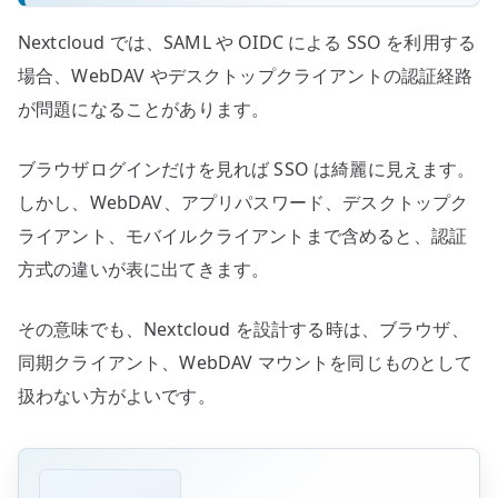
Nextcloud では、SAML や OIDC による SSO を利用する
場合、WebDAV やデスクトップクライアントの認証経路
が問題になることがあります。
ブラウザログインだけを見れば SSO は綺麗に見えます。
しかし、WebDAV、アプリパスワード、デスクトップク
ライアント、モバイルクライアントまで含めると、認証
方式の違いが表に出てきます。
その意味でも、Nextcloud を設計する時は、ブラウザ、
同期クライアント、WebDAV マウントを同じものとして
扱わない方がよいです。