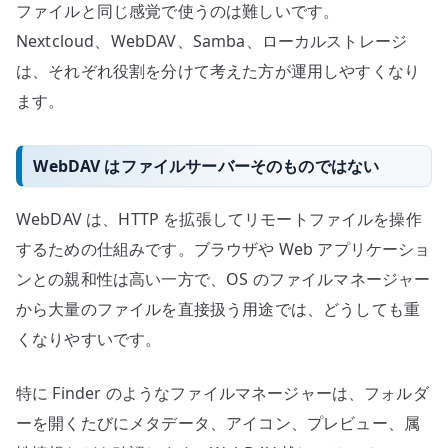
ファイルと同じ感覚で使うのは難しいです。
Nextcloud、WebDAV、Samba、ローカルストレージ
は、それぞれ役割を分けて考えた方が運用しやすくなり
ます。
WebDAV はファイルサーバーそのものではない
WebDAV は、HTTP を拡張してリモートファイルを操作
するための仕組みです。ブラウザや Web アプリケーショ
ンとの親和性は高い一方で、OS のファイルマネージャー
から大量のファイルを直接扱う用途では、どうしても重
くなりやすいです。
特に Finder のようなファイルマネージャーは、フォルダ
ーを開くたびにメタデータ、アイコン、プレビュー、属