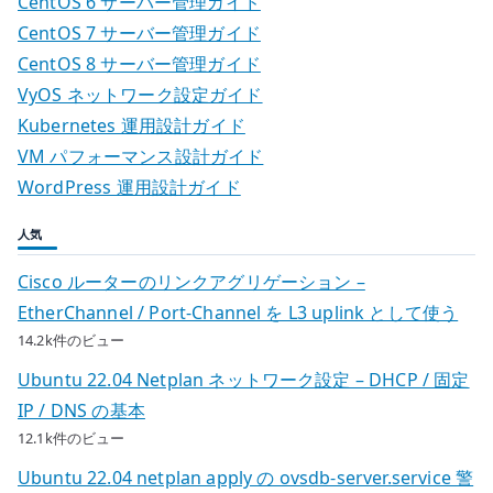
CentOS 6 サーバー管理ガイド
CentOS 7 サーバー管理ガイド
CentOS 8 サーバー管理ガイド
VyOS ネットワーク設定ガイド
Kubernetes 運用設計ガイド
VM パフォーマンス設計ガイド
WordPress 運用設計ガイド
人気
Cisco ルーターのリンクアグリゲーション –
EtherChannel / Port-Channel を L3 uplink として使う
14.2k件のビュー
Ubuntu 22.04 Netplan ネットワーク設定 – DHCP / 固定
IP / DNS の基本
12.1k件のビュー
Ubuntu 22.04 netplan apply の ovsdb-server.service 警