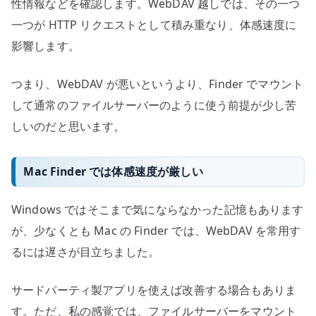
性情報などを確認します。WebDAV 越しでは、その一つ
一つが HTTP リクエストとして積み重なり、体感速度に
影響します。
つまり、WebDAV が悪いというより、Finder でマウント
して通常のファイルサーバーのように使う前提が少し苦
しいのだと思います。
Mac Finder では体感速度が厳しい
Windows ではそこまで気にならなかった記憶もあります
が、少なくとも Mac の Finder では、WebDAV を常用す
るには遅さが目立ちました。
サードパーティ製アプリを使えば改善する場合もありま
す。ただ、私の感覚では、ファイルサーバーをマウント