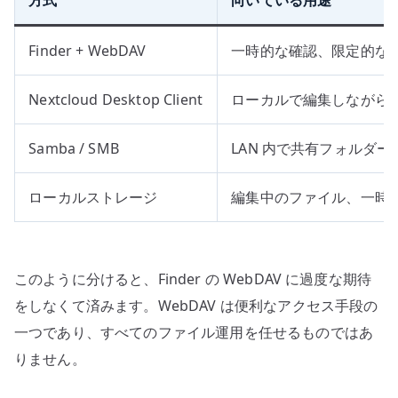
Finder + WebDAV
一時的な確認、限定的な
Nextcloud Desktop Client
ローカルで編集しながら
Samba / SMB
LAN 内で共有フォルダ
ローカルストレージ
編集中のファイル、一時
このように分けると、Finder の WebDAV に過度な期待
をしなくて済みます。WebDAV は便利なアクセス手段の
一つであり、すべてのファイル運用を任せるものではあ
りません。