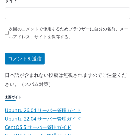
サイト
次回のコメントで使用するためブラウザーに自分の名前、メー
ルアドレス、サイトを保存する。
日本語が含まれない投稿は無視されますのでご注意くだ
さい。（スパム対策）
主要ガイド
Ubuntu 26.04 サーバー管理ガイド
Ubuntu 22.04 サーバー管理ガイド
CentOS 5 サーバー管理ガイド