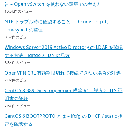
告 – Open vSwitch を使わない環境での考え方
10.5k件のビュー
NTP トラブル時に確認すること – chrony、ntpd、
timesyncd の整理
8.5k件のビュー
Windows Server 2019 Active Directory の LDAP を確認
する方法 – ldifde と DN の見方
8.3k件のビュー
OpenVPN CRL 有効期限切れで接続できない場合の対処
7.8k件のビュー
CentOS 8 389 Directory Server 構築 #1 – 導入と TLS 証
明書の登録
7.6k件のビュー
CentOS 6 BOOTPROTO とは – ifcfg の DHCP / static 指
定を確認する