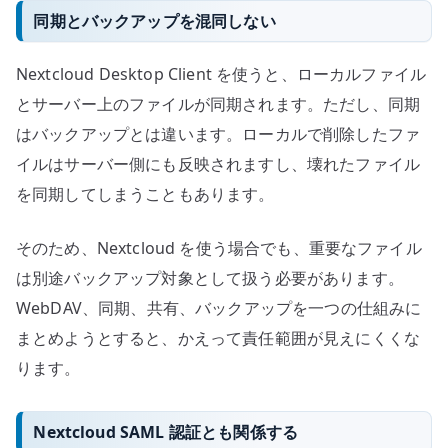
同期とバックアップを混同しない
Nextcloud Desktop Client を使うと、ローカルファイル
とサーバー上のファイルが同期されます。ただし、同期
はバックアップとは違います。ローカルで削除したファ
イルはサーバー側にも反映されますし、壊れたファイル
を同期してしまうこともあります。
そのため、Nextcloud を使う場合でも、重要なファイル
は別途バックアップ対象として扱う必要があります。
WebDAV、同期、共有、バックアップを一つの仕組みに
まとめようとすると、かえって責任範囲が見えにくくな
ります。
Nextcloud SAML 認証とも関係する