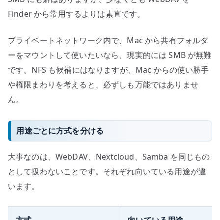
Finder から常用するよりは素直です。
プライベートネットワーク内で、Mac から共有フォルダ
ーをマウントして使いたいなら、現実的には SMB が無難
です。NFS も候補にはなりますが、Mac からの使い勝手
や権限まわりを考えると、必ずしも万能ではありませ
ん。
用途ごとに方式を分ける
大事なのは、WebDAV、Nextcloud、Samba を同じもの
として扱わないことです。それぞれ向いている用途が違
います。
方式
向いている用途