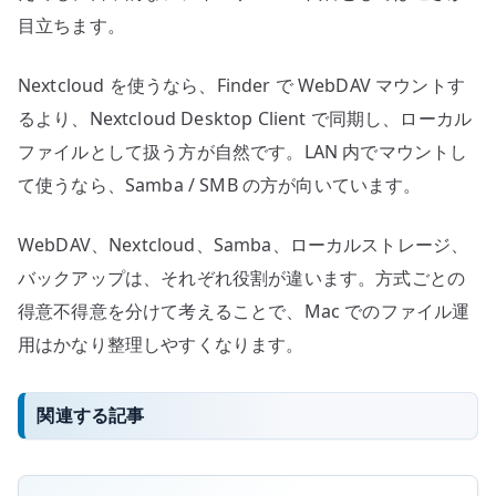
目立ちます。
Nextcloud を使うなら、Finder で WebDAV マウントす
るより、Nextcloud Desktop Client で同期し、ローカル
ファイルとして扱う方が自然です。LAN 内でマウントし
て使うなら、Samba / SMB の方が向いています。
WebDAV、Nextcloud、Samba、ローカルストレージ、
バックアップは、それぞれ役割が違います。方式ごとの
得意不得意を分けて考えることで、Mac でのファイル運
用はかなり整理しやすくなります。
関連する記事