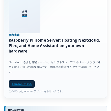
参考
書籍
参考書籍
Raspberry Pi Home Server: Hosting Nextcloud,
Plex, and Home Assistant on your own
hardware
Nextcloud を含む自宅サーバー、セルフホスト、プライベートクラウド運
用を考える場合の参考書籍です。価格や在庫はリンク先で確認してくださ
い。
Amazon で見る
このリンクは Amazon アソシエイトリンクです。
関連記事