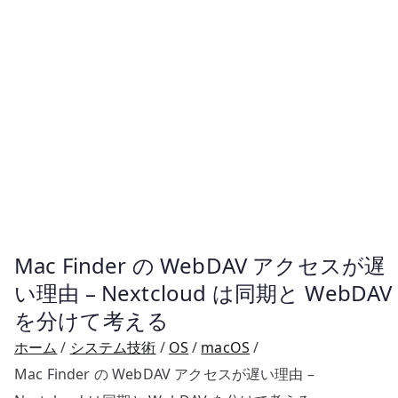
Mac Finder の WebDAV アクセスが遅
い理由 – Nextcloud は同期と WebDAV
を分けて考える
ホーム
システム技術
OS
macOS
Mac Finder の WebDAV アクセスが遅い理由 –