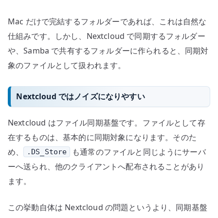
Mac だけで完結するフォルダーであれば、これは自然な
仕組みです。しかし、Nextcloud で同期するフォルダー
や、Samba で共有するフォルダーに作られると、同期対
象のファイルとして扱われます。
Nextcloud ではノイズになりやすい
Nextcloud はファイル同期基盤です。ファイルとして存
在するものは、基本的に同期対象になります。そのた
め、
も通常のファイルと同じようにサーバ
.DS_Store
ーへ送られ、他のクライアントへ配布されることがあり
ます。
この挙動自体は Nextcloud の問題というより、同期基盤