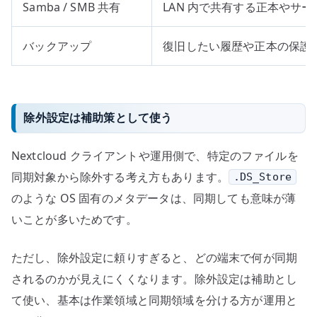
Samba / SMB 共有
LAN 内で共有する正本やサ
バックアップ
復旧したい履歴や正本の保護
除外設定は補助策として使う
Nextcloud クライアントや運用側で、特定のファイルを
同期対象から除外する考え方もあります。
.DS_Store
のような OS 固有のメタデータは、同期しても意味が薄
いことが多いためです。
ただし、除外設定に頼りすぎると、どの端末で何が同期
されるのかが見えにくくなります。除外設定は補助とし
て使い、基本は作業領域と同期領域を分ける方が運用と