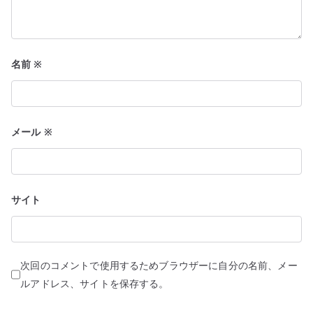
名前
※
メール
※
サイト
次回のコメントで使用するためブラウザーに自分の名前、メー
ルアドレス、サイトを保存する。