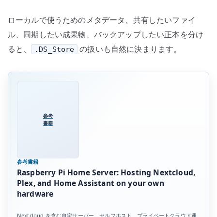
ローカルで使うためのメタデータ、共有したいファイ
ル、同期したい成果物、バックアップしたい正本を分け
ると、
の扱いも自然に決まります。
.DS_Store
参考
書籍
参考書籍
Raspberry Pi Home Server: Hosting Nextcloud,
Plex, and Home Assistant on your own
hardware
Nextcloud を含む自宅サーバー、セルフホスト、プライベートクラウド運