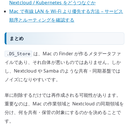
Nextcloud / Kubernetes をどうつなぐか
Mac で有線 LAN を Wi-Fi より優先する方法 – サービス
順序とルーティングを確認する
まとめ
は、Mac の Finder が作るメタデータファ
.DS_Store
イルであり、それ自体が悪いものではありません。しか
し、Nextcloud や Samba のような共有・同期基盤では
ノイズになりやすいです。
単に削除するだけでは再作成される可能性があります。
重要なのは、Mac の作業領域と Nextcloud の同期領域を
分け、何を共有・保管の対象にするのかを決めることで
す。