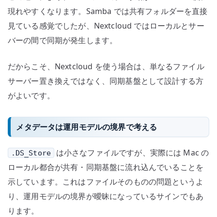
現れやすくなります。Samba では共有フォルダーを直接
見ている感覚でしたが、Nextcloud ではローカルとサー
バーの間で同期が発生します。
だからこそ、Nextcloud を使う場合は、単なるファイル
サーバー置き換えではなく、同期基盤として設計する方
がよいです。
メタデータは運用モデルの境界で考える
は小さなファイルですが、実際には Mac の
.DS_Store
ローカル都合が共有・同期基盤に流れ込んでいることを
示しています。これはファイルそのものの問題というよ
り、運用モデルの境界が曖昧になっているサインでもあ
ります。