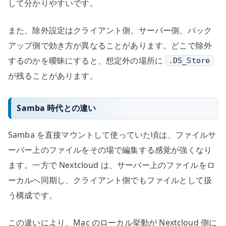
して分かりやすいです。
また、除外設定はクライアント側、サーバー側、バック
アップ側で効き方が異なることがあります。どこで除外
するのかを曖昧にすると、想定外の場所に
.DS_Store
が残ることがあります。
Samba 時代との違い
Samba を直接マウントして使っていた頃は、ファイルサ
ーバー上のファイルをその場で編集する感覚が強くなり
ます。一方で Nextcloud は、サーバー上のファイルをロ
ーカルへ同期し、クライアント側でもファイルとして扱
う構成です。
この違いにより、Mac のローカル挙動が Nextcloud 側に