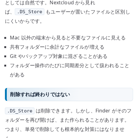
としては自然です。Nextcloud から見れ
ば、
もユーザーが置いたファイルと区別し
.DS_Store
にくいからです。
Mac 以外の端末から見ると不要なファイルに見える
共有フォルダーに余計なファイルが増える
Git やバックアップ対象に混ざることがある
フォルダー操作のたびに同期差分として扱われること
がある
削除すれば終わりではない
は削除できます。しかし、Finder がそのフ
.DS_Store
ォルダーを再び開けば、また作られることがあります。
つまり、単発で削除しても根本的な対策にはなりませ