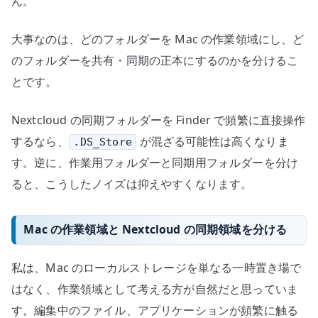
ん。
大事なのは、どのフォルダーを Mac の作業領域にし、ど
のフォルダーを共有・同期の正本にするのかを分けるこ
とです。
Nextcloud の同期フォルダーを Finder で頻繁に直接操作
するなら、
が混ざる可能性は高くなりま
.DS_Store
す。逆に、作業用フォルダーと同期用フォルダーを分け
ると、こうしたノイズは抑えやすくなります。
Mac の作業領域と Nextcloud の同期領域を分ける
私は、Mac のローカルストレージを単なる一時置き場で
はなく、作業領域として考える方が自然だと思っていま
す。編集中のファイル、アプリケーションが頻繁に触る