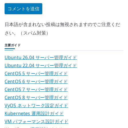
日本語が含まれない投稿は無視されますのでご注意くだ
さい。（スパム対策）
主要ガイド
Ubuntu 26.04 サーバー管理ガイド
Ubuntu 22.04 サーバー管理ガイド
CentOS 5 サーバー管理ガイド
CentOS 6 サーバー管理ガイド
CentOS 7 サーバー管理ガイド
CentOS 8 サーバー管理ガイド
VyOS ネットワーク設定ガイド
Kubernetes 運用設計ガイド
VM パフォーマンス設計ガイド