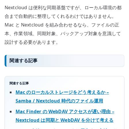
Nextcloud は便利な同期基盤ですが、ローカル環境の都
合まで自動的に整理してくれるわけではありません。
Mac と Nextcloud を組み合わせるなら、ファイルの正
本、作業領域、同期対象、バックアップ対象を意識して
設計する必要があります。
関連する記事
関連する記事
Mac のローカルストレージをどう考えるか –
Samba / Nextcloud 時代のファイル運用
Mac Finder の WebDAV アクセスが遅い理由 –
Nextcloud は同期と WebDAV を分けて考える