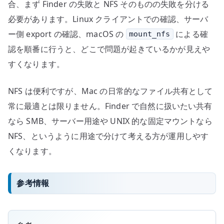
合、まず Finder の失敗と NFS そのものの失敗を分ける
必要があります。Linux クライアントでの確認、サーバ
ー側 export の確認、macOS の
による確
mount_nfs
認を順番に行うと、どこで問題が起きているかが見えや
すくなります。
NFS は便利ですが、Mac の日常的なファイル共有として
常に最適とは限りません。Finder で自然に扱いたい共有
なら SMB、サーバー用途や UNIX 的な固定マウントなら
NFS、というように用途で分けて考える方が運用しやす
くなります。
参考情報