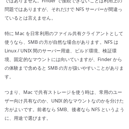
ではありません。Finder で接続できないことは利用上の
問題ではありますが、それだけで NFS サーバーが間違っ
ているとは言えません。
特に Mac を日常利用のファイル共有クライアントとして
使うなら、SMB の方が自然な場合があります。NFS は
Linux / UNIX 間のサーバー用途、ビルド環境、検証環
境、固定的なマウントには向いていますが、Finder から
の体験まで含めると SMB の方が扱いやすいことがありま
す。
つまり、Mac で共有ストレージを使う時は、常用のユー
ザー向け共有なのか、UNIX 的なマウントなのかを分けた
方がよいです。前者なら SMB、後者なら NFS というよう
に、用途で選びます。