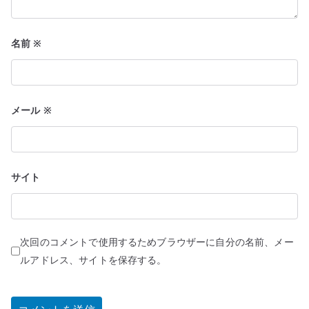
名前
※
メール
※
サイト
次回のコメントで使用するためブラウザーに自分の名前、メー
ルアドレス、サイトを保存する。