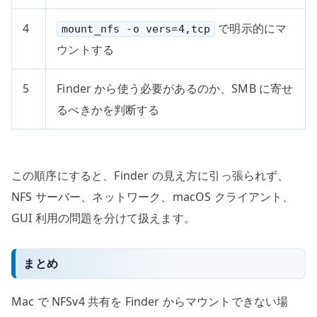
4
で明示的にマ
mount_nfs -o vers=4,tcp
ウントする
5
Finder から使う必要があるのか、SMB に寄せ
るべきかを判断する
この順序にすると、Finder の見え方に引っ張られず、
NFS サーバー、ネットワーク、macOS クライアント、
GUI 利用の問題を分けて扱えます。
まとめ
Mac で NFSv4 共有を Finder からマウントできない場