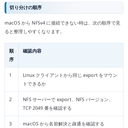
切り分けの順序
macOS から NFSv4 に接続できない時は、次の順序で見
ると整理しやすくなります。
順
確認内容
序
1
Linux クライアントから同じ export をマウン
トできるか
2
NFS サーバーで export、NFS バージョン、
TCP 2049 番を確認する
3
macOS から名前解決と疎通を確認する