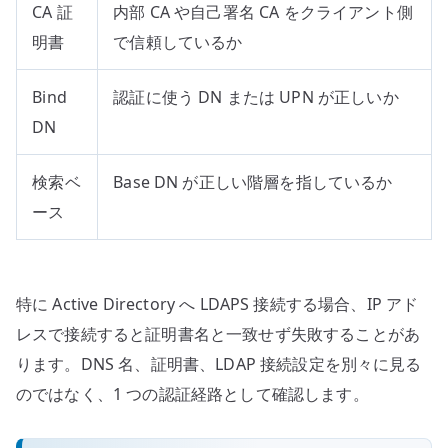
CA 証
内部 CA や自己署名 CA をクライアント側
明書
で信頼しているか
Bind
認証に使う DN または UPN が正しいか
DN
検索ベ
Base DN が正しい階層を指しているか
ース
特に Active Directory へ LDAPS 接続する場合、IP アド
レスで接続すると証明書名と一致せず失敗することがあ
ります。DNS 名、証明書、LDAP 接続設定を別々に見る
のではなく、1 つの認証経路として確認します。