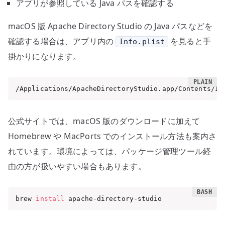
アプリが参照している Java パスを確認する
macOS 版 Apache Directory Studio の Java パスなどを
確認する場合は、アプリ内の
を見ると手
Info.plist
掛かりになります。
/Applications/ApacheDirectoryStudio.app/Contents/In
公式サイトでは、macOS 版のダウンロードに加えて
Homebrew や MacPorts でのインストール方法も案内さ
れています。環境によっては、パッケージ管理ツール経
由の方が扱いやすい場合もあります。
brew 
install
 apache-directory-studio