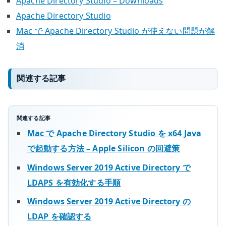
Apache Directory Studio – Downloads
Apache Directory Studio
Mac で Apache Directory Studio が使えない問題が解
消
関連する記事
関連する記事
Mac で Apache Directory Studio を x64 Java
で起動する方法 – Apple Silicon の回避策
Windows Server 2019 Active Directory で
LDAPS を有効化する手順
Windows Server 2019 Active Directory の
LDAP を確認する