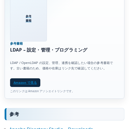
参考
書籍
参考書籍
LDAP – 設定・管理・プログラミング
LDAP / OpenLDAP の設定、管理、連携を確認したい場合の参考書籍で
す。古い書籍のため、価格や在庫はリンク先で確認してください。
Amazon で見る
このリンクは Amazon アソシエイトリンクです。
参考