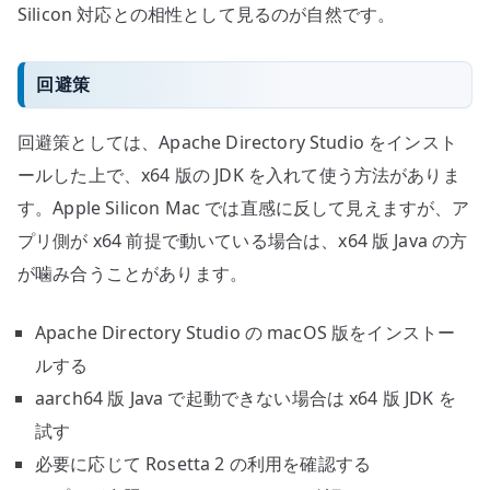
Silicon 対応との相性として見るのが自然です。
回避策
回避策としては、Apache Directory Studio をインスト
ールした上で、x64 版の JDK を入れて使う方法がありま
す。Apple Silicon Mac では直感に反して見えますが、ア
プリ側が x64 前提で動いている場合は、x64 版 Java の方
が噛み合うことがあります。
Apache Directory Studio の macOS 版をインストー
ルする
aarch64 版 Java で起動できない場合は x64 版 JDK を
試す
必要に応じて Rosetta 2 の利用を確認する