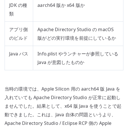
JDK の種
aarch64 版か x64 版か
類
アプリ側
Apache Directory Studio の macOS
のビルド
版がどの実行環境を前提にしているか
Java パス
Info.plist やランチャーが参照している
Java が意図したものか
当時の環境では、Apple Silicon 用の aarch64 版 Java を
入れていても Apache Directory Studio が正常に起動し
ませんでした。結果として、x64 版 Java を使うことで起
動できました。これは、Java 自体の問題というより、
Apache Directory Studio / Eclipse RCP 側の Apple