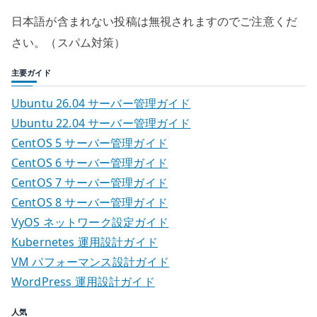
日本語が含まれない投稿は無視されますのでご注意くだ
さい。（スパム対策）
主要ガイド
Ubuntu 26.04 サーバー管理ガイド
Ubuntu 22.04 サーバー管理ガイド
CentOS 5 サーバー管理ガイド
CentOS 6 サーバー管理ガイド
CentOS 7 サーバー管理ガイド
CentOS 8 サーバー管理ガイド
VyOS ネットワーク設定ガイド
Kubernetes 運用設計ガイド
VM パフォーマンス設計ガイド
WordPress 運用設計ガイド
人気