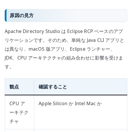
原因の見方
Apache Directory Studio は Eclipse RCP ベースのアプ
リケーションです。そのため、単純な Java CLI アプリと
は異なり、macOS 版アプリ、Eclipse ランチャー、
JDK、CPU アーキテクチャの組み合わせに影響を受けま
す。
観点
確認すること
CPU ア
Apple Silicon か Intel Mac か
ーキテク
チャ