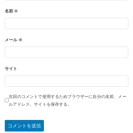
名前
※
メール
※
サイト
次回のコメントで使用するためブラウザーに自分の名前、メー
ルアドレス、サイトを保存する。