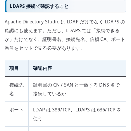
LDAPS 接続で確認すること
Apache Directory Studio は LDAP だけでなく LDAPS の
確認にも使えます。ただし、LDAPS では「接続できる
か」だけでなく、証明書名、接続先名、信頼 CA、ポート
番号をセットで見る必要があります。
項目
確認内容
接続先
証明書の CN / SAN と一致する DNS 名で
名
接続しているか
ポート
LDAP は 389/TCP、LDAPS は 636/TCP を
使う