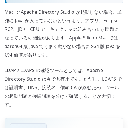
Mac で Apache Directory Studio が起動しない場合、単
純に Java が入っていないというより、アプリ、Eclipse
RCP、JDK、CPU アーキテクチャの組み合わせが問題に
なっている可能性があります。Apple Silicon Mac では、
aarch64 版 Java でうまく動かない場合に x64 版 Java を
試す価値があります。
LDAP / LDAPS の確認ツールとしては、Apache
Directory Studio は今でも有用です。ただし、LDAPS で
は証明書、DNS、接続名、信頼 CA が絡むため、ツール
の起動問題と接続問題を分けて確認することが大切で
す。