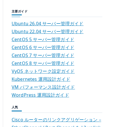
主要ガイド
Ubuntu 26.04 サーバー管理ガイド
Ubuntu 22.04 サーバー管理ガイド
CentOS 5 サーバー管理ガイド
CentOS 6 サーバー管理ガイド
CentOS 7 サーバー管理ガイド
CentOS 8 サーバー管理ガイド
VyOS ネットワーク設定ガイド
Kubernetes 運用設計ガイド
VM パフォーマンス設計ガイド
WordPress 運用設計ガイド
人気
Cisco ルーターのリンクアグリゲーション –