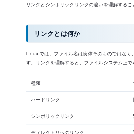
リンクとシンボリックリンクの違いを理解するこ
リンクとは何か
Linux では、ファイル名は実体そのものではなく
す。リンクを理解すると、ファイルシステム上で
種類
ハードリンク
シンボリックリンク
ディレクトリへのリンク