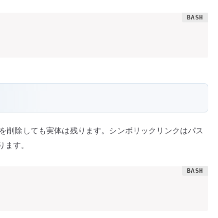
名前を削除しても実体は残ります。シンボリックリンクはパス
ります。