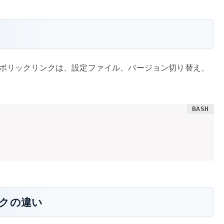
ボリックリンクは、設定ファイル、バージョン切り替え、
クの違い