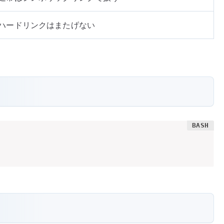
ハードリンクはまたげない