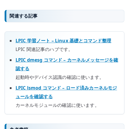
関連する記事
LPIC 学習ノート – Linux 基礎とコマンド整理
LPIC 関連記事のハブです。
LPIC dmesg コマンド – カーネルメッセージを確
認する
起動時やデバイス認識の確認に使います。
LPIC lsmod コマンド – ロード済みカーネルモジ
ュールを確認する
カーネルモジュールの確認に使います。