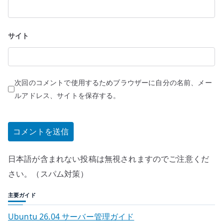
サイト
次回のコメントで使用するためブラウザーに自分の名前、メー
ルアドレス、サイトを保存する。
日本語が含まれない投稿は無視されますのでご注意くだ
さい。（スパム対策）
主要ガイド
Ubuntu 26.04 サーバー管理ガイド