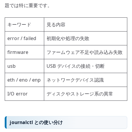
題では特に重要です。
キーワード
見る内容
error / failed
初期化や処理の失敗
firmware
ファームウェア不足や読み込み失敗
usb
USB デバイスの接続・切断
eth / eno / enp
ネットワークデバイス認識
I/O error
ディスクやストレージ系の異常
journalctl との使い分け