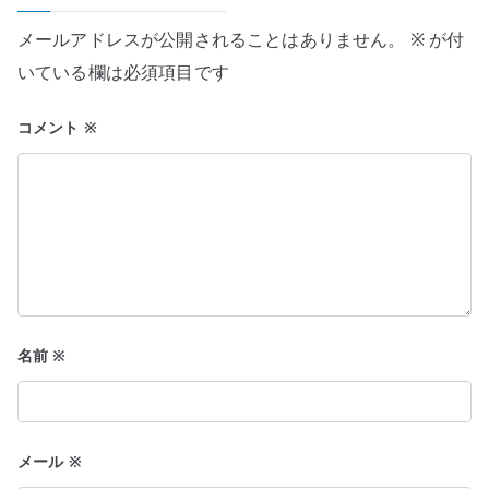
シ
メールアドレスが公開されることはありません。
※
が付
ョ
いている欄は必須項目です
ン
コメント
※
名前
※
メール
※