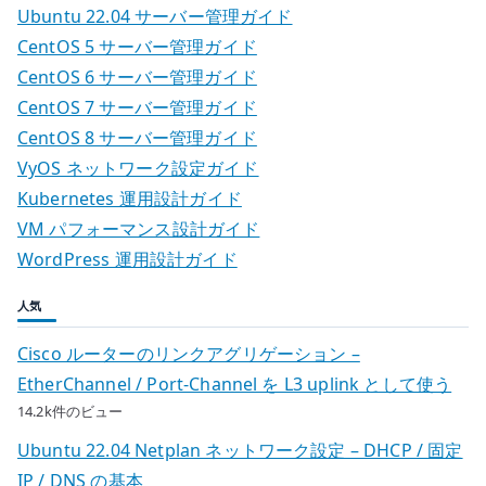
Ubuntu 22.04 サーバー管理ガイド
CentOS 5 サーバー管理ガイド
CentOS 6 サーバー管理ガイド
CentOS 7 サーバー管理ガイド
CentOS 8 サーバー管理ガイド
VyOS ネットワーク設定ガイド
Kubernetes 運用設計ガイド
VM パフォーマンス設計ガイド
WordPress 運用設計ガイド
人気
Cisco ルーターのリンクアグリゲーション –
EtherChannel / Port-Channel を L3 uplink として使う
14.2k件のビュー
Ubuntu 22.04 Netplan ネットワーク設定 – DHCP / 固定
IP / DNS の基本