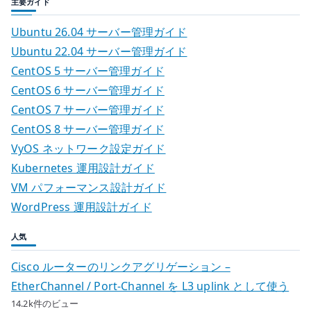
主要ガイド
Ubuntu 26.04 サーバー管理ガイド
Ubuntu 22.04 サーバー管理ガイド
CentOS 5 サーバー管理ガイド
CentOS 6 サーバー管理ガイド
CentOS 7 サーバー管理ガイド
CentOS 8 サーバー管理ガイド
VyOS ネットワーク設定ガイド
Kubernetes 運用設計ガイド
VM パフォーマンス設計ガイド
WordPress 運用設計ガイド
人気
Cisco ルーターのリンクアグリゲーション –
EtherChannel / Port-Channel を L3 uplink として使う
14.2k件のビュー