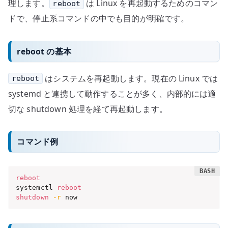
理します。
は Linux を再起動するためのコマン
reboot
ドで、停止系コマンドの中でも目的が明確です。
reboot の基本
はシステムを再起動します。現在の Linux では
reboot
systemd と連携して動作することが多く、内部的には適
切な shutdown 処理を経て再起動します。
コマンド例
reboot
systemctl 
reboot
shutdown
-r
 now