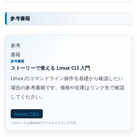
参考書籍
参考
書籍
参考書籍
ストーリーで覚える Linux CLI 入門
Linux のコマンドライン操作を基礎から確認したい
場合の参考書籍です。価格や在庫はリンク先で確認
してください。
Amazon で見る
このリンクは Amazon アソシエイトリンクです。