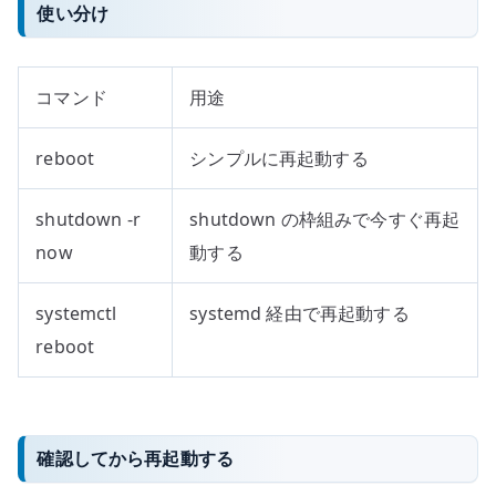
使い分け
コマンド
用途
reboot
シンプルに再起動する
shutdown -r
shutdown の枠組みで今すぐ再起
now
動する
systemctl
systemd 経由で再起動する
reboot
確認してから再起動する