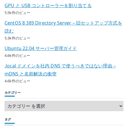
GPU と USB コントローラーを割り当てる
5.5k件のビュー
CentOS 8 389 Directory Server – 旧セットアップ方式を
読む
5.3k件のビュー
Ubuntu 22.04 サーバー管理ガイド
4.6k件のビュー
.local ドメインを社内 DNS で使うべきではない理由 –
mDNS と名前解決の衝突
4.6k件のビュー
カテゴリー
タグ