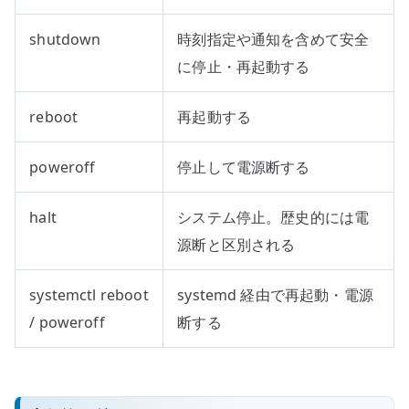
shutdown
時刻指定や通知を含めて安全
に停止・再起動する
reboot
再起動する
poweroff
停止して電源断する
halt
システム停止。歴史的には電
源断と区別される
systemctl reboot
systemd 経由で再起動・電源
/ poweroff
断する