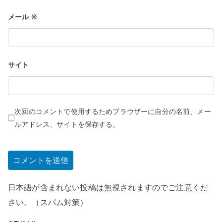
メール
※
サイト
次回のコメントで使用するためブラウザーに自分の名前、メー
ルアドレス、サイトを保存する。
日本語が含まれない投稿は無視されますのでご注意くだ
さい。（スパム対策）