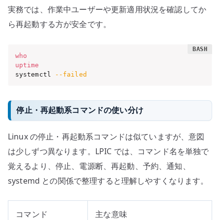
実務では、作業中ユーザーや更新適用状況を確認してか
ら再起動する方が安全です。
who
uptime
systemctl 
--failed
停止・再起動系コマンドの使い分け
Linux の停止・再起動系コマンドは似ていますが、意図
は少しずつ異なります。LPIC では、コマンド名を単独で
覚えるより、停止、電源断、再起動、予約、通知、
systemd との関係で整理すると理解しやすくなります。
コマンド
主な意味