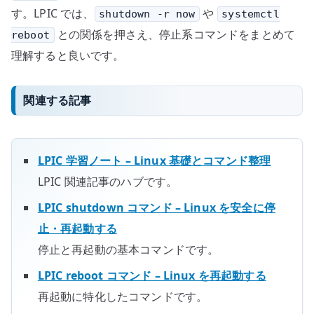
す。LPIC では、
や
shutdown -r now
systemctl
との関係を押さえ、停止系コマンドをまとめて
reboot
理解すると良いです。
関連する記事
LPIC 学習ノート – Linux 基礎とコマンド整理
LPIC 関連記事のハブです。
LPIC shutdown コマンド – Linux を安全に停
止・再起動する
停止と再起動の基本コマンドです。
LPIC reboot コマンド – Linux を再起動する
再起動に特化したコマンドです。