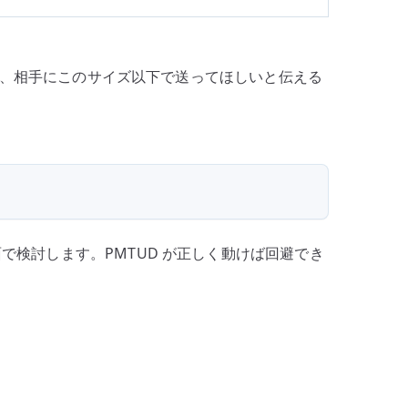
値を補正し、相手にこのサイズ以下で送ってほしいと伝える
る場面で検討します。PMTUD が正しく動けば回避でき