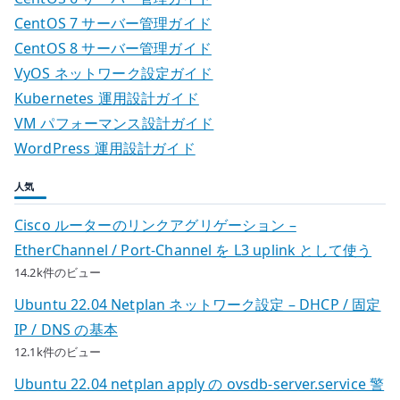
CentOS 7 サーバー管理ガイド
CentOS 8 サーバー管理ガイド
VyOS ネットワーク設定ガイド
Kubernetes 運用設計ガイド
VM パフォーマンス設計ガイド
WordPress 運用設計ガイド
人気
Cisco ルーターのリンクアグリゲーション –
EtherChannel / Port-Channel を L3 uplink として使う
14.2k件のビュー
Ubuntu 22.04 Netplan ネットワーク設定 – DHCP / 固定
IP / DNS の基本
12.1k件のビュー
Ubuntu 22.04 netplan apply の ovsdb-server.service 警