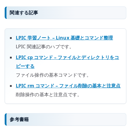
関連する記事
LPIC 学習ノート – Linux 基礎とコマンド整理
LPIC 関連記事のハブです。
LPIC cp コマンド – ファイルとディレクトリをコ
ピーする
ファイル操作の基本コマンドです。
LPIC rm コマンド – ファイル削除の基本と注意点
削除操作の基本と注意点です。
参考書籍