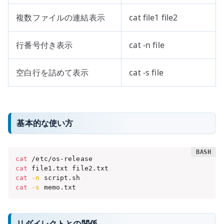
複数ファイルの連結表示
cat file1 file2
行番号付き表示
cat -n file
空白行を詰めて表示
cat -s file
基本的な使い方
cat
cat
cat
-n
cat
-s
 memo.txt
リダイレクトとの関係