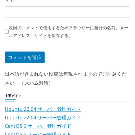
次回のコメントで使用するためブラウザーに自分の名前、メー
ルアドレス、サイトを保存する。
日本語が含まれない投稿は無視されますのでご注意くだ
さい。（スパム対策）
主要ガイド
Ubuntu 26.04 サーバー管理ガイド
Ubuntu 22.04 サーバー管理ガイド
CentOS 5 サーバー管理ガイド
CentOS 6 サーバー管理ガイド