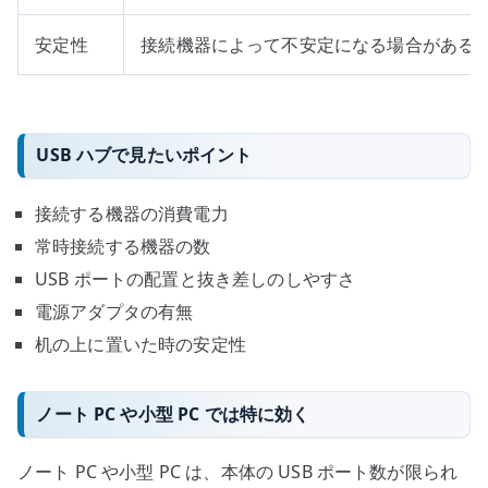
安定性
接続機器によって不安定になる場合がある
USB ハブで見たいポイント
接続する機器の消費電力
常時接続する機器の数
USB ポートの配置と抜き差しのしやすさ
電源アダプタの有無
机の上に置いた時の安定性
ノート PC や小型 PC では特に効く
ノート PC や小型 PC は、本体の USB ポート数が限られ