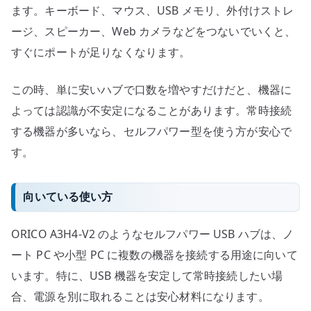
ます。キーボード、マウス、USB メモリ、外付けストレ
ージ、スピーカー、Web カメラなどをつないでいくと、
すぐにポートが足りなくなります。
この時、単に安いハブで口数を増やすだけだと、機器に
よっては認識が不安定になることがあります。常時接続
する機器が多いなら、セルフパワー型を使う方が安心で
す。
向いている使い方
ORICO A3H4-V2 のようなセルフパワー USB ハブは、ノ
ート PC や小型 PC に複数の機器を接続する用途に向いて
います。特に、USB 機器を安定して常時接続したい場
合、電源を別に取れることは安心材料になります。