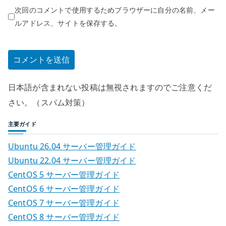
次回のコメントで使用するためブラウザーに自分の名前、メー
ルアドレス、サイトを保存する。
日本語が含まれない投稿は無視されますのでご注意くだ
さい。（スパム対策）
主要ガイド
Ubuntu 26.04 サーバー管理ガイド
Ubuntu 22.04 サーバー管理ガイド
CentOS 5 サーバー管理ガイド
CentOS 6 サーバー管理ガイド
CentOS 7 サーバー管理ガイド
CentOS 8 サーバー管理ガイド