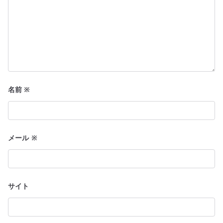
名前
※
メール
※
サイト