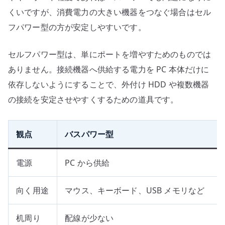
くいですが、消費電力の大きい機器をつなぐ場合はセル
フパワー型の方が安定しやすいです。
セルフパワー型は、単にポートを増やすためのものでは
ありません。接続機器へ供給する電力を PC 本体だけに
依存しないようにすることで、外付け HDD や複数機器
の接続を安定させやすくするための道具です。
観点
バスパワー型
電源
PC から供給
向く用途
マウス、キーボード、USB メモリなど
机周り
配線が少ない