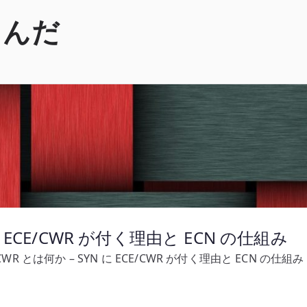
くんだ
 に ECE/CWR が付く理由と ECN の仕組み
/CWR とは何か – SYN に ECE/CWR が付く理由と ECN の仕組み