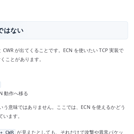
知ではない
と CWR が出てくることです。ECN を使いたい TCP 実装で
くことがあります。
CN 動作へ移る
いう意味ではありません。ここでは、ECN を使えるかどう
ています。
が見えたとしても、それだけで攻撃や異常パケッ
+ CWR