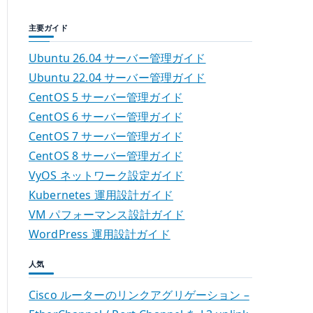
主要ガイド
Ubuntu 26.04 サーバー管理ガイド
Ubuntu 22.04 サーバー管理ガイド
CentOS 5 サーバー管理ガイド
CentOS 6 サーバー管理ガイド
CentOS 7 サーバー管理ガイド
CentOS 8 サーバー管理ガイド
VyOS ネットワーク設定ガイド
Kubernetes 運用設計ガイド
VM パフォーマンス設計ガイド
WordPress 運用設計ガイド
人気
Cisco ルーターのリンクアグリゲーション –