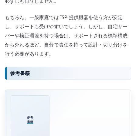
必ずしも両立しません。
もちろん、一般家庭では ISP 提供機器を使う方が安定
し、サポートも受けやすいでしょう。しかし、自宅サー
バーや検証環境を持つ場合は、サポートされる標準構成
から外れるほど、自分で責任を持って設計・切り分けを
行う必要があります。
参考書籍
参考
書籍