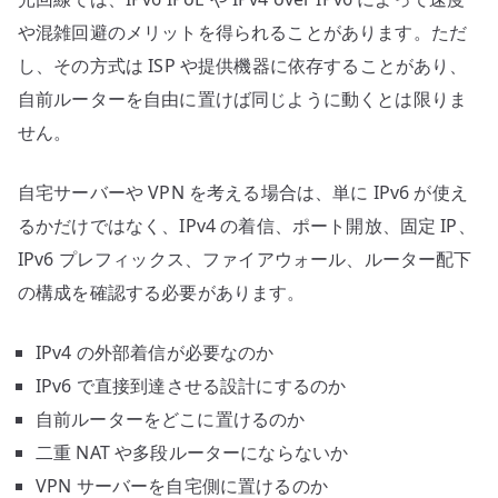
や混雑回避のメリットを得られることがあります。ただ
し、その方式は ISP や提供機器に依存することがあり、
自前ルーターを自由に置けば同じように動くとは限りま
せん。
自宅サーバーや VPN を考える場合は、単に IPv6 が使え
るかだけではなく、IPv4 の着信、ポート開放、固定 IP、
IPv6 プレフィックス、ファイアウォール、ルーター配下
の構成を確認する必要があります。
IPv4 の外部着信が必要なのか
IPv6 で直接到達させる設計にするのか
自前ルーターをどこに置けるのか
二重 NAT や多段ルーターにならないか
VPN サーバーを自宅側に置けるのか