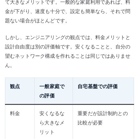
て大きなメリットです。一般的な家庭利用であれば、料
金が下がり、速度も十分で、設定も簡単なら、それで問
題ない場合がほとんどです。
しかし、エンジニアリングの観点では、料金メリットと
設計自由度は別の評価軸です。安くなることと、自分の
望むネットワーク構成を作れることは同じではありませ
ん。
観点
一般家庭で
自宅基盤での評価
の評価
料金
安くなるな
重要だが設計制約との
ら大きなメ
比較が必要
リット