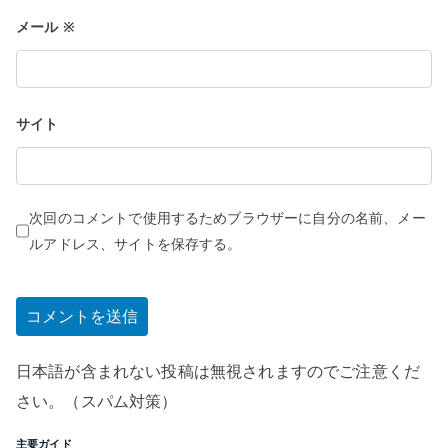
メール
※
サイト
次回のコメントで使用するためブラウザーに自分の名前、メー
ルアドレス、サイトを保存する。
日本語が含まれない投稿は無視されますのでご注意くだ
さい。（スパム対策）
主要ガイド