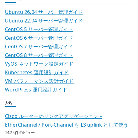
Ubuntu 26.04 サーバー管理ガイド
Ubuntu 22.04 サーバー管理ガイド
CentOS 5 サーバー管理ガイド
CentOS 6 サーバー管理ガイド
CentOS 7 サーバー管理ガイド
CentOS 8 サーバー管理ガイド
VyOS ネットワーク設定ガイド
Kubernetes 運用設計ガイド
VM パフォーマンス設計ガイド
WordPress 運用設計ガイド
人気
Cisco ルーターのリンクアグリゲーション –
EtherChannel / Port-Channel を L3 uplink として使う
14.2k件のビュー