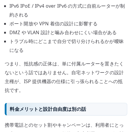
IPv6 IPoE / IPv4 over IPv6 の方式に自前ルーターが制
約される
ポート開放や VPN 着信の設計に影響する
DMZ や VLAN 設計と噛み合わせにくい場合がある
トラブル時にどこまで自分で切り分けられるかが曖昧
になる
つまり、抵抗感の正体は、単に付属ルーターを置きたく
ないという話ではありません。自宅ネットワークの設計
主権が、ISP 提供機器の仕様に引っ張られることへの抵
抗です。
料金メリットと設計自由度は別の話
携帯電話とのセット割やキャンペーンは、利用者にとっ