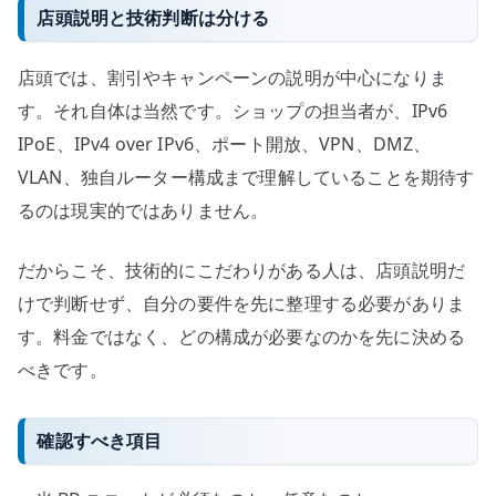
店頭説明と技術判断は分ける
店頭では、割引やキャンペーンの説明が中心になりま
す。それ自体は当然です。ショップの担当者が、IPv6
IPoE、IPv4 over IPv6、ポート開放、VPN、DMZ、
VLAN、独自ルーター構成まで理解していることを期待す
るのは現実的ではありません。
だからこそ、技術的にこだわりがある人は、店頭説明だ
けで判断せず、自分の要件を先に整理する必要がありま
す。料金ではなく、どの構成が必要なのかを先に決める
べきです。
確認すべき項目