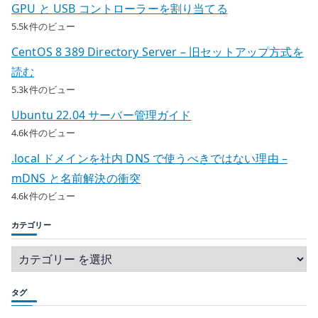
GPU と USB コントローラーを割り当てる
5.5k件のビュー
CentOS 8 389 Directory Server – 旧セットアップ方式を
読む
5.3k件のビュー
Ubuntu 22.04 サーバー管理ガイド
4.6k件のビュー
.local ドメインを社内 DNS で使うべきではない理由 –
mDNS と名前解決の衝突
4.6k件のビュー
カテゴリー
タグ