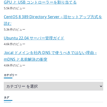
GPU と USB コントローラーを割り当てる
5.5k件のビュー
CentOS 8 389 Directory Server – 旧セットアップ方式を
読む
5.3k件のビュー
Ubuntu 22.04 サーバー管理ガイド
4.6k件のビュー
.local ドメインを社内 DNS で使うべきではない理由 –
mDNS と名前解決の衝突
4.6k件のビュー
カテゴリー
タグ