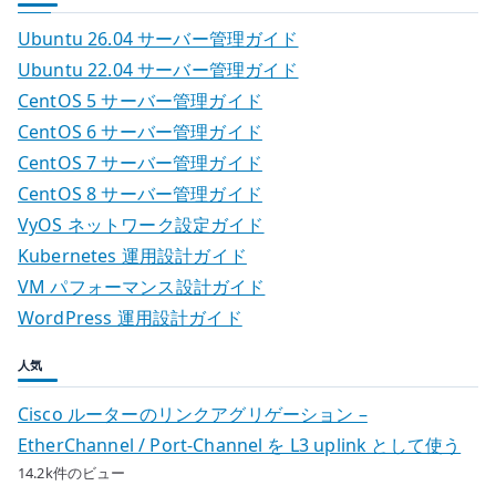
Ubuntu 26.04 サーバー管理ガイド
Ubuntu 22.04 サーバー管理ガイド
CentOS 5 サーバー管理ガイド
CentOS 6 サーバー管理ガイド
CentOS 7 サーバー管理ガイド
CentOS 8 サーバー管理ガイド
VyOS ネットワーク設定ガイド
Kubernetes 運用設計ガイド
VM パフォーマンス設計ガイド
WordPress 運用設計ガイド
人気
Cisco ルーターのリンクアグリゲーション –
EtherChannel / Port-Channel を L3 uplink として使う
14.2k件のビュー