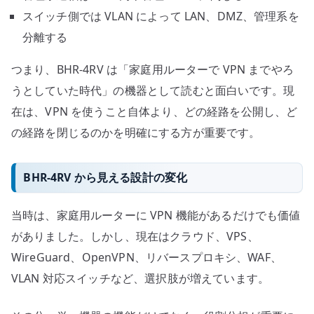
スイッチ側では VLAN によって LAN、DMZ、管理系を
分離する
つまり、BHR-4RV は「家庭用ルーターで VPN までやろ
うとしていた時代」の機器として読むと面白いです。現
在は、VPN を使うこと自体より、どの経路を公開し、ど
の経路を閉じるのかを明確にする方が重要です。
BHR-4RV から見える設計の変化
当時は、家庭用ルーターに VPN 機能があるだけでも価値
がありました。しかし、現在はクラウド、VPS、
WireGuard、OpenVPN、リバースプロキシ、WAF、
VLAN 対応スイッチなど、選択肢が増えています。