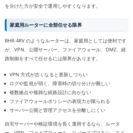
を分けた方が安全で運用しやすくなります。
家庭用ルーターに全部任せる限界
BHR-4RV のようなルーターは、家庭用としては便利です
が、VPN、公開サーバー、ファイアウォール、DMZ、経
路制御をすべて任せるには限界があります。
VPN 方式が古くなると更新しづらい
ログや監視が弱く、障害時の切り分けが難しい
複数拠点や複雑な経路設計に向かない
ファイアウォールポリシーの表現力が限られる
サーバー公開と管理アクセスを分離しにくい
自宅サーバーや検証環境を長く運用するなら、ルータ
ー、VPN、ファイアウォール、リバースプロキシ、スイ