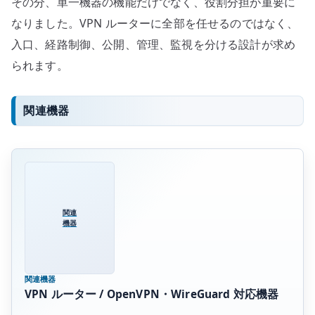
その分、単一機器の機能だけでなく、役割分担が重要に
なりました。VPN ルーターに全部を任せるのではなく、
入口、経路制御、公開、管理、監視を分ける設計が求め
られます。
関連機器
関連
機器
関連機器
VPN ルーター / OpenVPN・WireGuard 対応機器