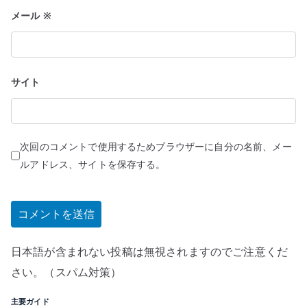
メール
※
サイト
次回のコメントで使用するためブラウザーに自分の名前、メー
ルアドレス、サイトを保存する。
日本語が含まれない投稿は無視されますのでご注意くだ
さい。（スパム対策）
主要ガイド