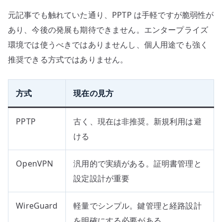
元記事でも触れていた通り、PPTP は手軽ですが脆弱性が
あり、今後の発展も期待できません。エンタープライズ
環境では使うべきではありませんし、個人用途でも強く
推奨できる方式ではありません。
方式
現在の見方
PPTP
古く、現在は非推奨。新規利用は避
ける
OpenVPN
汎用的で実績がある。証明書管理と
設定設計が重要
WireGuard
軽量でシンプル。鍵管理と経路設計
を明確にする必要がある