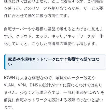
延長だけではありません。どこで処理するか、どの経路
を使うか、どのリソースを割り当てるかを、サービス要
件に合わせて動的に扱う方向性です。
自宅サーバーや小規模な基盤で考えると大げさに見えま
すが、クラウド、エッジ、キャリアネットワークが一体
化していくと、こうした制御層の重要性は増します。
家庭や小規模ネットワークにすぐ影響する話ではな
い
IOWN は大きな構想なので、家庭のルーター設定や
VLAN、VPN、DNS の設計がすぐに変わるわけではあり
ません。少なくとも現時点では、一般利用者が IOWN を
前提に自宅ネットワークを設計する段階ではないと思い
ます。