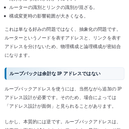
ルーターの識別とリンクの識別が混ざる。
構成変更時の影響範囲が大きくなる。
これは単なる好みの問題ではなく、抽象化の問題です。
ルーターというノードを表すアドレスと、リンクを表す
アドレスを分けないため、物理構成と論理構成が密結合
になります。
ループバックは余計な IP アドレスではない
ループバックアドレスを使うには、当然ながら追加の IP
アドレス設計が必要です。そのため、場合によっては
「アドレス設計が面倒」と見られることがあります。
しかし、本質的には逆です。ループバックアドレスは、