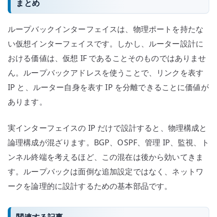
まとめ
ループバックインターフェイスは、物理ポートを持たな
い仮想インターフェイスです。しかし、ルーター設計に
おける価値は、仮想 IF であることそのものではありませ
ん。ループバックアドレスを使うことで、リンクを表す
IP と、ルーター自身を表す IP を分離できることに価値が
あります。
実インターフェイスの IP だけで設計すると、物理構成と
論理構成が混ざります。BGP、OSPF、管理 IP、監視、ト
ンネル終端を考えるほど、この混在は後から効いてきま
す。ループバックは面倒な追加設定ではなく、ネットワ
ークを論理的に設計するための基本部品です。
関連する記事