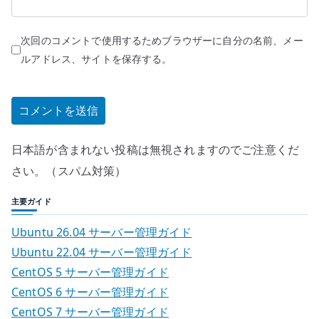
次回のコメントで使用するためブラウザーに自分の名前、メー
ルアドレス、サイトを保存する。
日本語が含まれない投稿は無視されますのでご注意くだ
さい。（スパム対策）
主要ガイド
Ubuntu 26.04 サーバー管理ガイド
Ubuntu 22.04 サーバー管理ガイド
CentOS 5 サーバー管理ガイド
CentOS 6 サーバー管理ガイド
CentOS 7 サーバー管理ガイド