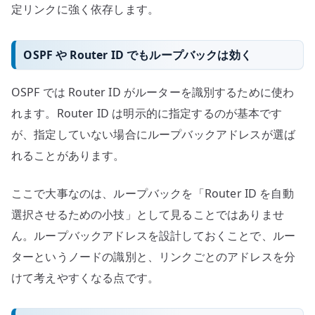
定リンクに強く依存します。
OSPF や Router ID でもループバックは効く
OSPF では Router ID がルーターを識別するために使わ
れます。Router ID は明示的に指定するのが基本です
が、指定していない場合にループバックアドレスが選ば
れることがあります。
ここで大事なのは、ループバックを「Router ID を自動
選択させるための小技」として見ることではありませ
ん。ループバックアドレスを設計しておくことで、ルー
ターというノードの識別と、リンクごとのアドレスを分
けて考えやすくなる点です。