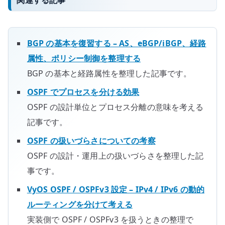
BGP の基本を復習する – AS、eBGP/iBGP、経路
属性、ポリシー制御を整理する
BGP の基本と経路属性を整理した記事です。
OSPF でプロセスを分ける効果
OSPF の設計単位とプロセス分離の意味を考える
記事です。
OSPF の扱いづらさについての考察
OSPF の設計・運用上の扱いづらさを整理した記
事です。
VyOS OSPF / OSPFv3 設定 – IPv4 / IPv6 の動的
ルーティングを分けて考える
実装側で OSPF / OSPFv3 を扱うときの整理で