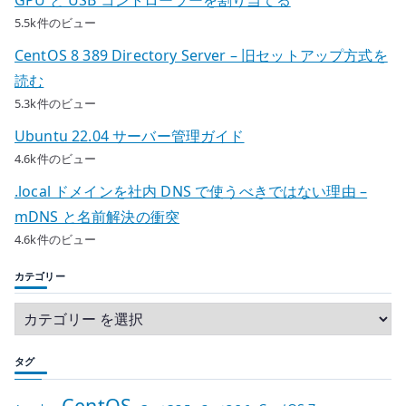
5.5k件のビュー
CentOS 8 389 Directory Server – 旧セットアップ方式を
読む
5.3k件のビュー
Ubuntu 22.04 サーバー管理ガイド
4.6k件のビュー
.local ドメインを社内 DNS で使うべきではない理由 –
mDNS と名前解決の衝突
4.6k件のビュー
カテゴリー
タグ
CentOS