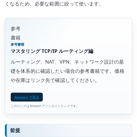
くなるため、必要な範囲に絞って使います。
参考
書籍
参考書籍
マスタリング TCP/IP ルーティング編
ルーティング、NAT、VPN、ネットワーク設計の基
礎を体系的に確認したい場合の参考書籍です。価格
や在庫はリンク先で確認してください。
Amazon で見る
このリンクは Amazon アソシエイトリンクです。
前提