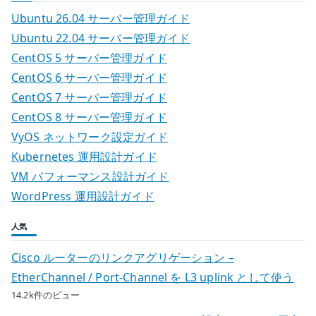
Ubuntu 26.04 サーバー管理ガイド
Ubuntu 22.04 サーバー管理ガイド
CentOS 5 サーバー管理ガイド
CentOS 6 サーバー管理ガイド
CentOS 7 サーバー管理ガイド
CentOS 8 サーバー管理ガイド
VyOS ネットワーク設定ガイド
Kubernetes 運用設計ガイド
VM パフォーマンス設計ガイド
WordPress 運用設計ガイド
人気
Cisco ルーターのリンクアグリゲーション –
EtherChannel / Port-Channel を L3 uplink として使う
14.2k件のビュー