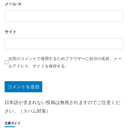
メール
※
サイト
次回のコメントで使用するためブラウザーに自分の名前、メー
ルアドレス、サイトを保存する。
日本語が含まれない投稿は無視されますのでご注意くだ
さい。（スパム対策）
主要ガイド