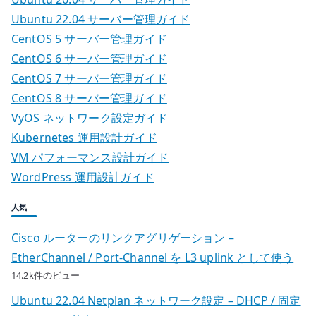
Ubuntu 22.04 サーバー管理ガイド
CentOS 5 サーバー管理ガイド
CentOS 6 サーバー管理ガイド
CentOS 7 サーバー管理ガイド
CentOS 8 サーバー管理ガイド
VyOS ネットワーク設定ガイド
Kubernetes 運用設計ガイド
VM パフォーマンス設計ガイド
WordPress 運用設計ガイド
人気
Cisco ルーターのリンクアグリゲーション –
EtherChannel / Port-Channel を L3 uplink として使う
14.2k件のビュー
Ubuntu 22.04 Netplan ネットワーク設定 – DHCP / 固定