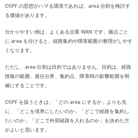
OSPF の思想がハマる環境であれば、area 分割を検討す
る価値があります。
分かりやすい例は、よくある企業 WAN です。拠点ごと
に area を分けると、経路集約や障害範囲の整理がしやす
くなります。
ただし、area 分割は目的ではありません。目的は、経路
情報の範囲、責任分界、集約点、障害時の影響範囲を明
確にすることです。
OSPF を扱うときは、「どの area にするか」よりも先
に、「どこを境界にしたいのか」「どこで経路を集約し
たいのか」「どこで外部経路を入れるのか」を決めた方
がよいと思います。