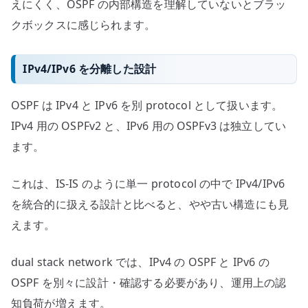
えにくく、OSPF の内部構造を理解していないとブラッ
クボックスに感じられます。
IPv4/IPv6 を分離した設計
OSPF は IPv4 と IPv6 を別 protocol として扱います。
IPv4 用の OSPFv2 と、IPv6 用の OSPFv3 は独立してい
ます。
これは、IS-IS のように単一 protocol の中で IPv4/IPv6
を統合的に扱える設計と比べると、やや古い構造にも見
えます。
dual stack network では、IPv4 の OSPF と IPv6 の
OSPF を別々に設計・確認する必要があり、運用上の認
知負荷が増えます。