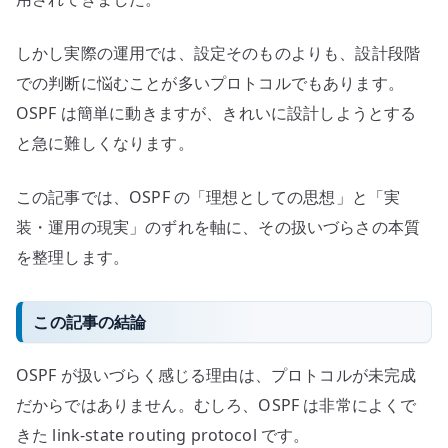
しかし実際の運用では、設定そのものよりも、設計段階
での判断に悩むことが多いプロトコルでもあります。
OSPF は簡単に動きますが、きれいに設計しようとする
と急に難しくなります。
この記事では、OSPF の「理想としての思想」と「実
装・運用の現実」のずれを軸に、その扱いづらさの本質
を整理します。
この記事の結論
OSPF が扱いづらく感じる理由は、プロトコルが未完成
だからではありません。むしろ、OSPF は非常によくで
きた link-state routing protocol です。