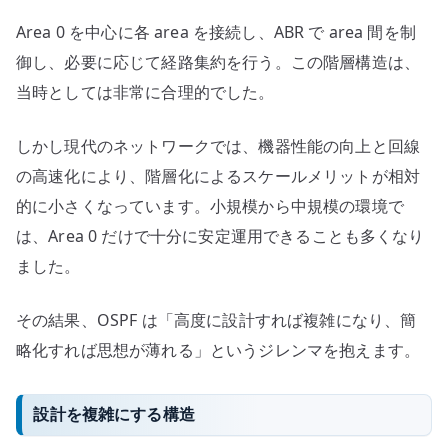
Area 0 を中心に各 area を接続し、ABR で area 間を制
御し、必要に応じて経路集約を行う。この階層構造は、
当時としては非常に合理的でした。
しかし現代のネットワークでは、機器性能の向上と回線
の高速化により、階層化によるスケールメリットが相対
的に小さくなっています。小規模から中規模の環境で
は、Area 0 だけで十分に安定運用できることも多くなり
ました。
その結果、OSPF は「高度に設計すれば複雑になり、簡
略化すれば思想が薄れる」というジレンマを抱えます。
設計を複雑にする構造