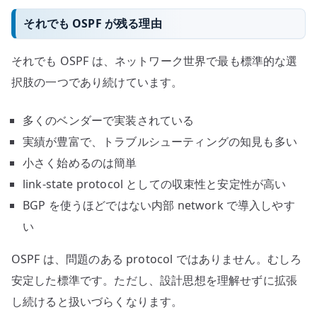
それでも OSPF が残る理由
それでも OSPF は、ネットワーク世界で最も標準的な選
択肢の一つであり続けています。
多くのベンダーで実装されている
実績が豊富で、トラブルシューティングの知見も多い
小さく始めるのは簡単
link-state protocol としての収束性と安定性が高い
BGP を使うほどではない内部 network で導入しやす
い
OSPF は、問題のある protocol ではありません。むしろ
安定した標準です。ただし、設計思想を理解せずに拡張
し続けると扱いづらくなります。