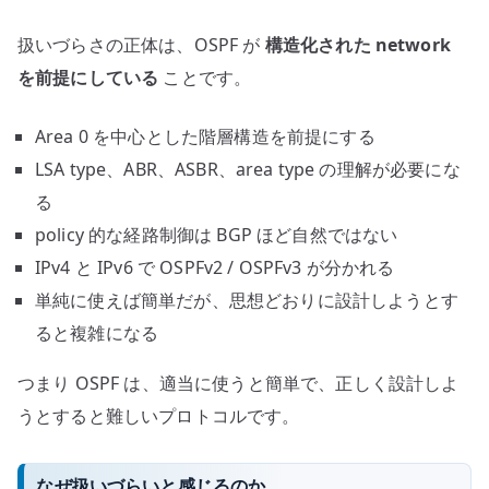
扱いづらさの正体は、OSPF が
構造化された network
を前提にしている
ことです。
Area 0 を中心とした階層構造を前提にする
LSA type、ABR、ASBR、area type の理解が必要にな
る
policy 的な経路制御は BGP ほど自然ではない
IPv4 と IPv6 で OSPFv2 / OSPFv3 が分かれる
単純に使えば簡単だが、思想どおりに設計しようとす
ると複雑になる
つまり OSPF は、適当に使うと簡単で、正しく設計しよ
うとすると難しいプロトコルです。
なぜ扱いづらいと感じるのか