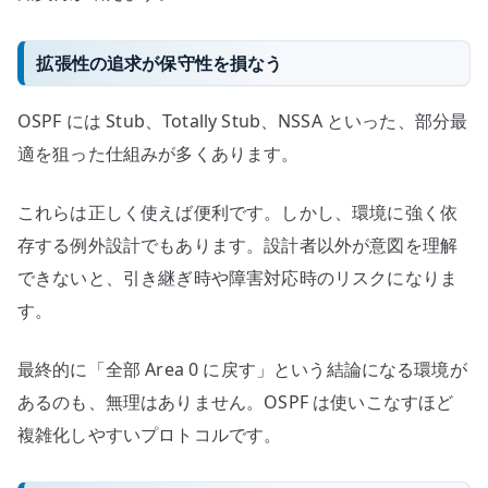
拡張性の追求が保守性を損なう
OSPF には Stub、Totally Stub、NSSA といった、部分最
適を狙った仕組みが多くあります。
これらは正しく使えば便利です。しかし、環境に強く依
存する例外設計でもあります。設計者以外が意図を理解
できないと、引き継ぎ時や障害対応時のリスクになりま
す。
最終的に「全部 Area 0 に戻す」という結論になる環境が
あるのも、無理はありません。OSPF は使いこなすほど
複雑化しやすいプロトコルです。