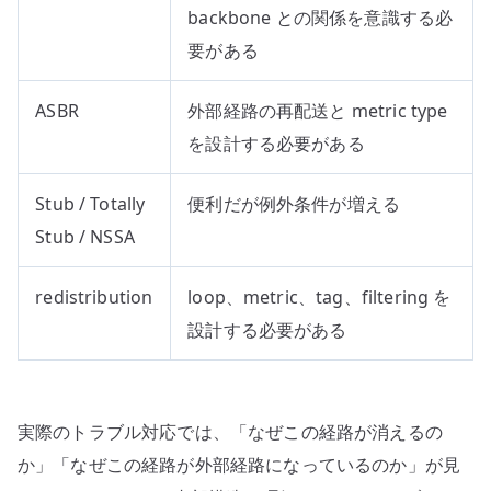
backbone との関係を意識する必
要がある
ASBR
外部経路の再配送と metric type
を設計する必要がある
Stub / Totally
便利だが例外条件が増える
Stub / NSSA
redistribution
loop、metric、tag、filtering を
設計する必要がある
実際のトラブル対応では、「なぜこの経路が消えるの
か」「なぜこの経路が外部経路になっているのか」が見