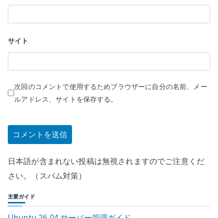
サイト
次回のコメントで使用するためブラウザーに自分の名前、メー
ルアドレス、サイトを保存する。
日本語が含まれない投稿は無視されますのでご注意くだ
さい。（スパム対策）
主要ガイド
Ubuntu 26.04 サーバー管理ガイド