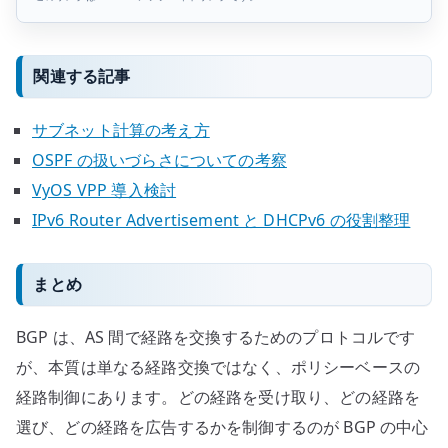
関連する記事
サブネット計算の考え方
OSPF の扱いづらさについての考察
VyOS VPP 導入検討
IPv6 Router Advertisement と DHCPv6 の役割整理
まとめ
BGP は、AS 間で経路を交換するためのプロトコルです
が、本質は単なる経路交換ではなく、ポリシーベースの
経路制御にあります。どの経路を受け取り、どの経路を
選び、どの経路を広告するかを制御するのが BGP の中心