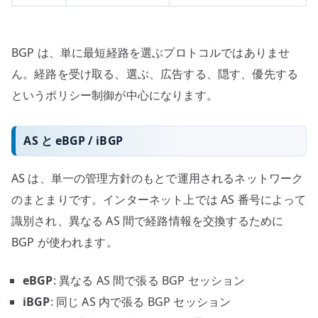
BGP は、単に最短経路を選ぶプロトコルではありませ
ん。経路を受け取る、選ぶ、広告する、隠す、優先する
というポリシー制御が中心になります。
AS と eBGP / iBGP
AS は、単一の管理方針のもとで運用されるネットワーク
のまとまりです。インターネット上では AS 番号によって
識別され、異なる AS 間で経路情報を交換するために
BGP が使われます。
eBGP
: 異なる AS 間で張る BGP セッション
iBGP
: 同じ AS 内で張る BGP セッション