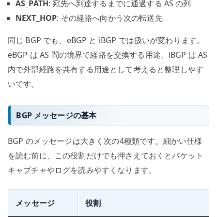
AS_PATH
: 宛先へ到達するまでに通過する AS の列
NEXT_HOP
: その経路へ向かう次の転送先
同じ BGP でも、eBGP と iBGP では扱いが変わります。
eBGP は AS 間の境界で経路を交換する用途、iBGP は AS
内で外部経路を共有する用途として考えると整理しやす
いです。
BGP メッセージの基本
BGP のメッセージは大きく次の4種類です。細かい仕様
を読む前に、この役割だけでも押さえておくとパケット
キャプチャやログを読みやすくなります。
メッセージ
役割