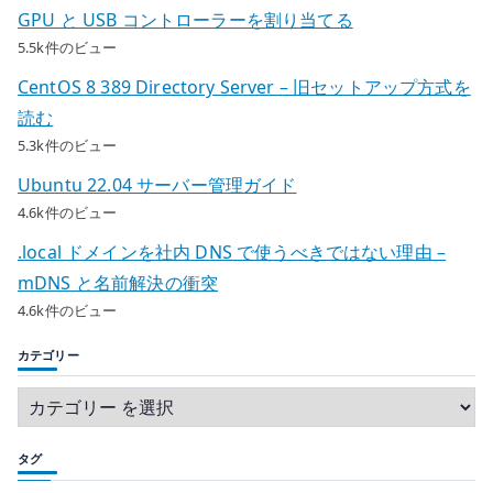
GPU と USB コントローラーを割り当てる
5.5k件のビュー
CentOS 8 389 Directory Server – 旧セットアップ方式を
読む
5.3k件のビュー
Ubuntu 22.04 サーバー管理ガイド
4.6k件のビュー
.local ドメインを社内 DNS で使うべきではない理由 –
mDNS と名前解決の衝突
4.6k件のビュー
カテゴリー
タグ