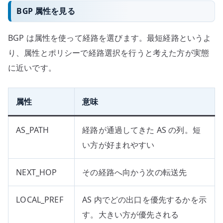
BGP 属性を見る
BGP は属性を使って経路を選びます。最短経路というよ
り、属性とポリシーで経路選択を行うと考えた方が実態
に近いです。
属性
意味
AS_PATH
経路が通過してきた AS の列。短
い方が好まれやすい
NEXT_HOP
その経路へ向かう次の転送先
LOCAL_PREF
AS 内でどの出口を優先するかを示
す。大きい方が優先される