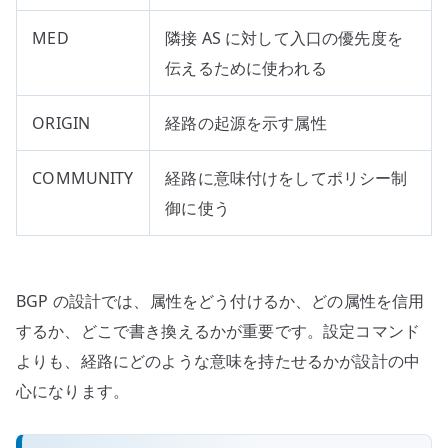
MED
隣接 AS に対して入口の優先度を
伝えるために使われる
ORIGIN
経路の起源を示す属性
COMMUNITY
経路に意味付けをしてポリシー制
御に使う
BGP の設計では、属性をどう付けるか、どの属性を信用
するか、どこで書き換えるかが重要です。設定コマンド
よりも、経路にどのような意味を持たせるかが設計の中
心になります。