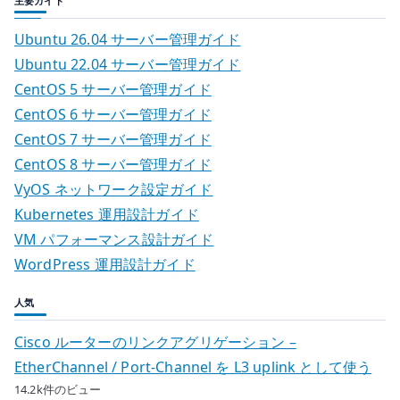
主要ガイド
Ubuntu 26.04 サーバー管理ガイド
Ubuntu 22.04 サーバー管理ガイド
CentOS 5 サーバー管理ガイド
CentOS 6 サーバー管理ガイド
CentOS 7 サーバー管理ガイド
CentOS 8 サーバー管理ガイド
VyOS ネットワーク設定ガイド
Kubernetes 運用設計ガイド
VM パフォーマンス設計ガイド
WordPress 運用設計ガイド
人気
Cisco ルーターのリンクアグリゲーション –
EtherChannel / Port-Channel を L3 uplink として使う
14.2k件のビュー