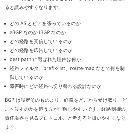
ると読みやすくなります。
どの AS とピアを張っているのか
eBGP なのか iBGP なのか
どの経路を受信しているのか
どの経路を広告しているのか
best path に選ばれた理由は何か
経路フィルタ、prefix-list、route-map などで何を制
御しているのか
障害時にどの経路へ切り替わる設計なのか
BGP は設定そのものより、経路をどこから受け取り、ど
こへ渡すのかを追う方が理解しやすいです。経路制御の
責任境界を見るプロトコル、と考えると扱いやすくなり
ます。