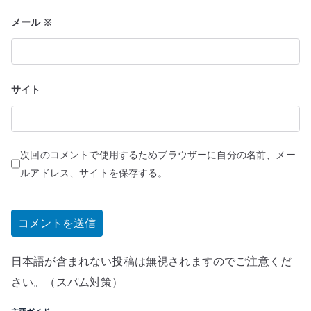
メール
※
サイト
次回のコメントで使用するためブラウザーに自分の名前、メー
ルアドレス、サイトを保存する。
日本語が含まれない投稿は無視されますのでご注意くだ
さい。（スパム対策）