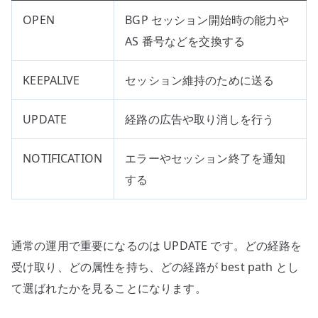
OPEN
BGP セッション開始時の能力や
AS 番号などを交換する
KEEPALIVE
セッション維持のために送る
UPDATE
経路の広告や取り消しを行う
NOTIFICATION
エラーやセッション終了を通知
する
通常の運用で重要になるのは UPDATE です。どの経路を
受け取り、どの属性を持ち、どの経路が best path とし
て選ばれたかを見ることになります。