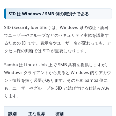
SID は Windows / SMB 側の識別子である
SID (Security Identifier) は、Windows 系の認証・認可
でユーザーやグループなどのセキュリティ主体を識別す
るための ID です。表示名やユーザー名が変わっても、ア
クセス権の判断では SID が重要になります。
Samba は Linux / Unix 上で SMB 共有を提供しますが、
Windows クライアントから見ると Windows 的なアカウ
ント情報を扱う必要があります。そのため Samba 側に
も、ユーザーやグループを SID と結び付ける仕組みがあ
ります。
識別
主な世界
役割