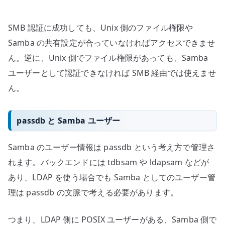
SMB 認証に成功しても、Unix 側のファイル権限や
Samba の共有設定が合っていなければアクセスできませ
ん。逆に、Unix 側でファイル権限があっても、Samba
ユーザーとして認証できなければ SMB 経由では使えませ
ん。
passdb と Samba ユーザー
Samba のユーザー情報は passdb という考え方で管理さ
れます。バックエンドには tdbsam や ldapsam などが
あり、LDAP を使う場合でも Samba としてのユーザー管
理は passdb の文脈で考える必要があります。
つまり、LDAP 側に POSIX ユーザーがある、Samba 側で