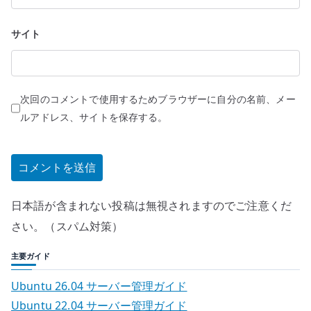
サイト
次回のコメントで使用するためブラウザーに自分の名前、メー
ルアドレス、サイトを保存する。
日本語が含まれない投稿は無視されますのでご注意くだ
さい。（スパム対策）
主要ガイド
Ubuntu 26.04 サーバー管理ガイド
Ubuntu 22.04 サーバー管理ガイド