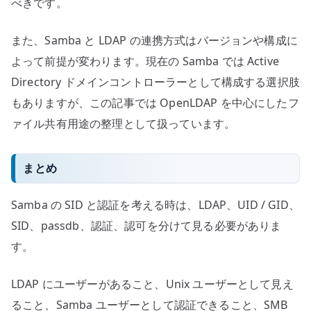
べきです。
また、Samba と LDAP の連携方式はバージョンや構成に
よって前提が変わります。現在の Samba では Active
Directory ドメインコントローラーとして構成する選択肢
もありますが、この記事では OpenLDAP を中心にしたフ
ァイル共有用途の整理として扱っています。
まとめ
Samba の SID と認証を考える時は、LDAP、UID / GID、
SID、passdb、認証、認可を分けて見る必要がありま
す。
LDAP にユーザーがあること、Unix ユーザーとして見え
ること、Samba ユーザーとして認証できること、SMB