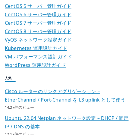
CentOS 5 サーバー管理ガイド
CentOS 6 サーバー管理ガイド
CentOS 7 サーバー管理ガイド
CentOS 8 サーバー管理ガイド
VyOS ネットワーク設定ガイド
Kubernetes 運用設計ガイド
VM パフォーマンス設計ガイド
WordPress 運用設計ガイド
人気
Cisco ルーターのリンクアグリゲーション –
EtherChannel / Port-Channel を L3 uplink として使う
14.2k件のビュー
Ubuntu 22.04 Netplan ネットワーク設定 – DHCP / 固定
IP / DNS の基本
12.1k件のビュー