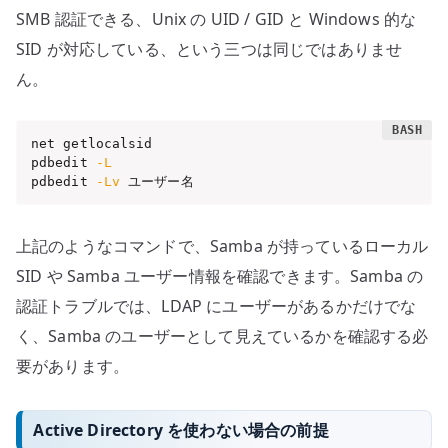
SMB 認証できる、Unix の UID / GID と Windows 的な
SID が対応している、という三つは同じではありませ
ん。
net getlocalsid

pdbedit 
-L
pdbedit 
-Lv
 ユーザー名
上記のようなコマンドで、Samba が持っているローカル
SID や Samba ユーザー情報を確認できます。Samba の
認証トラブルでは、LDAP にユーザーがあるかだけでな
く、Samba のユーザーとして見えているかを確認する必
要があります。
Active Directory を使わない場合の前提