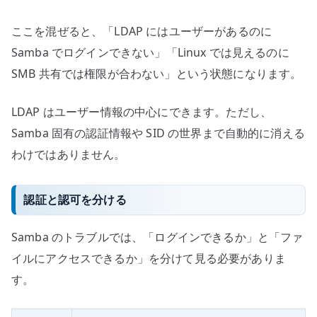
ここを混ぜると、「LDAP にはユーザーがあるのに
Samba でログインできない」「Linux では見えるのに
SMB 共有では権限が合わない」という状態になります。
LDAP はユーザー情報の中心にできます。ただし、
Samba 固有の認証情報や SID の世界まで自動的に消える
わけではありません。
認証と認可を分ける
Samba のトラブルでは、「ログインできるか」と「ファ
イルにアクセスできるか」を分けて見る必要がありま
す。