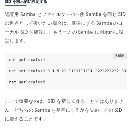
SID を明示的に設定する
認証用 Samba とファイルサーバー側 Samba を同じ SID
の世界として扱いたい場合は、基準にする Samba のロ
ーカル SID を確認し、もう一方の Samba に明示的に設
定します。
net getlocalsid

net setlocalsid S-1-5-21-1111111111-2222222222-33333
net getlocalsid
ここで重要なのは、SID を新しく作ることではありませ
ん。どちらの Samba を基準にするかを決め、その SID
に揃えることです。