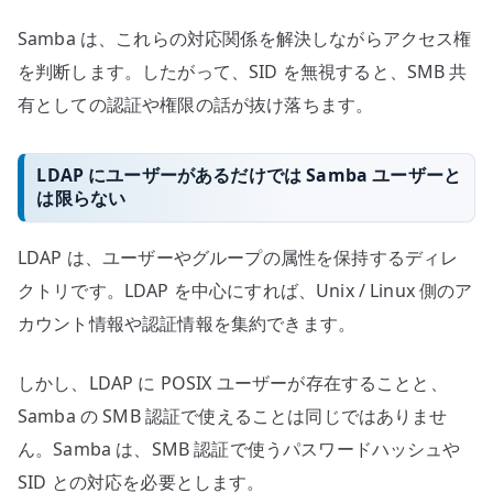
Samba は、これらの対応関係を解決しながらアクセス権
を判断します。したがって、SID を無視すると、SMB 共
有としての認証や権限の話が抜け落ちます。
LDAP にユーザーがあるだけでは Samba ユーザーと
は限らない
LDAP は、ユーザーやグループの属性を保持するディレ
クトリです。LDAP を中心にすれば、Unix / Linux 側のア
カウント情報や認証情報を集約できます。
しかし、LDAP に POSIX ユーザーが存在することと、
Samba の SMB 認証で使えることは同じではありませ
ん。Samba は、SMB 認証で使うパスワードハッシュや
SID との対応を必要とします。