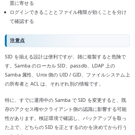
置に寄せる
ログインできることとファイル権限が効くことを分け
て確認する
注意点
SID を揃える設計は便利ですが、雑に複製すると危険で
す。Samba のローカル SID、passdb、LDAP 上の
Samba 属性、Unix 側の UID / GID、ファイルシステム上
の所有者と ACL は、それぞれ別の情報です。
特に、すでに運用中の Samba で SID を変更すると、既
存のアクセス権やクライアント側の認識に影響する可能
性があります。検証環境で確認し、バックアップを取っ
た上で、どちらの SID を正とするのかを決めてから行う