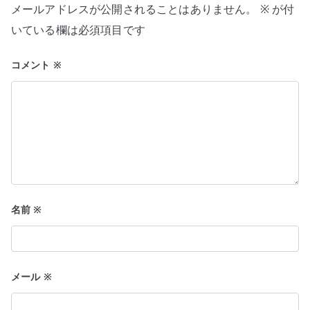
メールアドレスが公開されることはありません。
※
が付
ョ
いている欄は必須項目です
ン
コメント
※
名前
※
メール
※