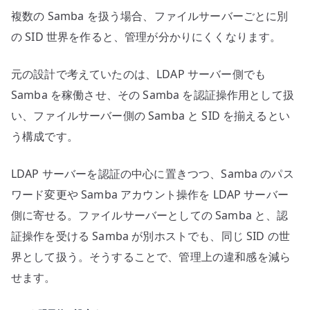
複数の Samba を扱う場合、ファイルサーバーごとに別
の SID 世界を作ると、管理が分かりにくくなります。
元の設計で考えていたのは、LDAP サーバー側でも
Samba を稼働させ、その Samba を認証操作用として扱
い、ファイルサーバー側の Samba と SID を揃えるとい
う構成です。
LDAP サーバーを認証の中心に置きつつ、Samba のパス
ワード変更や Samba アカウント操作を LDAP サーバー
側に寄せる。ファイルサーバーとしての Samba と、認
証操作を受ける Samba が別ホストでも、同じ SID の世
界として扱う。そうすることで、管理上の違和感を減ら
せます。