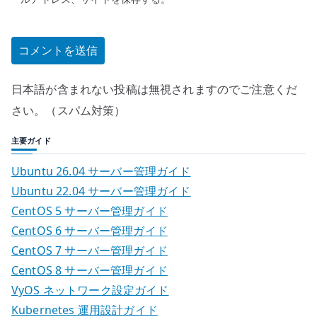
日本語が含まれない投稿は無視されますのでご注意くだ
さい。（スパム対策）
主要ガイド
Ubuntu 26.04 サーバー管理ガイド
Ubuntu 22.04 サーバー管理ガイド
CentOS 5 サーバー管理ガイド
CentOS 6 サーバー管理ガイド
CentOS 7 サーバー管理ガイド
CentOS 8 サーバー管理ガイド
VyOS ネットワーク設定ガイド
Kubernetes 運用設計ガイド