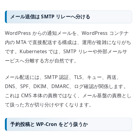
メール送信は SMTP リレーへ分ける
WordPress からの通知メールを、WordPress コンテナ
内の MTA で直接配送する構成は、運用が複雑になりがち
です。Kubernetes では、SMTP リレーや外部メールサ
ービスへ分離する方が自然です。
メール配送には、SMTP 認証、TLS、キュー、再送、
DNS、SPF、DKIM、DMARC、ログ確認が関係します。
これは CMS 本体の責務ではなく、メール基盤の責務とし
て扱った方が切り分けやすくなります。
予約投稿と WP-Cron をどう扱うか