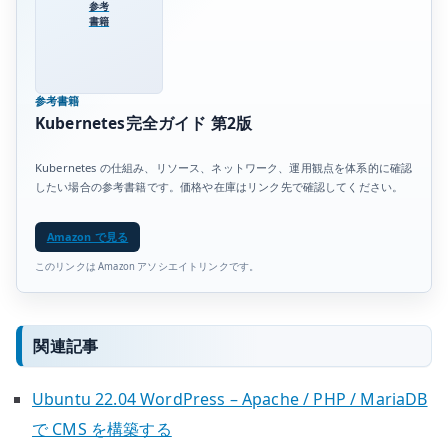
参考
書籍
参考書籍
Kubernetes完全ガイド 第2版
Kubernetes の仕組み、リソース、ネットワーク、運用観点を体系的に確認
したい場合の参考書籍です。価格や在庫はリンク先で確認してください。
Amazon で見る
このリンクは Amazon アソシエイトリンクです。
関連記事
Ubuntu 22.04 WordPress – Apache / PHP / MariaDB
で CMS を構築する