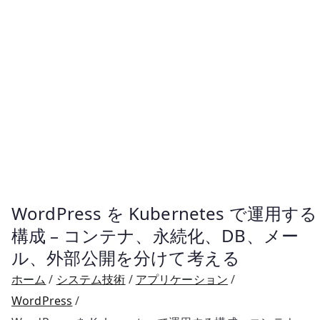
WordPress を Kubernetes で運用する
構成 – コンテナ、永続化、DB、メー
ル、外部公開を分けて考える
ホーム
システム技術
アプリケーション
WordPress