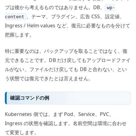
プは後から考えるものではありません。DB、
wp-
、テーマ、プラグイン、広告 CSS、設定値、
content
Ingress / Helm values など、復元に必要なものを分けて
把握します。
特に重要なのは、バックアップを取ることではなく、復
元できることです。DB だけ戻してもアップロードファイ
ルがない、ファイルだけ戻しても DB と合わない、とい
う状態では復元できたとは言えません。
確認コマンドの例
Kubernetes 側では、まず Pod、Service、PVC、
Ingress の状態を確認します。名前空間は環境に合わせ
て変更します。