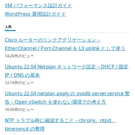
VM パフォーマンス設計ガイド
WordPress 運用設計ガイド
人気
Cisco ルーターのリンクアグリゲーション –
EtherChannel / Port-Channel を L3 uplink として使う
14.2k件のビュー
Ubuntu 22.04 Netplan ネットワーク設定 – DHCP / 固定
IP / DNS の基本
12.1k件のビュー
Ubuntu 22.04 netplan apply の ovsdb-server.service 警
告 – Open vSwitch を使わない環境での考え方
10.5k件のビュー
NTP トラブル時に確認すること – chrony、ntpd、
timesyncd の整理