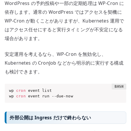
WordPress の予約投稿や一部の定期処理は WP-Cron に
依存します。通常の WordPress ではアクセスを契機に
WP-Cron が動くことがありますが、Kubernetes 運用で
はアクセス任せにすると実行タイミングが不安定になる
場合があります。
安定運用を考えるなら、WP-Cron を無効化し、
Kubernetes の CronJob などから明示的に実行する構成
も検討できます。
wp 
cron
 event list

wp 
cron
 event run --due-now
外部公開は Ingress だけで終わらない