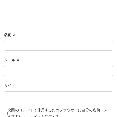
名前
※
メール
※
サイト
次回のコメントで使用するためブラウザーに自分の名前、メー
ルアドレス、サイトを保存する。