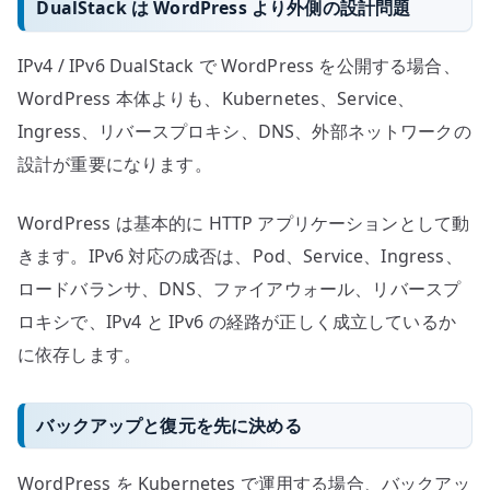
DualStack は WordPress より外側の設計問題
IPv4 / IPv6 DualStack で WordPress を公開する場合、
WordPress 本体よりも、Kubernetes、Service、
Ingress、リバースプロキシ、DNS、外部ネットワークの
設計が重要になります。
WordPress は基本的に HTTP アプリケーションとして動
きます。IPv6 対応の成否は、Pod、Service、Ingress、
ロードバランサ、DNS、ファイアウォール、リバースプ
ロキシで、IPv4 と IPv6 の経路が正しく成立しているか
に依存します。
バックアップと復元を先に決める
WordPress を Kubernetes で運用する場合、バックアッ