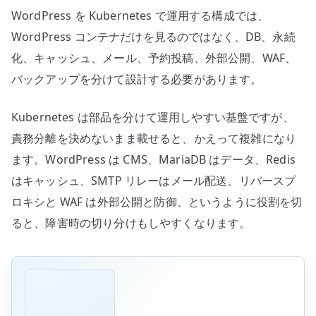
WordPress を Kubernetes で運用する構成では、
WordPress コンテナだけを見るのではなく、DB、永続
化、キャッシュ、メール、予約投稿、外部公開、WAF、
バックアップを分けて設計する必要があります。
Kubernetes は部品を分けて運用しやすい基盤ですが、
責務分離を決めないまま載せると、かえって複雑になり
ます。WordPress は CMS、MariaDB はデータ、Redis
はキャッシュ、SMTP リレーはメール配送、リバースプ
ロキシと WAF は外部公開と防御、というように役割を切
ると、障害時の切り分けもしやすくなります。