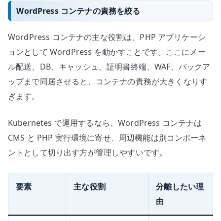
へ
WordPress コンテナの責務を絞る
の
WordPress コンテナの主な役割は、PHP アプリケーシ
ョンとして WordPress を動かすことです。ここにメー
ル配送、DB、キャッシュ、証明書終端、WAF、バックア
ップまで同居させると、コンテナの責務が大きくなりす
ぎます。
Kubernetes で運用するなら、WordPress コンテナは
CMS と PHP 実行環境に寄せ、周辺機能は別コンポーネ
ントとして切り出す方が管理しやすいです。
要素
主な役割
分離したい理
由