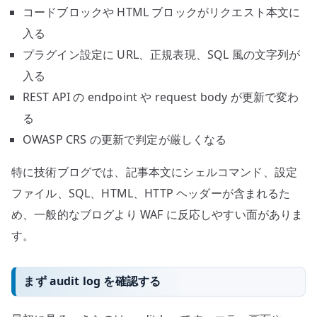
コードブロックや HTML ブロックがリクエスト本文に
入る
プラグイン設定に URL、正規表現、SQL 風の文字列が
入る
REST API の endpoint や request body が更新で変わ
る
OWASP CRS の更新で判定が厳しくなる
特に技術ブログでは、記事本文にシェルコマンド、設定
ファイル、SQL、HTML、HTTP ヘッダーが含まれるた
め、一般的なブログより WAF に反応しやすい面がありま
す。
まず audit log を確認する