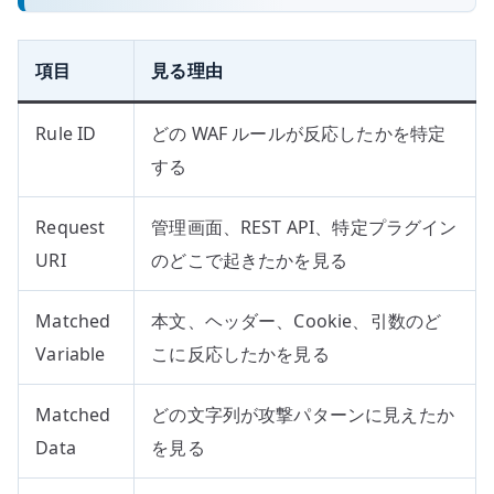
項目
見る理由
Rule ID
どの WAF ルールが反応したかを特定
する
Request
管理画面、REST API、特定プラグイン
URI
のどこで起きたかを見る
Matched
本文、ヘッダー、Cookie、引数のど
Variable
こに反応したかを見る
Matched
どの文字列が攻撃パターンに見えたか
Data
を見る