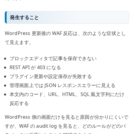
発生すること
WordPress 更新後の WAF 反応は、次のような症状とし
て見えます。
ブロックエディタで記事を保存できない
REST API が 403 になる
プラグイン更新や設定保存が失敗する
管理画面上では JSON レスポンスエラーに見える
本文内のコード、URL、HTML、SQL 風文字列にだけ
反応する
WordPress 側の画面だけを見ると原因が分かりにくいで
すが、WAF の audit log を見ると、どのルールがどのパ