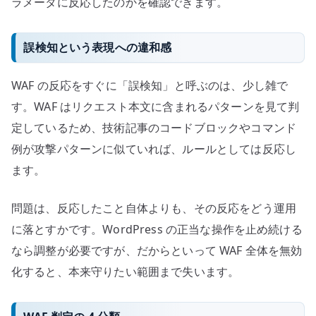
ラメータに反応したのかを確認できます。
誤検知という表現への違和感
WAF の反応をすぐに「誤検知」と呼ぶのは、少し雑で
す。WAF はリクエスト本文に含まれるパターンを見て判
定しているため、技術記事のコードブロックやコマンド
例が攻撃パターンに似ていれば、ルールとしては反応し
ます。
問題は、反応したこと自体よりも、その反応をどう運用
に落とすかです。WordPress の正当な操作を止め続ける
なら調整が必要ですが、だからといって WAF 全体を無効
化すると、本来守りたい範囲まで失います。