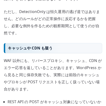
ただし、DetectionOnly は恒久運用の逃げ道ではありま
せん。どのルールがどの正常操作に反応するかを把握
し、必要な例外を作るための観察期間として使うのが自
然です。
キャッシュや CDN も疑う
WAF 以外にも、リバースプロキシ、キャッシュ、CDN が
エラー応答を返していることがあります。WordPress か
ら見ると同じ保存失敗でも、実際には前段のキャッシュ
やプロキシが POST リクエストを正しく扱っていない場
合があります。
REST API の POST がキャッシュ対象になっていないか