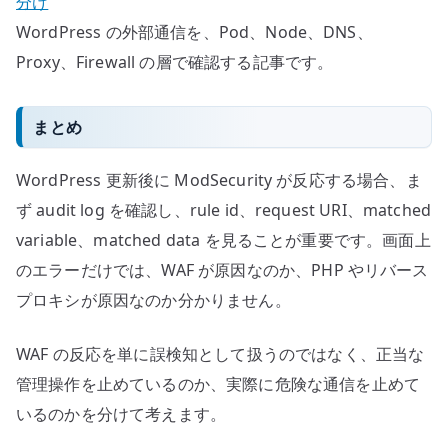
分け
WordPress の外部通信を、Pod、Node、DNS、
Proxy、Firewall の層で確認する記事です。
まとめ
WordPress 更新後に ModSecurity が反応する場合、ま
ず audit log を確認し、rule id、request URI、matched
variable、matched data を見ることが重要です。画面上
のエラーだけでは、WAF が原因なのか、PHP やリバース
プロキシが原因なのか分かりません。
WAF の反応を単に誤検知として扱うのではなく、正当な
管理操作を止めているのか、実際に危険な通信を止めて
いるのかを分けて考えます。