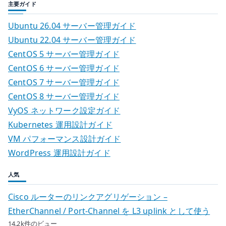
主要ガイド
Ubuntu 26.04 サーバー管理ガイド
Ubuntu 22.04 サーバー管理ガイド
CentOS 5 サーバー管理ガイド
CentOS 6 サーバー管理ガイド
CentOS 7 サーバー管理ガイド
CentOS 8 サーバー管理ガイド
VyOS ネットワーク設定ガイド
Kubernetes 運用設計ガイド
VM パフォーマンス設計ガイド
WordPress 運用設計ガイド
人気
Cisco ルーターのリンクアグリゲーション –
EtherChannel / Port-Channel を L3 uplink として使う
14.2k件のビュー