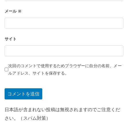
メール
※
サイト
次回のコメントで使用するためブラウザーに自分の名前、メー
ルアドレス、サイトを保存する。
日本語が含まれない投稿は無視されますのでご注意くだ
さい。（スパム対策）