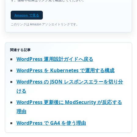
Amazon で見る
このリンクは Amazon アソシエイトリンクです。
関連する記事
WordPress 運用設計ガイドへ戻る
WordPress を Kubernetes で運用する構成
WordPress の JSON レスポンスエラーを切り分
ける
WordPress 更新後に ModSecurity が反応する
理由
WordPress で GA4 を使う理由