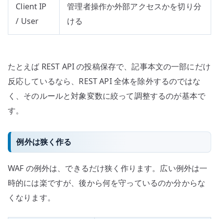
Client IP
管理者操作か外部アクセスかを切り分
/ User
ける
たとえば REST API の投稿保存で、記事本文の一部にだけ
反応しているなら、REST API 全体を除外するのではな
く、そのルールと対象変数に絞って調整するのが基本で
す。
例外は狭く作る
WAF の例外は、できるだけ狭く作ります。広い例外は一
時的には楽ですが、後から何を守っているのか分からな
くなります。