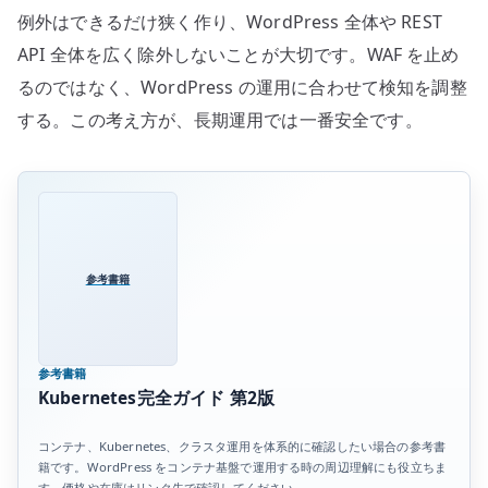
例外はできるだけ狭く作り、WordPress 全体や REST
API 全体を広く除外しないことが大切です。WAF を止め
るのではなく、WordPress の運用に合わせて検知を調整
する。この考え方が、長期運用では一番安全です。
参考書籍
参考書籍
Kubernetes完全ガイド 第2版
コンテナ、Kubernetes、クラスタ運用を体系的に確認したい場合の参考書
籍です。WordPress をコンテナ基盤で運用する時の周辺理解にも役立ちま
す。価格や在庫はリンク先で確認してください。