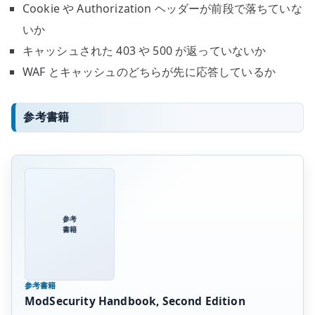
Cookie や Authorization ヘッダーが前段で落ちていな
いか
キャッシュされた 403 や 500 が返っていないか
WAF とキャッシュのどちらが先に応答しているか
参考書籍
参考
書籍
参考書籍
ModSecurity Handbook, Second Edition