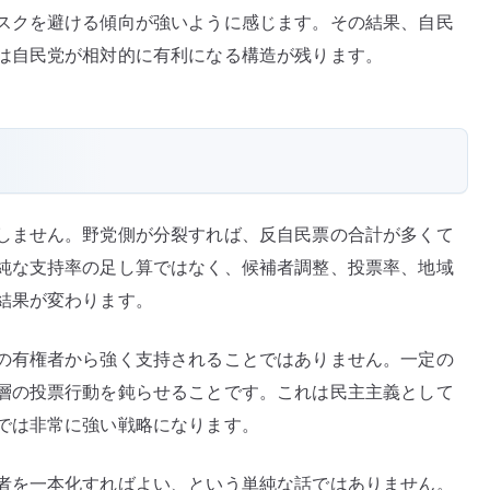
スクを避ける傾向が強いように感じます。その結果、自民
は自民党が相対的に有利になる構造が残ります。
しません。野党側が分裂すれば、反自民票の合計が多くて
純な支持率の足し算ではなく、候補者調整、投票率、地域
結果が変わります。
の有権者から強く支持されることではありません。一定の
層の投票行動を鈍らせることです。これは民主主義として
では非常に強い戦略になります。
者を一本化すればよい、という単純な話ではありません。