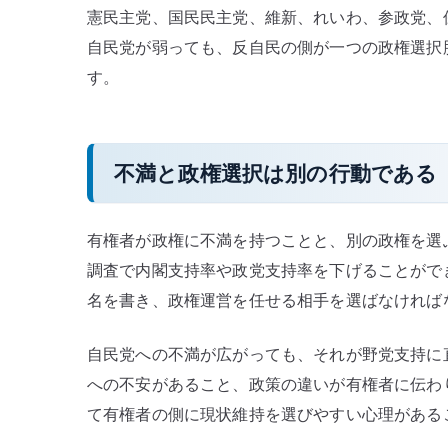
憲民主党、国民民主党、維新、れいわ、参政党、
自民党が弱っても、反自民の側が一つの政権選択
す。
不満と政権選択は別の行動である
有権者が政権に不満を持つことと、別の政権を選
調査で内閣支持率や政党支持率を下げることがで
名を書き、政権運営を任せる相手を選ばなければ
自民党への不満が広がっても、それが野党支持に
への不安があること、政策の違いが有権者に伝わ
て有権者の側に現状維持を選びやすい心理がある