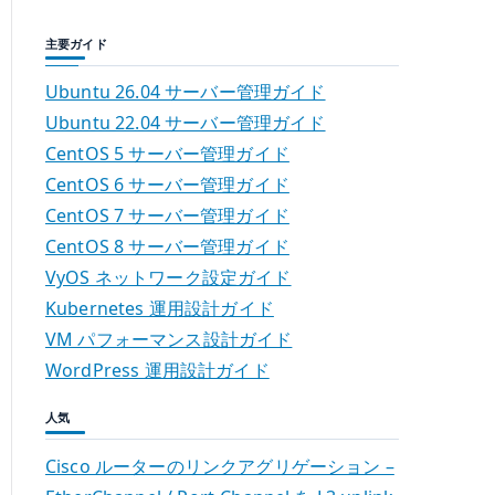
主要ガイド
Ubuntu 26.04 サーバー管理ガイド
Ubuntu 22.04 サーバー管理ガイド
CentOS 5 サーバー管理ガイド
CentOS 6 サーバー管理ガイド
CentOS 7 サーバー管理ガイド
CentOS 8 サーバー管理ガイド
VyOS ネットワーク設定ガイド
Kubernetes 運用設計ガイド
VM パフォーマンス設計ガイド
WordPress 運用設計ガイド
人気
Cisco ルーターのリンクアグリゲーション –