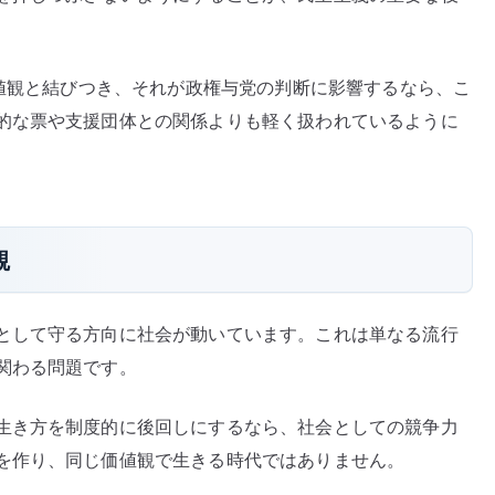
価値観と結びつき、それが政権与党の判断に影響するなら、こ
的な票や支援団体との関係よりも軽く扱われているように
観
として守る方向に社会が動いています。これは単なる流行
関わる問題です。
生き方を制度的に後回しにするなら、社会としての競争力
を作り、同じ価値観で生きる時代ではありません。