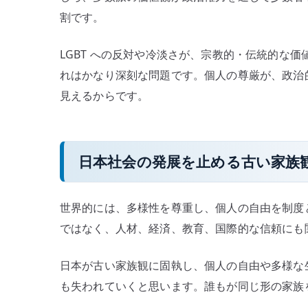
割です。
LGBT への反対や冷淡さが、宗教的・伝統的な
れはかなり深刻な問題です。個人の尊厳が、政治
見えるからです。
日本社会の発展を止める古い家族
世界的には、多様性を尊重し、個人の自由を制度
ではなく、人材、経済、教育、国際的な信頼にも
日本が古い家族観に固執し、個人の自由や多様な
も失われていくと思います。誰もが同じ形の家族