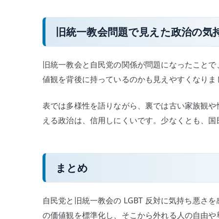
旧統一教会問題で見えた政治の気
旧統一教会と自民党の関係が問題になったことで
値観を背後に持っているのかも見えやすくなりま
表では多様性を語りながら、裏では古い家族観や
える政治は、信用しにくいです。少なくとも、国
まとめ
自民党と旧統一教会の LGBT 反対に気持ち悪
の価値観を標準化し、そこから外れる人の自由や