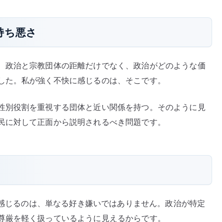
持ち悪さ
、政治と宗教団体の距離だけでなく、政治がどのような価
した。私が強く不快に感じるのは、そこです。
性別役割を重視する団体と近い関係を持つ。そのように見
民に対して正面から説明されるべき問題です。
さを感じるのは、単なる好き嫌いではありません。政治が特定
尊厳を軽く扱っているように見えるからです。