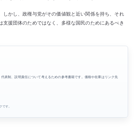
。しかし、政権与党がその価値観と近い関係を持ち、それ
は支援団体のためではなく、多様な国民のためにあるべき
、代表制、説明責任について考えるための参考書籍です。価格や在庫はリンク先
ンクです。