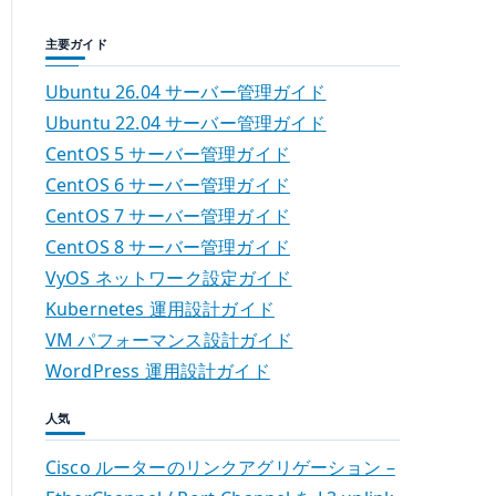
主要ガイド
Ubuntu 26.04 サーバー管理ガイド
Ubuntu 22.04 サーバー管理ガイド
CentOS 5 サーバー管理ガイド
CentOS 6 サーバー管理ガイド
CentOS 7 サーバー管理ガイド
CentOS 8 サーバー管理ガイド
VyOS ネットワーク設定ガイド
Kubernetes 運用設計ガイド
VM パフォーマンス設計ガイド
WordPress 運用設計ガイド
人気
Cisco ルーターのリンクアグリゲーション –