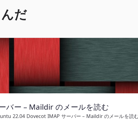
くんだ
P サーバー – Maildir のメールを読む
untu 22.04 Dovecot IMAP サーバー – Maildir のメールを読