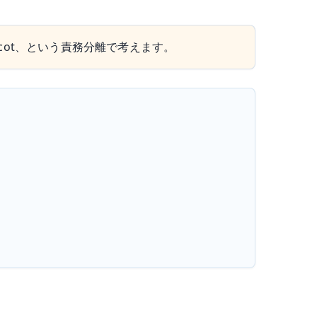
ovecot、という責務分離で考えます。