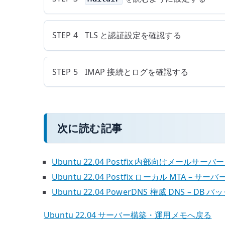
STEP 4
TLS と認証設定を確認する
STEP 5
IMAP 接続とログを確認する
次に読む記事
Ubuntu 22.04 Postfix 内部向けメールサーバ
Ubuntu 22.04 Postfix ローカル MTA –
Ubuntu 22.04 PowerDNS 権威 DNS –
Ubuntu 22.04 サーバー構築・運用メモへ戻る