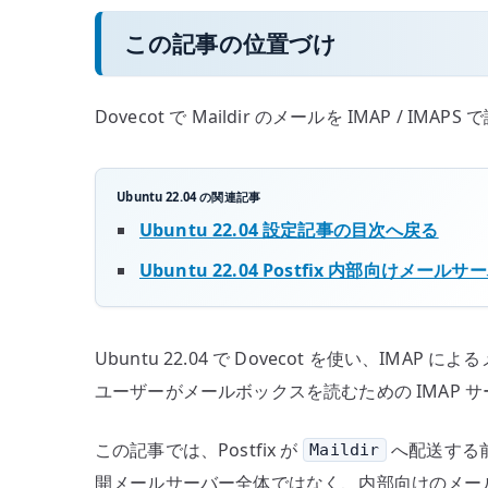
この記事の位置づけ
Dovecot で Maildir のメールを IMAP
Ubuntu 22.04 の関連記事
Ubuntu 22.04 設定記事の目次へ戻る
Ubuntu 22.04 Postfix 内部向けメールサ
Ubuntu 22.04 で Dovecot を使い、IM
ユーザーがメールボックスを読むための IMAP 
この記事では、Postfix が
へ配送する前提
Maildir
開メールサーバー全体ではなく、内部向けのメール閲