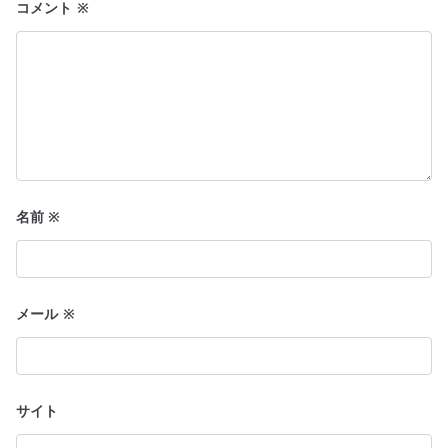
コメント
※
ン
名前
※
メール
※
サイト