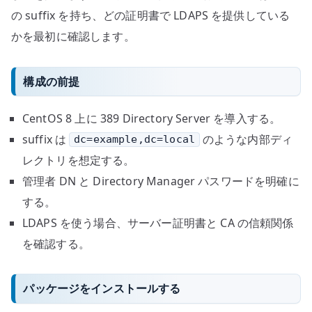
の suffix を持ち、どの証明書で LDAPS を提供している
かを最初に確認します。
構成の前提
CentOS 8 上に 389 Directory Server を導入する。
suffix は
のような内部ディ
dc=example,dc=local
レクトリを想定する。
管理者 DN と Directory Manager パスワードを明確に
する。
LDAPS を使う場合、サーバー証明書と CA の信頼関係
を確認する。
パッケージをインストールする