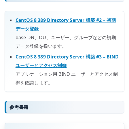
CentOS 8 389 Directory Server 構築 #2 – 初期
データ登録
base DN、OU、ユーザー、グループなどの初期
データ登録を扱います。
CentOS 8 389 Directory Server 構築 #3 – BIND
ユーザーとアクセス制御
アプリケーション用 BIND ユーザーとアクセス制
御を確認します。
参考書籍