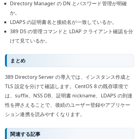
Directory Manager の DN とパスワード管理が明確
か。
LDAPS の証明書名と接続名が一致しているか。
389 DS の管理コマンドと LDAP クライアント確認を分
けて見ているか。
まとめ
389 Directory Server の導入では、インスタンス作成と
TLS 設定を分けて確認します。CentOS 8 の既存環境で
は、suffix、NSS DB、証明書 nickname、LDAPS の到達
性を押さえることで、後続のユーザー登録やアプリケー
ション連携を読みやすくなります。
関連する記事