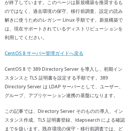
が終了しています。このページは新規構築を推奨するも
のではなく、過去環境の保守、移行前調査、設定の読み
解きに使うためのレガシー Linux 手順です。新規構築で
は、現在サポートされているディストリビューションを
利用してください。
CentOS 8 サーバー管理ガイドへ戻る
CentOS 8 で 389 Directory Server を導入し、初期イン
スタンスと TLS 証明書を設定する手順です。389
Directory Server は LDAP サーバーとして、ユーザー、
グループ、アプリケーション連携の基盤になります。
この記事では、Directory Server そのものの導入、イン
スタンス作成、TLS 証明書登録、ldapsearch による確認
までを扱います。既存環境の保守・移行前調査では、ど