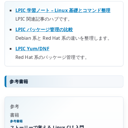
LPIC 学習ノート – Linux 基礎とコマンド整理
LPIC 関連記事のハブです。
LPIC パッケージ管理の比較
Debian 系と Red Hat 系の違いを整理します。
LPIC Yum/DNF
Red Hat 系のパッケージ管理です。
参考書籍
参考
書籍
参考書籍
ストーリーで覚える Linux CLI 入門