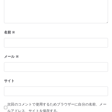
名前
※
メール
※
サイト
次回のコメントで使用するためブラウザーに自分の名前、メー
ルアドレス、サイトを保存する。