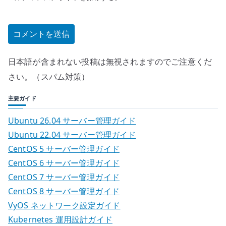
日本語が含まれない投稿は無視されますのでご注意くだ
さい。（スパム対策）
主要ガイド
Ubuntu 26.04 サーバー管理ガイド
Ubuntu 22.04 サーバー管理ガイド
CentOS 5 サーバー管理ガイド
CentOS 6 サーバー管理ガイド
CentOS 7 サーバー管理ガイド
CentOS 8 サーバー管理ガイド
VyOS ネットワーク設定ガイド
Kubernetes 運用設計ガイド