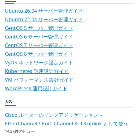
Ubuntu 26.04 サーバー管理ガイド
Ubuntu 22.04 サーバー管理ガイド
CentOS 5 サーバー管理ガイド
CentOS 6 サーバー管理ガイド
CentOS 7 サーバー管理ガイド
CentOS 8 サーバー管理ガイド
VyOS ネットワーク設定ガイド
Kubernetes 運用設計ガイド
VM パフォーマンス設計ガイド
WordPress 運用設計ガイド
人気
Cisco ルーターのリンクアグリゲーション –
EtherChannel / Port-Channel を L3 uplink として使う
14.2k件のビュー