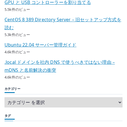
GPU と USB コントローラーを割り当てる
5.5k件のビュー
CentOS 8 389 Directory Server – 旧セットアップ方式を
読む
5.3k件のビュー
Ubuntu 22.04 サーバー管理ガイド
4.6k件のビュー
.local ドメインを社内 DNS で使うべきではない理由 –
mDNS と名前解決の衝突
4.6k件のビュー
カテゴリー
タグ