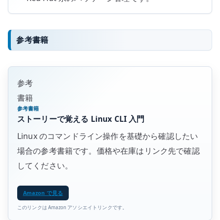
参考書籍
参考
書籍
参考書籍
ストーリーで覚える Linux CLI 入門
Linux のコマンドライン操作を基礎から確認したい
場合の参考書籍です。価格や在庫はリンク先で確認
してください。
Amazon で見る
このリンクは Amazon アソシエイトリンクです。