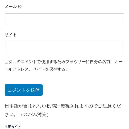
メール
※
サイト
次回のコメントで使用するためブラウザーに自分の名前、メー
ルアドレス、サイトを保存する。
日本語が含まれない投稿は無視されますのでご注意くだ
さい。（スパム対策）
主要ガイド