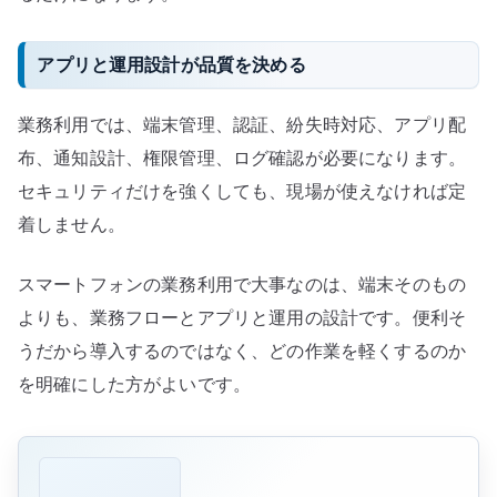
アプリと運用設計が品質を決める
業務利用では、端末管理、認証、紛失時対応、アプリ配
布、通知設計、権限管理、ログ確認が必要になります。
セキュリティだけを強くしても、現場が使えなければ定
着しません。
スマートフォンの業務利用で大事なのは、端末そのもの
よりも、業務フローとアプリと運用の設計です。便利そ
うだから導入するのではなく、どの作業を軽くするのか
を明確にした方がよいです。