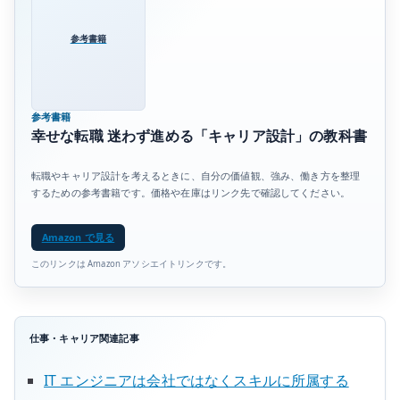
参考書籍
参考書籍
幸せな転職 迷わず進める「キャリア設計」の教科書
転職やキャリア設計を考えるときに、自分の価値観、強み、働き方を整理
するための参考書籍です。価格や在庫はリンク先で確認してください。
Amazon で見る
このリンクは Amazon アソシエイトリンクです。
仕事・キャリア関連記事
IT エンジニアは会社ではなくスキルに所属する