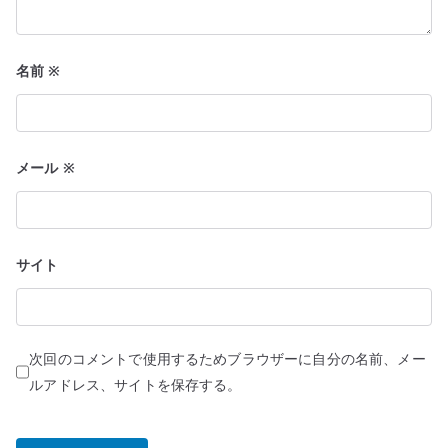
名前
※
メール
※
サイト
次回のコメントで使用するためブラウザーに自分の名前、メー
ルアドレス、サイトを保存する。