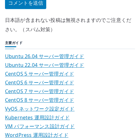
日本語が含まれない投稿は無視されますのでご注意くだ
さい。（スパム対策）
主要ガイド
Ubuntu 26.04 サーバー管理ガイド
Ubuntu 22.04 サーバー管理ガイド
CentOS 5 サーバー管理ガイド
CentOS 6 サーバー管理ガイド
CentOS 7 サーバー管理ガイド
CentOS 8 サーバー管理ガイド
VyOS ネットワーク設定ガイド
Kubernetes 運用設計ガイド
VM パフォーマンス設計ガイド
WordPress 運用設計ガイド