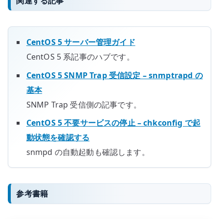
関連する記事
CentOS 5 サーバー管理ガイド
CentOS 5 系記事のハブです。
CentOS 5 SNMP Trap 受信設定 – snmptrapd の
基本
SNMP Trap 受信側の記事です。
CentOS 5 不要サービスの停止 – chkconfig で起
動状態を確認する
snmpd の自動起動も確認します。
参考書籍