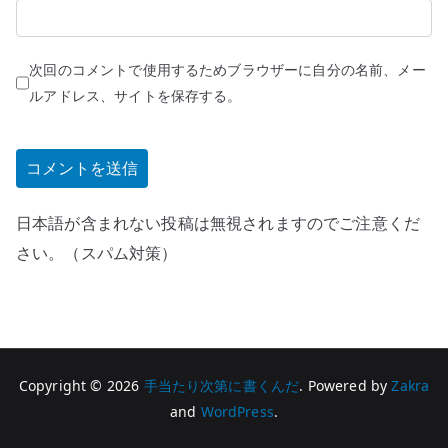
次回のコメントで使用するためブラウザーに自分の名前、メー
ルアドレス、サイトを保存する。
日本語が含まれない投稿は無視されますのでご注意くだ
さい。（スパム対策）
Copyright © 2026
手当たり次第に書くんだ
. Powered by
Zakra
and
WordPress
.