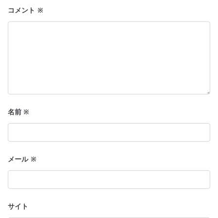
ョ
コメント
※
ン
名前
※
メール
※
サイト