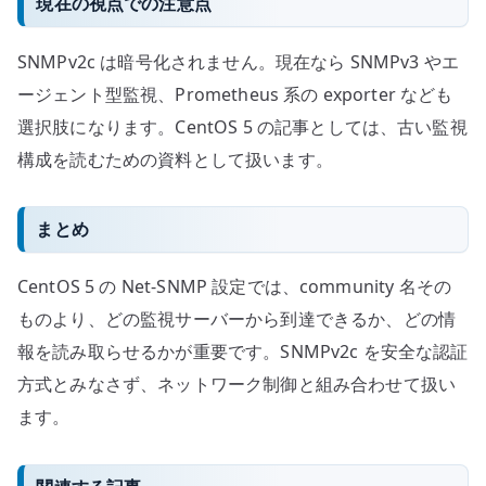
現在の視点での注意点
SNMPv2c は暗号化されません。現在なら SNMPv3 やエ
ージェント型監視、Prometheus 系の exporter なども
選択肢になります。CentOS 5 の記事としては、古い監視
構成を読むための資料として扱います。
まとめ
CentOS 5 の Net-SNMP 設定では、community 名その
ものより、どの監視サーバーから到達できるか、どの情
報を読み取らせるかが重要です。SNMPv2c を安全な認証
方式とみなさず、ネットワーク制御と組み合わせて扱い
ます。