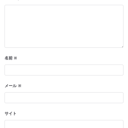
名前
※
メール
※
サイト