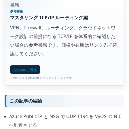
書籍
参考書籍
マスタリング TCP/IP ルーティング編
VPN、Firewall、ルーティング、クラウドネットワ
ーク設計の前提になる TCP/IP を体系的に確認した
い場合の参考書籍です。価格や在庫はリンク先で確
認してください。
Amazon で見る
このリンクは Amazon アソシエイトリンクです。
この記事の結論
Azure Public IP と NSG で UDP 1194 を VyOS の NIC
へ到達させる