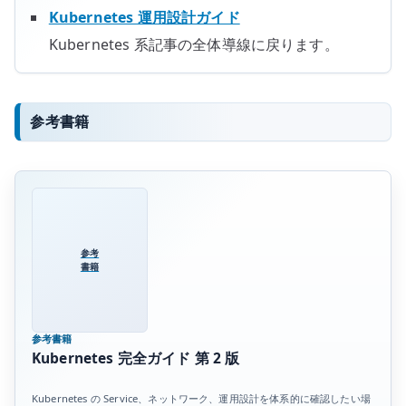
Kubernetes 運用設計ガイド
Kubernetes 系記事の全体導線に戻ります。
参考書籍
参考
書籍
参考書籍
Kubernetes 完全ガイド 第 2 版
Kubernetes の Service、ネットワーク、運用設計を体系的に確認したい場