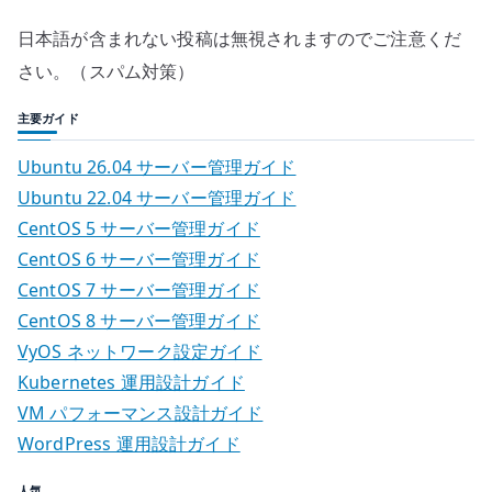
日本語が含まれない投稿は無視されますのでご注意くだ
さい。（スパム対策）
主要ガイド
Ubuntu 26.04 サーバー管理ガイド
Ubuntu 22.04 サーバー管理ガイド
CentOS 5 サーバー管理ガイド
CentOS 6 サーバー管理ガイド
CentOS 7 サーバー管理ガイド
CentOS 8 サーバー管理ガイド
VyOS ネットワーク設定ガイド
Kubernetes 運用設計ガイド
VM パフォーマンス設計ガイド
WordPress 運用設計ガイド
人気