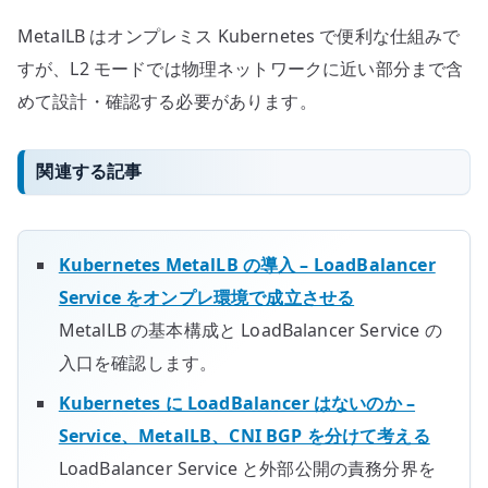
MetalLB はオンプレミス Kubernetes で便利な仕組みで
すが、L2 モードでは物理ネットワークに近い部分まで含
めて設計・確認する必要があります。
関連する記事
Kubernetes MetalLB の導入 – LoadBalancer
Service をオンプレ環境で成立させる
MetalLB の基本構成と LoadBalancer Service の
入口を確認します。
Kubernetes に LoadBalancer はないのか –
Service、MetalLB、CNI BGP を分けて考える
LoadBalancer Service と外部公開の責務分界を