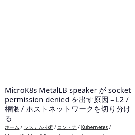
MicroK8s MetalLB speaker が socket
permission denied を出す原因 – L2 /
権限 / ホストネットワークを切り分け
る
ホーム
システム技術
コンテナ
Kubernetes