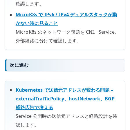
確認します。
MicroK8s で IPv6 / IPv4 デュアルスタックが動
かない時に見ること
MicroK8s のネットワーク問題を CNI、Service、
外部経路に分けて確認します。
次に進む
Kubernetes で送信元アドレスが変わる問題 –
externalTrafficPolicy、hostNetwork、BGP
経路広告で考える
Service 公開時の送信元アドレスと経路設計を確
認します。