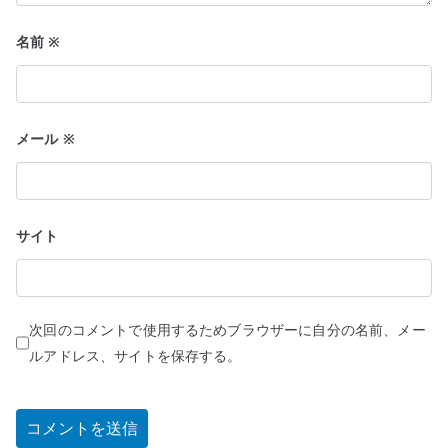
名前
※
メール
※
サイト
次回のコメントで使用するためブラウザーに自分の名前、メー
ルアドレス、サイトを保存する。