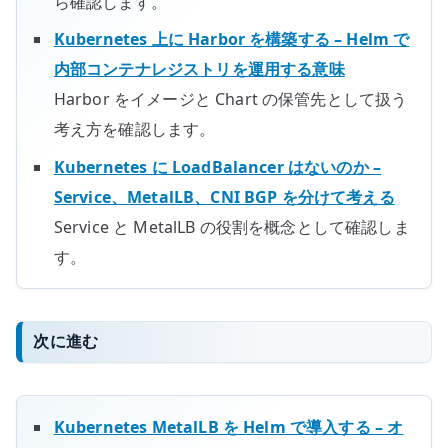
ら確認します。
Kubernetes 上に Harbor を構築する – Helm で
内部コンテナレジストリを運用する意味
Harbor をイメージと Chart の保管先として扱う
考え方を確認します。
Kubernetes に LoadBalancer はないのか –
Service、MetalLB、CNI BGP を分けて考える
Service と MetalLB の役割を概念として確認しま
す。
次に進む
Kubernetes MetalLB を Helm で導入する – オ