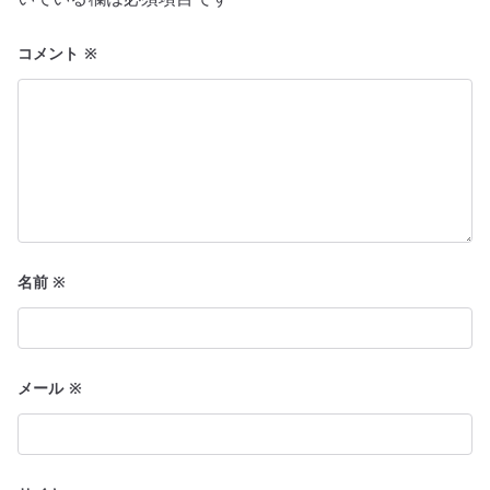
ン
コメント
※
名前
※
メール
※