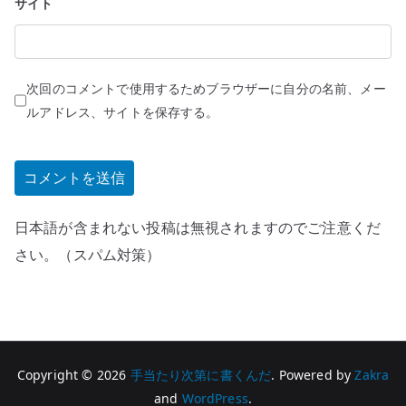
サイト
次回のコメントで使用するためブラウザーに自分の名前、メー
ルアドレス、サイトを保存する。
日本語が含まれない投稿は無視されますのでご注意くだ
さい。（スパム対策）
Copyright © 2026
手当たり次第に書くんだ
. Powered by
Zakra
and
WordPress
.