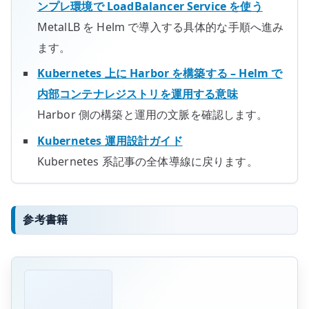
ンプレ環境で LoadBalancer Service を使う
MetalLB を Helm で導入する具体的な手順へ進み
ます。
Kubernetes 上に Harbor を構築する – Helm で
内部コンテナレジストリを運用する意味
Harbor 側の構築と運用の文脈を確認します。
Kubernetes 運用設計ガイド
Kubernetes 系記事の全体導線に戻ります。
参考書籍