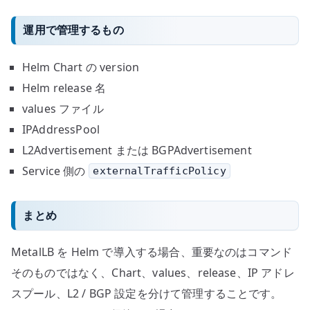
運用で管理するもの
Helm Chart の version
Helm release 名
values ファイル
IPAddressPool
L2Advertisement または BGPAdvertisement
Service 側の
externalTrafficPolicy
まとめ
MetalLB を Helm で導入する場合、重要なのはコマンド
そのものではなく、Chart、values、release、IP アドレ
スプール、L2 / BGP 設定を分けて管理することです。