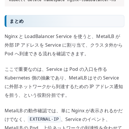
まとめ
Nginx と LoadBalancer Service を使うと、MetalLB が
外部 IP アドレスを Service に割り当て、クラスタ外から
Pod へ到達できる流れを確認できます。
ここで重要なのは、Service は Pod の入口を作る
Kubernetes 側の抽象であり、MetalLB はその Service
に外部ネットワークから到達するための IP アドレス通知
を担う、という役割分担です。
MetalLB の動作確認では、単に Nginx が表示されるかだ
けでなく、
、Service のイベント、
EXTERNAL-IP
MetalLB の Pod、上位ネットワークの到達性を合わせて