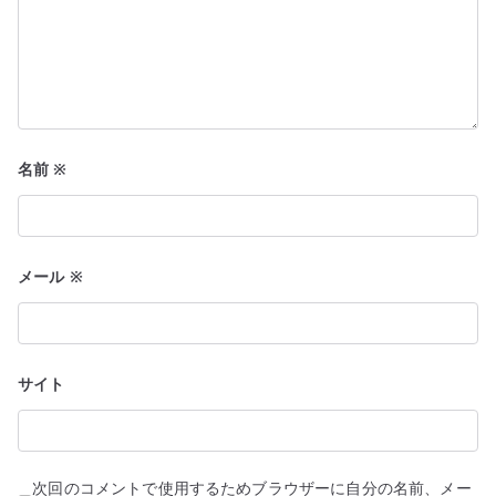
名前
※
メール
※
サイト
次回のコメントで使用するためブラウザーに自分の名前、メー