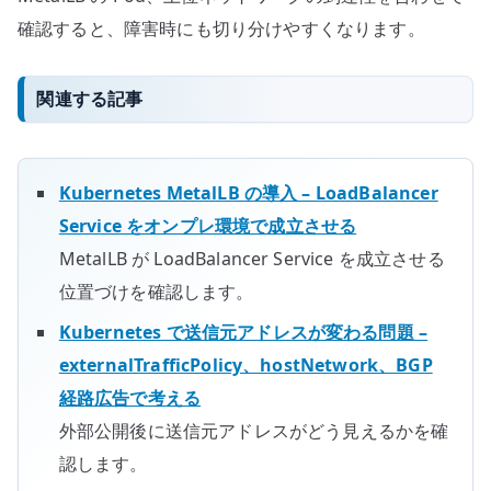
確認すると、障害時にも切り分けやすくなります。
関連する記事
Kubernetes MetalLB の導入 – LoadBalancer
Service をオンプレ環境で成立させる
MetalLB が LoadBalancer Service を成立させる
位置づけを確認します。
Kubernetes で送信元アドレスが変わる問題 –
externalTrafficPolicy、hostNetwork、BGP
経路広告で考える
外部公開後に送信元アドレスがどう見えるかを確
認します。