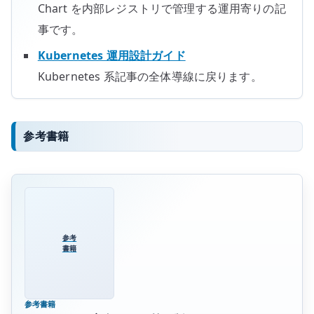
Chart を内部レジストリで管理する運用寄りの記
事です。
Kubernetes 運用設計ガイド
Kubernetes 系記事の全体導線に戻ります。
参考書籍
参考
書籍
参考書籍