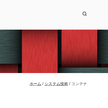
ホーム
システム技術
コンテナ