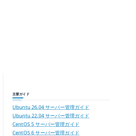
主要ガイド
Ubuntu 26.04 サーバー管理ガイド
Ubuntu 22.04 サーバー管理ガイド
CentOS 5 サーバー管理ガイド
CentOS 6 サーバー管理ガイド