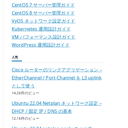
CentOS 7 サーバー管理ガイド
CentOS 8 サーバー管理ガイド
VyOS ネットワーク設定ガイド
Kubernetes 運用設計ガイド
VM パフォーマンス設計ガイド
WordPress 運用設計ガイド
人気
Cisco ルーターのリンクアグリゲーション –
EtherChannel / Port-Channel を L3 uplink
として使う
14.2k件のビュー
Ubuntu 22.04 Netplan ネットワーク設定 –
DHCP / 固定 IP / DNS の基本
12.1k件のビュー