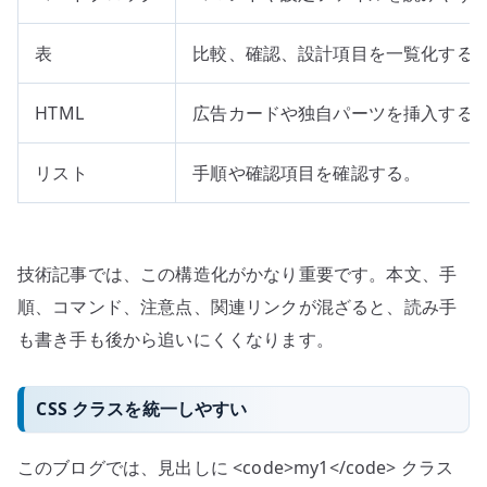
表
比較、確認、設計項目を一覧化する
HTML
広告カードや独自パーツを挿入する
リスト
手順や確認項目を確認する。
技術記事では、この構造化がかなり重要です。本文、手
順、コマンド、注意点、関連リンクが混ざると、読み手
も書き手も後から追いにくくなります。
CSS クラスを統一しやすい
このブログでは、見出しに <code>my1</code> クラス