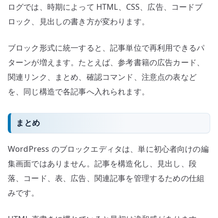
ログでは、時期によって HTML、CSS、広告、コードブ
ロック、見出しの書き方が変わります。
ブロック形式に統一すると、記事単位で再利用できるパ
ターンが増えます。たとえば、参考書籍の広告カード、
関連リンク、まとめ、確認コマンド、注意点の表など
を、同じ構造で各記事へ入れられます。
まとめ
WordPress のブロックエディタは、単に初心者向けの編
集画面ではありません。記事を構造化し、見出し、段
落、コード、表、広告、関連記事を管理するための仕組
みです。