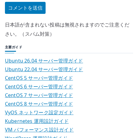
日本語が含まれない投稿は無視されますのでご注意くだ
さい。（スパム対策）
主要ガイド
Ubuntu 26.04 サーバー管理ガイド
Ubuntu 22.04 サーバー管理ガイド
CentOS 5 サーバー管理ガイド
CentOS 6 サーバー管理ガイド
CentOS 7 サーバー管理ガイド
CentOS 8 サーバー管理ガイド
VyOS ネットワーク設定ガイド
Kubernetes 運用設計ガイド
VM パフォーマンス設計ガイド