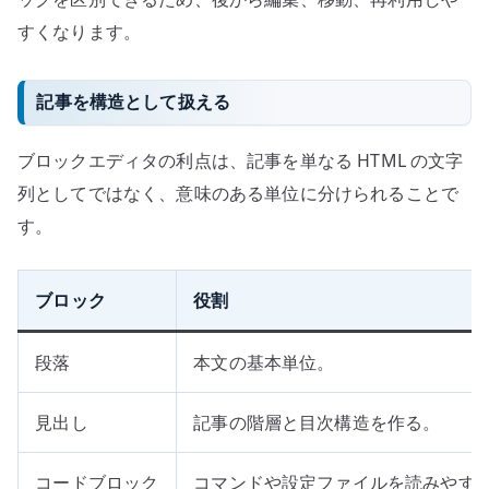
すくなります。
記事を構造として扱える
ブロックエディタの利点は、記事を単なる HTML の文字
列としてではなく、意味のある単位に分けられることで
す。
ブロック
役割
段落
本文の基本単位。
見出し
記事の階層と目次構造を作る。
コードブロック
コマンドや設定ファイルを読みやす