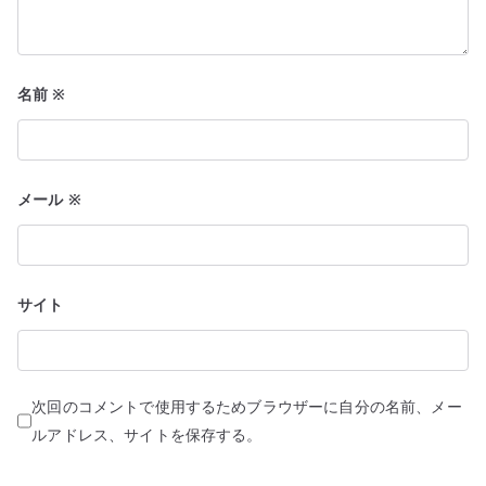
名前
※
メール
※
サイト
次回のコメントで使用するためブラウザーに自分の名前、メー
ルアドレス、サイトを保存する。