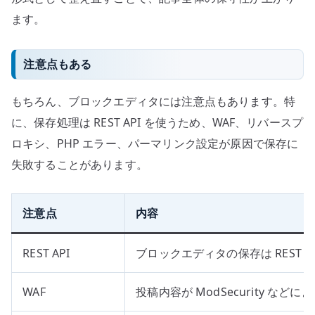
ます。
注意点もある
もちろん、ブロックエディタには注意点もあります。特
に、保存処理は REST API を使うため、WAF、リバースプ
ロキシ、PHP エラー、パーマリンク設定が原因で保存に
失敗することがあります。
注意点
内容
REST API
ブロックエディタの保存は REST A
WAF
投稿内容が ModSecurity な