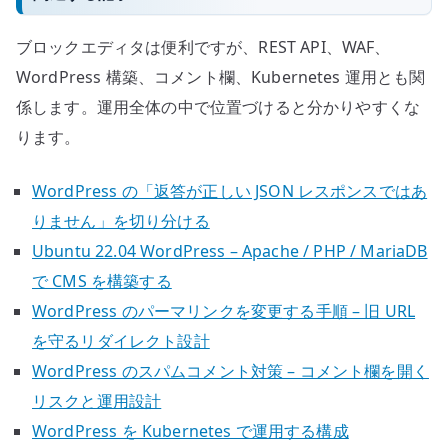
ブロックエディタは便利ですが、REST API、WAF、
WordPress 構築、コメント欄、Kubernetes 運用とも関
係します。運用全体の中で位置づけると分かりやすくな
ります。
WordPress の「返答が正しい JSON レスポンスではあ
りません」を切り分ける
Ubuntu 22.04 WordPress – Apache / PHP / MariaDB
で CMS を構築する
WordPress のパーマリンクを変更する手順 – 旧 URL
を守るリダイレクト設計
WordPress のスパムコメント対策 – コメント欄を開く
リスクと運用設計
WordPress を Kubernetes で運用する構成