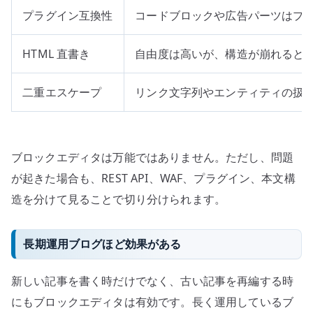
プラグイン互換性
コードブロックや広告パーツはプ
HTML 直書き
自由度は高いが、構造が崩れると
二重エスケープ
リンク文字列やエンティティの扱
ブロックエディタは万能ではありません。ただし、問題
が起きた場合も、REST API、WAF、プラグイン、本文構
造を分けて見ることで切り分けられます。
長期運用ブログほど効果がある
新しい記事を書く時だけでなく、古い記事を再編する時
にもブロックエディタは有効です。長く運用しているブ