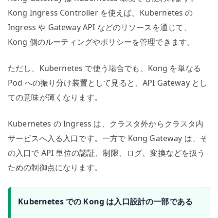
Kong Ingress Controller を使えば、Kubernetes の
Ingress や Gateway API などのリソースを通じて、
Kong 側のルーティングやポリシーを管理できます。
ただし、Kubernetes で使う場合でも、Kong を単なる
Pod への振り分け装置として見ると、API Gateway とし
ての意味が薄くなります。
Kubernetes の Ingress は、クラスタ外からクラスタ内
サービスへ入る入口です。一方で Kong Gateway は、そ
の入口で API 単位の認証、制限、ログ、変換などを扱う
ための制御点になります。
Kubernetes での Kong は入口設計の一部である