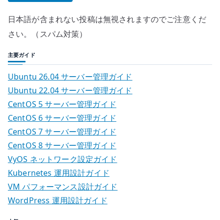
日本語が含まれない投稿は無視されますのでご注意くだ
さい。（スパム対策）
主要ガイド
Ubuntu 26.04 サーバー管理ガイド
Ubuntu 22.04 サーバー管理ガイド
CentOS 5 サーバー管理ガイド
CentOS 6 サーバー管理ガイド
CentOS 7 サーバー管理ガイド
CentOS 8 サーバー管理ガイド
VyOS ネットワーク設定ガイド
Kubernetes 運用設計ガイド
VM パフォーマンス設計ガイド
WordPress 運用設計ガイド