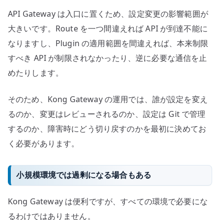
API Gateway は入口に置くため、設定変更の影響範囲が
大きいです。Route を一つ間違えれば API が到達不能に
なりますし、Plugin の適用範囲を間違えれば、本来制限
すべき API が制限されなかったり、逆に必要な通信を止
めたりします。
そのため、Kong Gateway の運用では、誰が設定を変え
るのか、変更はレビューされるのか、設定は Git で管理
するのか、障害時にどう切り戻すのかを最初に決めてお
く必要があります。
小規模環境では過剰になる場合もある
Kong Gateway は便利ですが、すべての環境で必要にな
るわけではありません。