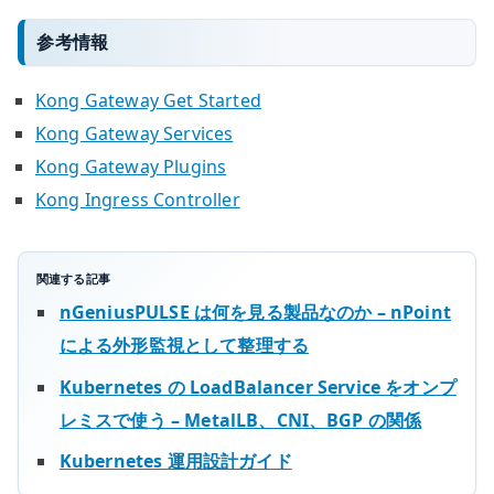
参考情報
Kong Gateway Get Started
Kong Gateway Services
Kong Gateway Plugins
Kong Ingress Controller
関連する記事
nGeniusPULSE は何を見る製品なのか – nPoint
による外形監視として整理する
Kubernetes の LoadBalancer Service をオンプ
レミスで使う – MetalLB、CNI、BGP の関係
Kubernetes 運用設計ガイド