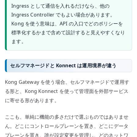
Ingress として通信を入れるだけなら、他の
Ingress Controller でもよい場合があります。
Kong を使う意味は、API の入口でどのポリシーを
標準化するかまで含めて設計すると見えやすくなり
ます。
セルフマネージドと Konnect は運用境界が違う
Kong Gateway を使う場合、セルフマネージドで運用す
る形と、Kong Konnect を使って管理面を外部サービス
に寄せる形があります。
ここも、単純に機能の多さだけで選ぶものではありませ
ん。どこにコントロールプレーンを置き、どこにデータ
プレーンを置き、誰が設定変更を管理し、どのネットワ