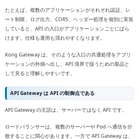
たとえば、複数のアプリケーションがそれぞれ認証、レ
ート制限、ログ出力、CORS、ヘッダー処理を個別に実装
していると、API の入口がアプリケーションごとにばら
けます。仕様も運用も揺れやすくなります。
Kong Gateway は、そのような入口の共通処理をアプリ
ケーションの外側へ出し、API 境界で扱うための製品と
して見ると理解しやすいです。
API Gateway は API の制御点である
API Gateway の主語は、サーバーではなく API です。
ロードバランサーは、複数のサーバーや Pod へ通信を分
散することに関心があります。一方で API Gateway は、