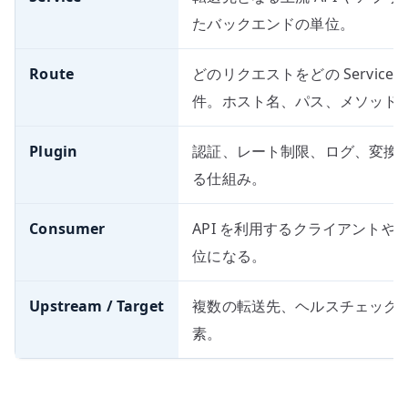
たバックエンドの単位。
Route
どのリクエストをどの Servic
件。ホスト名、パス、メソッド
Plugin
認証、レート制限、ログ、変換
る仕組み。
Consumer
API を利用するクライアント
位になる。
Upstream / Target
複数の転送先、ヘルスチェック
素。