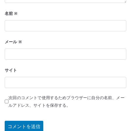
名前
※
メール
※
サイト
次回のコメントで使用するためブラウザーに自分の名前、メー
ルアドレス、サイトを保存する。