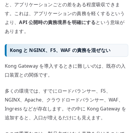
と、アプリケーションごとの差をある程度吸収できま
す。これは、アプリケーションの責務を軽くするという
より、
API 公開時の責務境界を明確にする
という意味が
あります。
Kong と NGINX、F5、WAF の責務を混ぜない
Kong Gateway を導入するときに難しいのは、既存の入
口装置との関係です。
多くの環境では、すでにロードバランサー、F5、
NGINX、Apache、クラウドロードバランサー、WAF、
Ingress などが存在します。その中に Kong Gateway を
追加すると、入口が増えるだけにも見えます。