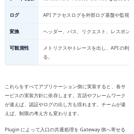
ログ
API アクセスログを外部ログ基盤や監視
変換
ヘッダー、パス、リクエスト、レスポン
可観測性
メトリクスやトレースを出し、API の利
る。
これらをすべてアプリケーション側に実装すると、各サ
ービスの実装方針に依存します。言語やフレームワーク
が違えば、認証やログの出し方も揺れます。チームが違
えば、制限の考え方も変わります。
Plugin によって入口の共通処理を Gateway 側へ寄せる