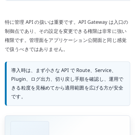
特に管理 API の扱いは重要です。API Gateway は入口の
制御点であり、その設定を変更できる権限は非常に強い
権限です。管理面をアプリケーション公開面と同じ感覚
で扱うべきではありません。
導入時は、まず小さな API で Route、Service、
Plugin、ログ出力、切り戻し手順を確認し、運用で
きる粒度を見極めてから適用範囲を広げる方が安全
です。