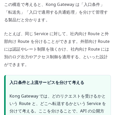
この構造で考えると、Kong Gateway は「入口条件」
「転送先」「入口で適用する共通処理」を分けて管理す
る製品だと分かります。
たとえば、同じ Service に対して、社内向け Route と外
部向け Route を分けることができます。外部向け Route
には認証やレート制限を強くかけ、社内向け Route には
別のログ出力やアクセス制御を適用する、といった設計
ができます。
入口条件と上流サービスを分けて考える
Kong Gateway では、どのリクエストを受けるかと
いう Route と、どこへ転送するかという Service を
分けて考える。ここを分けることで、API の公開方