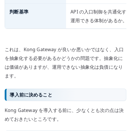
判断基準
API の入口制御を共通化
運用できる体制があるか。
これは、Kong Gateway が良いか悪いかではなく、入口
を抽象化する必要があるかどうかの問題です。抽象化に
は価値がありますが、運用できない抽象化は負債になり
ます。
導入前に決めること
Kong Gateway を導入する前に、少なくとも次の点は決
めておきたいところです。