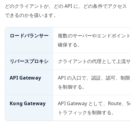
どのクライアントが、どの API に、どの条件でアクセス
できるのかを扱います。
ロードバランサー
複数のサーバーやエンドポイント
確保する。
リバースプロキシ
クライアントの代理として上流サ
API Gateway
API の入口で、認証、認可、制
を制御する。
Kong Gateway
API Gateway として、Route、Ser
トラフィックを制御する。