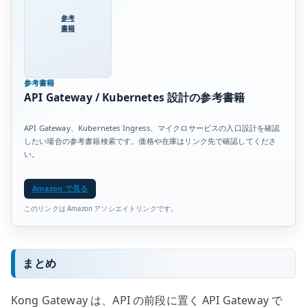
参考
書籍
参考書籍
API Gateway / Kubernetes 設計の参考書籍
API Gateway、Kubernetes Ingress、マイクロサービスの入口設計を確認
したい場合の参考書籍検索です。価格や在庫はリンク先で確認してくださ
い。
Amazon で見る
このリンクは Amazon アソシエイトリンクです。
まとめ
Kong Gateway は、API の前段に置く API Gateway で