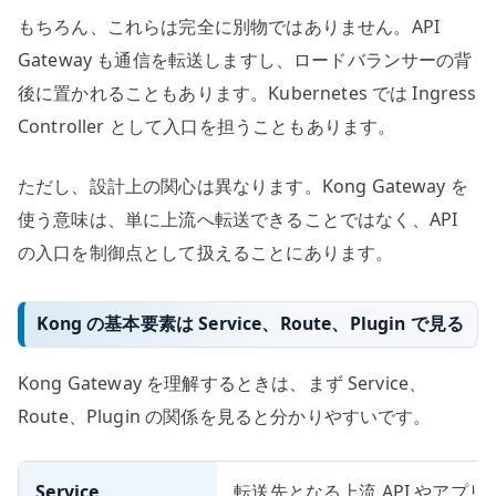
もちろん、これらは完全に別物ではありません。API
Gateway も通信を転送しますし、ロードバランサーの背
後に置かれることもあります。Kubernetes では Ingress
Controller として入口を担うこともあります。
ただし、設計上の関心は異なります。Kong Gateway を
使う意味は、単に上流へ転送できることではなく、API
の入口を制御点として扱えることにあります。
Kong の基本要素は Service、Route、Plugin で見る
Kong Gateway を理解するときは、まず Service、
Route、Plugin の関係を見ると分かりやすいです。
Service
転送先となる上流 API やアプリ