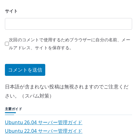
サイト
次回のコメントで使用するためブラウザーに自分の名前、メー
ルアドレス、サイトを保存する。
日本語が含まれない投稿は無視されますのでご注意くだ
さい。（スパム対策）
主要ガイド
Ubuntu 26.04 サーバー管理ガイド
Ubuntu 22.04 サーバー管理ガイド