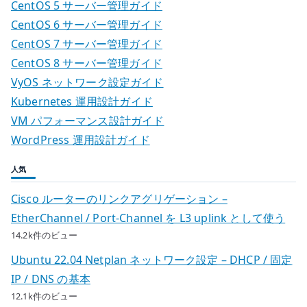
CentOS 5 サーバー管理ガイド
CentOS 6 サーバー管理ガイド
CentOS 7 サーバー管理ガイド
CentOS 8 サーバー管理ガイド
VyOS ネットワーク設定ガイド
Kubernetes 運用設計ガイド
VM パフォーマンス設計ガイド
WordPress 運用設計ガイド
人気
Cisco ルーターのリンクアグリゲーション –
EtherChannel / Port-Channel を L3 uplink として使う
14.2k件のビュー
Ubuntu 22.04 Netplan ネットワーク設定 – DHCP / 固定
IP / DNS の基本
12.1k件のビュー