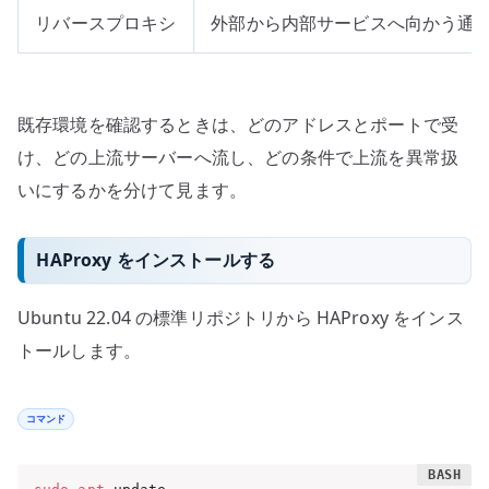
リバースプロキシ
外部から内部サービスへ向かう通
既存環境を確認するときは、どのアドレスとポートで受
け、どの上流サーバーへ流し、どの条件で上流を異常扱
いにするかを分けて見ます。
HAProxy をインストールする
Ubuntu 22.04 の標準リポジトリから HAProxy をインス
トールします。
コマンド