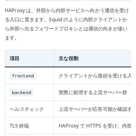
HAProxy は、外部から内部サービスへ向かう通信を受け
る入口に置きます。Squid のように内部クライアントか
ら外部へ出るフォワードプロキシとは通信の向きが違い
ます。
項目
主な役割
クライアントから接続を受ける入
frontend
実際に処理する上流サーバー群
backend
ヘルスチェック
上流サーバーが応答可能か確認す
TLS 終端
HAProxy で HTTPS を受け、内