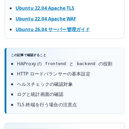
Ubuntu 22.04 Apache TLS
Ubuntu 22.04 Apache WAF
Ubuntu 26.04 サーバー管理ガイド
この記事で確認すること
HAProxy の
と
の役割
frontend
backend
HTTP ロードバランサーの基本設定
ヘルスチェックの確認対象
ログと統計画面の確認
TLS 終端を行う場合の注意点