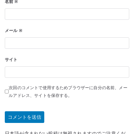
名前
※
メール
※
サイト
次回のコメントで使用するためブラウザーに自分の名前、メー
ルアドレス、サイトを保存する。
日本語が含まれない投稿は無視されますのでご注意くだ