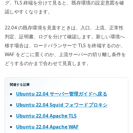
グ、TLS 終端を分けて見ると、既存環境の設定意図を確
認しやすくなります。
22.04 の既存環境を見直すときは、入口、上流、正常性
判定、証明書、ログを分けて確認します。新しい環境へ
移す場合は、ロードバランサーで TLS を終端するのか、
WAF をどこに置くのか、上流サーバーの切り離し条件を
どうするのかまで合わせて見直します。
関連する記事
Ubuntu 22.04 サーバー管理ガイドへ戻る
Ubuntu 22.04 Squid フォワードプロキシ
Ubuntu 22.04 Apache TLS
Ubuntu 22.04 Apache WAF