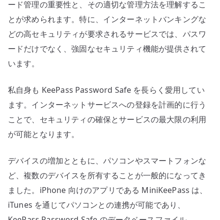
ード管理の重要性と、その適切な管理方法を理解するこ
とが求められます。特に、インターネットバンキングな
どの高セキュリティが要求されるサービスでは、パスワ
ードだけでなく、強固なセキュリティ機能が提供されて
います。
私自身も KeePass Password Safe を長らく愛用してい
ます。インターネットサービスへの登録を計画的に行う
ことで、セキュリティの確保とサービスの最大限の利用
が可能となります。
デバイスの増加とともに、パソコンやスマートフォンな
ど、複数のデバイスを所有することが一般的になってき
ました。iPhone 向けのアプリである MiniKeePass は、
iTunes を通じてパソコンとの連携が可能であり、
KeePass Password Safe のデータベースファイル