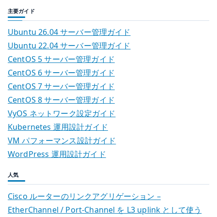
主要ガイド
Ubuntu 26.04 サーバー管理ガイド
Ubuntu 22.04 サーバー管理ガイド
CentOS 5 サーバー管理ガイド
CentOS 6 サーバー管理ガイド
CentOS 7 サーバー管理ガイド
CentOS 8 サーバー管理ガイド
VyOS ネットワーク設定ガイド
Kubernetes 運用設計ガイド
VM パフォーマンス設計ガイド
WordPress 運用設計ガイド
人気
Cisco ルーターのリンクアグリゲーション –
EtherChannel / Port-Channel を L3 uplink として使う