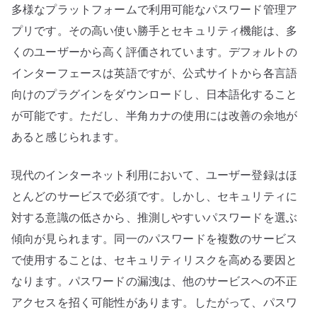
多様なプラットフォームで利用可能なパスワード管理ア
の
プリです。その高い使い勝手とセキュリティ機能は、多
くのユーザーから高く評価されています。デフォルトの
インターフェースは英語ですが、公式サイトから各言語
向けのプラグインをダウンロードし、日本語化すること
が可能です。ただし、半角カナの使用には改善の余地が
あると感じられます。
現代のインターネット利用において、ユーザー登録はほ
とんどのサービスで必須です。しかし、セキュリティに
対する意識の低さから、推測しやすいパスワードを選ぶ
傾向が見られます。同一のパスワードを複数のサービス
で使用することは、セキュリティリスクを高める要因と
なります。パスワードの漏洩は、他のサービスへの不正
アクセスを招く可能性があります。したがって、パスワ