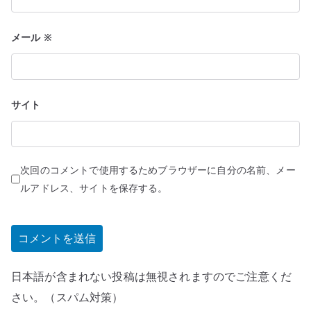
メール
※
サイト
次回のコメントで使用するためブラウザーに自分の名前、メー
ルアドレス、サイトを保存する。
日本語が含まれない投稿は無視されますのでご注意くだ
さい。（スパム対策）