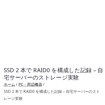
SSD 2 本で RAID0 を構成した記録 – 自
宅サーバーのストレージ実験
ホーム
PC・周辺機器
SSD 2 本で RAID0 を構成した記録 – 自宅サーバーのスト
レージ実験