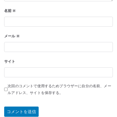
名前
※
メール
※
サイト
次回のコメントで使用するためブラウザーに自分の名前、メー
ルアドレス、サイトを保存する。