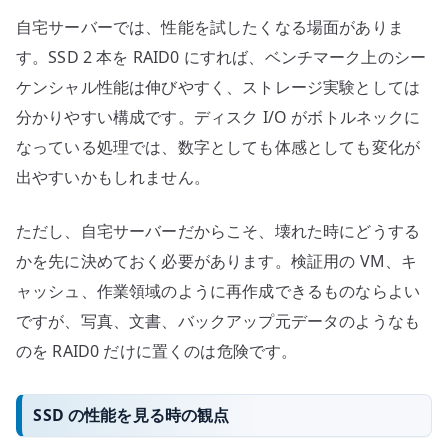
自宅サーバーでは、性能を試したくなる場面がありま
す。SSD 2 本を RAID0 にすれば、ベンチマーク上のシー
ケンシャル性能は伸びやすく、ストレージ実験としては
分かりやすい構成です。ディスク I/O がボトルネックに
なっている処理では、数字としても体感としても変化が
出やすいかもしれません。
ただし、自宅サーバーだからこそ、壊れた時にどうする
かを先に決めておく必要があります。検証用の VM、キ
ャッシュ、作業領域のように再作成できるものならよい
ですが、写真、文書、バックアップ元データのようなも
のを RAID0 だけに置くのは危険です。
SSD の性能を見る時の観点