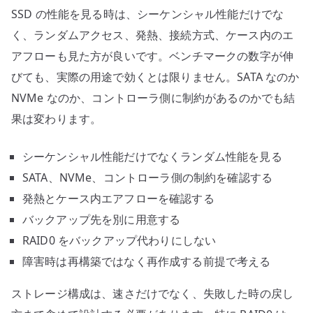
SSD の性能を見る時は、シーケンシャル性能だけでな
く、ランダムアクセス、発熱、接続方式、ケース内のエ
アフローも見た方が良いです。ベンチマークの数字が伸
びても、実際の用途で効くとは限りません。SATA なのか
NVMe なのか、コントローラ側に制約があるのかでも結
果は変わります。
シーケンシャル性能だけでなくランダム性能を見る
SATA、NVMe、コントローラ側の制約を確認する
発熱とケース内エアフローを確認する
バックアップ先を別に用意する
RAID0 をバックアップ代わりにしない
障害時は再構築ではなく再作成する前提で考える
ストレージ構成は、速さだけでなく、失敗した時の戻し