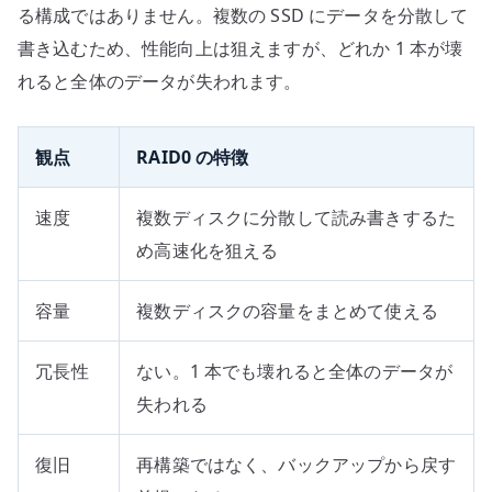
る構成ではありません。複数の SSD にデータを分散して
書き込むため、性能向上は狙えますが、どれか 1 本が壊
れると全体のデータが失われます。
観点
RAID0 の特徴
速度
複数ディスクに分散して読み書きするた
め高速化を狙える
容量
複数ディスクの容量をまとめて使える
冗長性
ない。1 本でも壊れると全体のデータが
失われる
復旧
再構築ではなく、バックアップから戻す