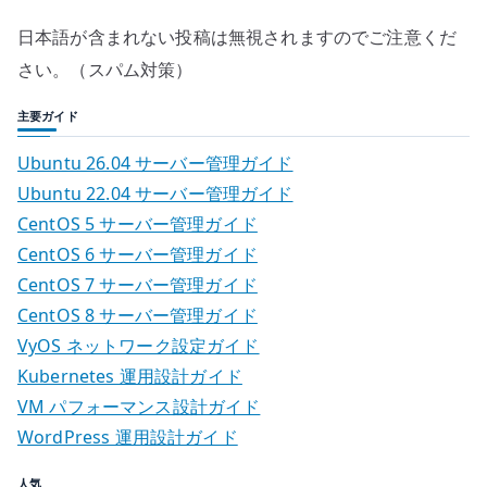
日本語が含まれない投稿は無視されますのでご注意くだ
さい。（スパム対策）
主要ガイド
Ubuntu 26.04 サーバー管理ガイド
Ubuntu 22.04 サーバー管理ガイド
CentOS 5 サーバー管理ガイド
CentOS 6 サーバー管理ガイド
CentOS 7 サーバー管理ガイド
CentOS 8 サーバー管理ガイド
VyOS ネットワーク設定ガイド
Kubernetes 運用設計ガイド
VM パフォーマンス設計ガイド
WordPress 運用設計ガイド
人気