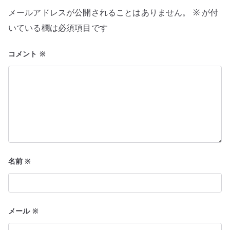
シ
メールアドレスが公開されることはありません。
※
が付
ョ
いている欄は必須項目です
ン
コメント
※
名前
※
メール
※