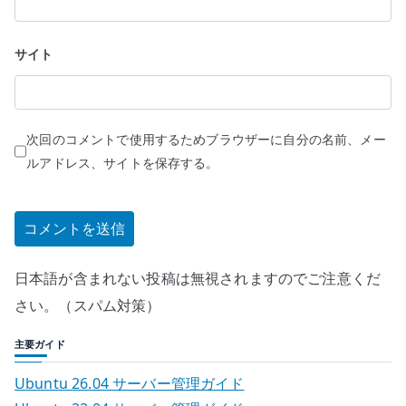
サイト
次回のコメントで使用するためブラウザーに自分の名前、メー
ルアドレス、サイトを保存する。
日本語が含まれない投稿は無視されますのでご注意くだ
さい。（スパム対策）
主要ガイド
Ubuntu 26.04 サーバー管理ガイド