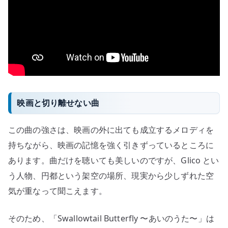
映画と切り離せない曲
この曲の強さは、映画の外に出ても成立するメロディを
持ちながら、映画の記憶を強く引きずっているところに
あります。曲だけを聴いても美しいのですが、Glico とい
う人物、円都という架空の場所、現実から少しずれた空
気が重なって聞こえます。
そのため、「Swallowtail Butterfly 〜あいのうた〜」は