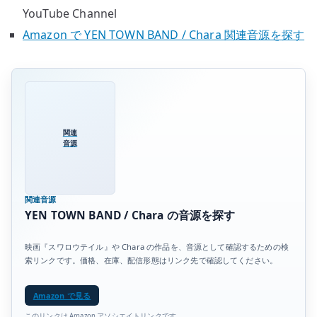
YouTube Channel
Amazon で YEN TOWN BAND / Chara 関連音源を探す
関連
音源
関連音源
YEN TOWN BAND / Chara の音源を探す
映画『スワロウテイル』や Chara の作品を、音源として確認するための検
索リンクです。価格、在庫、配信形態はリンク先で確認してください。
Amazon で見る
このリンクは Amazon アソシエイトリンクです。