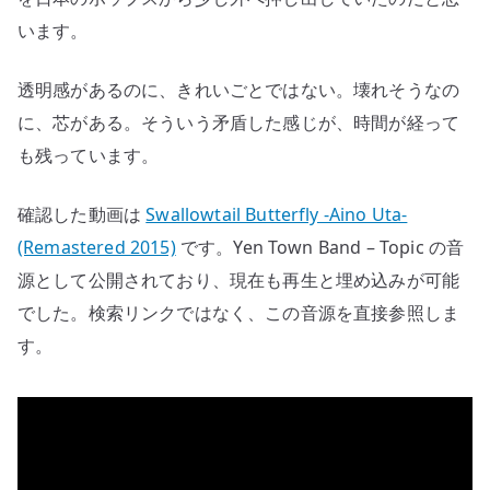
います。
透明感があるのに、きれいごとではない。壊れそうなの
に、芯がある。そういう矛盾した感じが、時間が経って
も残っています。
確認した動画は
Swallowtail Butterfly -Aino Uta-
(Remastered 2015)
です。Yen Town Band – Topic の音
源として公開されており、現在も再生と埋め込みが可能
でした。検索リンクではなく、この音源を直接参照しま
す。