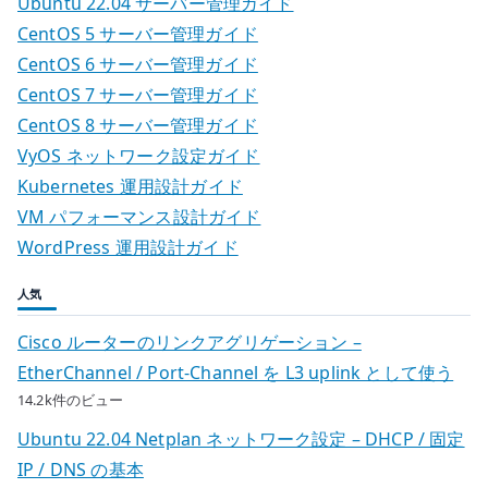
Ubuntu 22.04 サーバー管理ガイド
CentOS 5 サーバー管理ガイド
CentOS 6 サーバー管理ガイド
CentOS 7 サーバー管理ガイド
CentOS 8 サーバー管理ガイド
VyOS ネットワーク設定ガイド
Kubernetes 運用設計ガイド
VM パフォーマンス設計ガイド
WordPress 運用設計ガイド
人気
Cisco ルーターのリンクアグリゲーション –
EtherChannel / Port-Channel を L3 uplink として使う
14.2k件のビュー
Ubuntu 22.04 Netplan ネットワーク設定 – DHCP / 固定
IP / DNS の基本