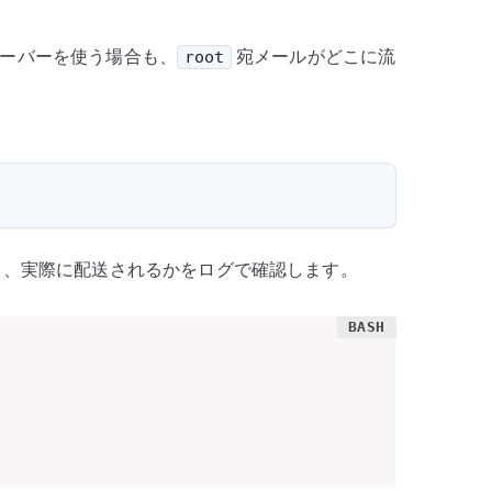
ルサーバーを使う場合も、
宛メールがどこに流
root
、実際に配送されるかをログで確認します。