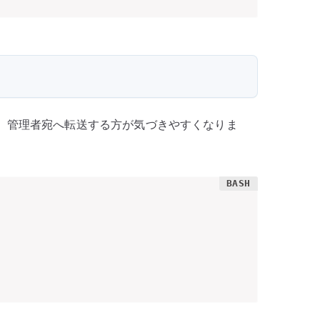
用より、管理者宛へ転送する方が気づきやすくなりま