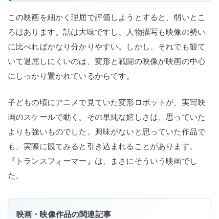
この映画を細かく理屈で評価しようとすると、弱いとこ
ろはあります。話は大味ですし、人物描写も映像の勢い
に比べればかなり分かりやすい。しかし、それでも観て
いて退屈しにくいのは、変形と戦闘の映像が映画の中心
にしっかり置かれているからです。
子どもの頃にアニメで見ていた変形ロボットが、実写映
画のスケールで動く。その単純な嬉しさは、思っていた
よりも強いものでした。興味がないと思っていた作品で
も、実際に観てみると引き込まれることがあります。
『トランスフォーマー』は、まさにそういう映画でし
た。
映画・映像作品の関連記事