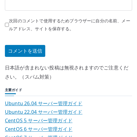
次回のコメントで使用するためブラウザーに自分の名前、メー
ルアドレス、サイトを保存する。
日本語が含まれない投稿は無視されますのでご注意くだ
さい。（スパム対策）
主要ガイド
Ubuntu 26.04 サーバー管理ガイド
Ubuntu 22.04 サーバー管理ガイド
CentOS 5 サーバー管理ガイド
CentOS 6 サーバー管理ガイド