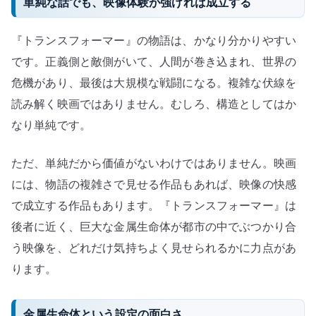
単純な話でも、映像体験が強ければ成立する
『トランスフォーマー』の物語は、かなり分かりやすい
です。正義側と敵側がいて、人間が巻き込まれ、世界の
危機があり、最後は大規模な戦闘になる。複雑な伏線を
読み解く映画ではありません。むしろ、構造としてはか
なり単純です。
ただ、単純だから価値がないわけではありません。映画
には、物語の複雑さで見せる作品もあれば、映像の快感
で成立する作品もあります。『トランスフォーマー』は
後者に近く、巨大な金属生命体が都市の中でぶつかり合
う映像を、どれだけ気持ちよく見せられるかに力点があ
ります。
金属生命体という設定の面白さ