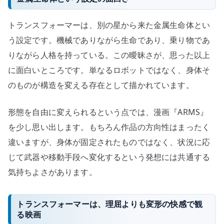
トランスフォーマーは、別の星から来た金属生命体とい
う設定です。機械でありながら生命であり、乗り物であ
りながら人格を持っている。この曖昧さが、思った以上
に面白いところです。単なるロボットではなく、身体そ
のものが構造を変える存在として描かれています。
形態を自由に変えられるという点では、漫画『ARMS』
を少し思い出します。もちろん作品の方向性はまったく
違いますが、身体が固定されたものではなく、状況に応
じて武器や移動手段へ変化するという発想には共通する
気持ちよさがあります。
トランスフォーマーは、理屈よりも変形の快感で観
る映画