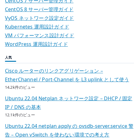
CentOS 7 サーバー管理ガイド
CentOS 8 サーバー管理ガイド
VyOS ネットワーク設定ガイド
Kubernetes 運用設計ガイド
VM パフォーマンス設計ガイド
WordPress 運用設計ガイド
人気
Cisco ルーターのリンクアグリゲーション –
EtherChannel / Port-Channel を L3 uplink として使う
14.2k件のビュー
Ubuntu 22.04 Netplan ネットワーク設定 – DHCP / 固定
IP / DNS の基本
12.1k件のビュー
Ubuntu 22.04 netplan apply の ovsdb-server.service 警
告 – Open vSwitch を使わない環境での考え方