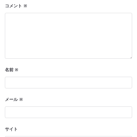
ン
コメント
※
名前
※
メール
※
サイト