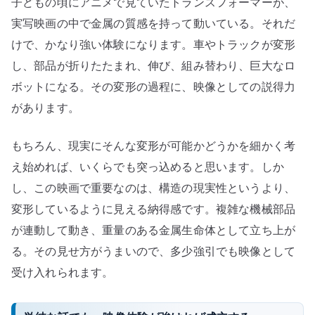
子どもの頃にアニメで見ていたトランスフォーマーが、
実写映画の中で金属の質感を持って動いている。それだ
けで、かなり強い体験になります。車やトラックが変形
し、部品が折りたたまれ、伸び、組み替わり、巨大なロ
ボットになる。その変形の過程に、映像としての説得力
があります。
もちろん、現実にそんな変形が可能かどうかを細かく考
え始めれば、いくらでも突っ込めると思います。しか
し、この映画で重要なのは、構造の現実性というより、
変形しているように見える納得感です。複雑な機械部品
が連動して動き、重量のある金属生命体として立ち上が
る。その見せ方がうまいので、多少強引でも映像として
受け入れられます。