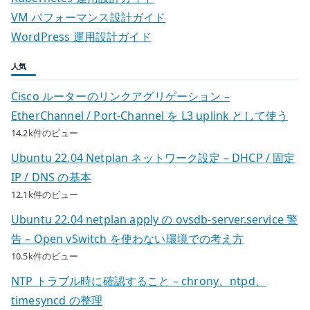
VM パフォーマンス設計ガイド
WordPress 運用設計ガイド
人気
Cisco ルーターのリンクアグリゲーション –
EtherChannel / Port-Channel を L3 uplink として使う
14.2k件のビュー
Ubuntu 22.04 Netplan ネットワーク設定 – DHCP / 固定
IP / DNS の基本
12.1k件のビュー
Ubuntu 22.04 netplan apply の ovsdb-server.service 警
告 – Open vSwitch を使わない環境での考え方
10.5k件のビュー
NTP トラブル時に確認すること – chrony、ntpd、
timesyncd の整理