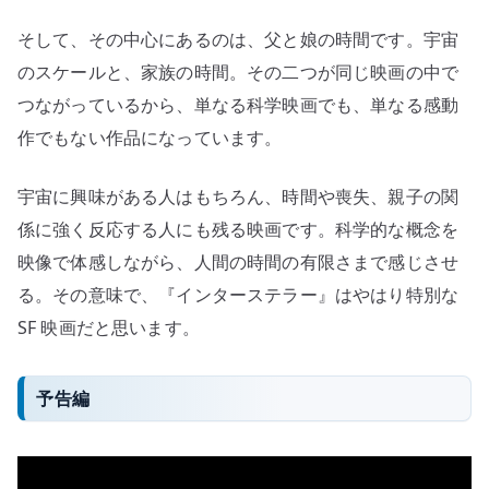
そして、その中心にあるのは、父と娘の時間です。宇宙
のスケールと、家族の時間。その二つが同じ映画の中で
つながっているから、単なる科学映画でも、単なる感動
作でもない作品になっています。
宇宙に興味がある人はもちろん、時間や喪失、親子の関
係に強く反応する人にも残る映画です。科学的な概念を
映像で体感しながら、人間の時間の有限さまで感じさせ
る。その意味で、『インターステラー』はやはり特別な
SF 映画だと思います。
予告編