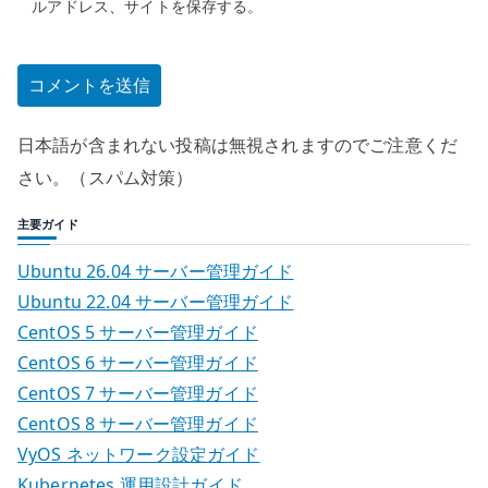
ルアドレス、サイトを保存する。
日本語が含まれない投稿は無視されますのでご注意くだ
さい。（スパム対策）
主要ガイド
Ubuntu 26.04 サーバー管理ガイド
Ubuntu 22.04 サーバー管理ガイド
CentOS 5 サーバー管理ガイド
CentOS 6 サーバー管理ガイド
CentOS 7 サーバー管理ガイド
CentOS 8 サーバー管理ガイド
VyOS ネットワーク設定ガイド
Kubernetes 運用設計ガイド