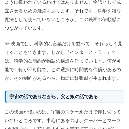
ように扱われているわけではありません。物語として成
立させるための飛躍もあります。それでも、科学を雑な
魔法として使っていないところが、この映画の信頼感に
つながっています。
SF 映画では、科学的な言葉だけを並べて、それらしく見
せることもできます。しかし『インターステラー』で
は、科学的な制約が物語の構造を作っています。何が可
能で、何が不可能で、どの選択に時間的な代償があるの
か。その制約があるから、物語に緊張感が生まれます。
宇宙の話でありながら、父と娘の話である
この映画が強いのは、宇宙のスケールだけで押し切って
いないところです。中心にあるのは、クーパーとマーフ