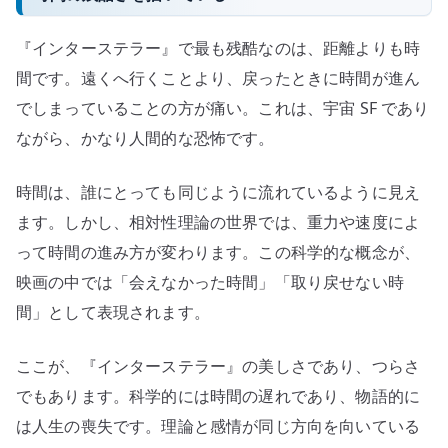
『インターステラー』で最も残酷なのは、距離よりも時
間です。遠くへ行くことより、戻ったときに時間が進ん
でしまっていることの方が痛い。これは、宇宙 SF であり
ながら、かなり人間的な恐怖です。
時間は、誰にとっても同じように流れているように見え
ます。しかし、相対性理論の世界では、重力や速度によ
って時間の進み方が変わります。この科学的な概念が、
映画の中では「会えなかった時間」「取り戻せない時
間」として表現されます。
ここが、『インターステラー』の美しさであり、つらさ
でもあります。科学的には時間の遅れであり、物語的に
は人生の喪失です。理論と感情が同じ方向を向いている