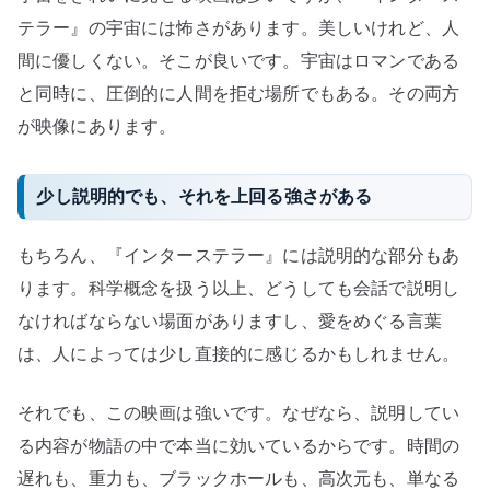
テラー』の宇宙には怖さがあります。美しいけれど、人
間に優しくない。そこが良いです。宇宙はロマンである
と同時に、圧倒的に人間を拒む場所でもある。その両方
が映像にあります。
少し説明的でも、それを上回る強さがある
もちろん、『インターステラー』には説明的な部分もあ
ります。科学概念を扱う以上、どうしても会話で説明し
なければならない場面がありますし、愛をめぐる言葉
は、人によっては少し直接的に感じるかもしれません。
それでも、この映画は強いです。なぜなら、説明してい
る内容が物語の中で本当に効いているからです。時間の
遅れも、重力も、ブラックホールも、高次元も、単なる