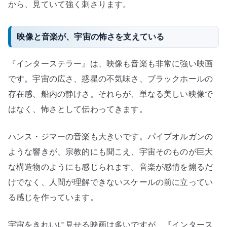
から、見ていて強く刺さります。
映像と音楽が、宇宙の怖さを支えている
『インターステラー』は、映像も音楽も非常に強い映画
です。宇宙の広さ、惑星の不気味さ、ブラックホールの
存在感、船内の静けさ。それらが、単なる美しい映像で
はなく、怖さとして伝わってきます。
ハンス・ジマーの音楽も大きいです。パイプオルガンの
ような響きが、宗教的にも聞こえ、宇宙そのものが巨大
な構造物のようにも感じられます。音楽が感情を煽るだ
けでなく、人間が理解できないスケールの前に立ってい
る感じを作っています。
宇宙をきれいに見せる映画は多いですが、『インタース