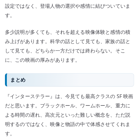
設定ではなく、登場人物の選択や感情に結びついていま
す。
多少説明が多くても、それを超える映像体験と感情の積
み上げがあります。科学の話として見ても、家族の話と
して見ても、どちらか一方だけでは終わらない。そこ
に、この映画の厚みがあります。
まとめ
『インターステラー』は、今見ても最高クラスの SF 映画
だと思います。ブラックホール、ワームホール、重力に
よる時間の遅れ、高次元といった難しい概念を、ただ説
明するのではなく、映像と物語の中で体感させてくれま
す。