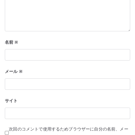
名前
※
メール
※
サイト
次回のコメントで使用するためブラウザーに自分の名前、メー