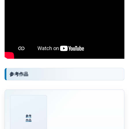
参考作品
参考
作品