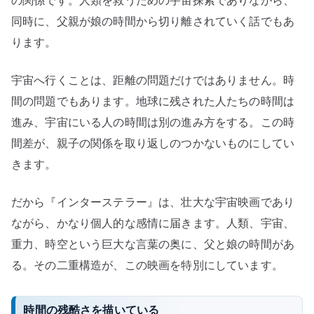
の関係です。人類を救うための宇宙探索でありながら、
同時に、父親が娘の時間から切り離されていく話でもあ
ります。
宇宙へ行くことは、距離の問題だけではありません。時
間の問題でもあります。地球に残された人たちの時間は
進み、宇宙にいる人の時間は別の進み方をする。この時
間差が、親子の関係を取り返しのつかないものにしてい
きます。
だから『インターステラー』は、壮大な宇宙映画であり
ながら、かなり個人的な感情に届きます。人類、宇宙、
重力、時空という巨大な言葉の奥に、父と娘の時間があ
る。その二重構造が、この映画を特別にしています。
時間の残酷さを描いている