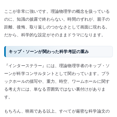
ここが非常に強いです。理論物理学の概念を扱っている
のに、知識の披露で終わらない。時間のずれが、親子の
距離、後悔、取り返しのつかなさとして画面に現れる。
だから、科学的な設定がそのままドラマになります。
キップ・ソーンが関わった科学考証の重み
『インターステラー』には、理論物理学者のキップ・ソ
ーンが科学コンサルタントとして関わっています。ブラ
ックホールの描写や、重力、時空、ワームホールに関す
る考え方には、単なる雰囲気ではない裏付けがありま
す。
もちろん、映画である以上、すべてが厳密な科学論文の