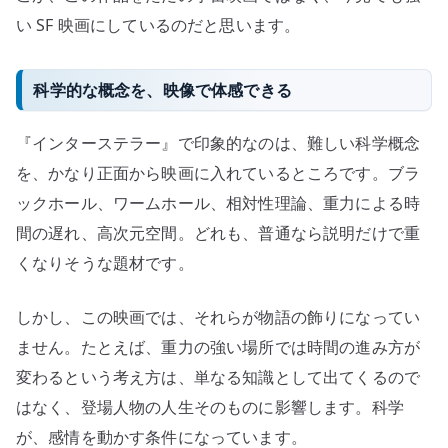
い SF 映画にしているのだと思います。
科学的な概念を、映像で体感できる
『インターステラー』で印象的なのは、難しい科学概念
を、かなり正面から映画に入れているところです。ブラ
ックホール、ワームホール、相対性理論、重力による時
間の遅れ、高次元空間。どれも、普通なら説明だけで重
くなりそうな題材です。
しかし、この映画では、それらが物語の飾りになってい
ません。たとえば、重力の強い場所では時間の進み方が
変わるという考え方は、単なる知識として出てくるので
はなく、登場人物の人生そのものに影響します。科学
が、感情を動かす条件になっています。