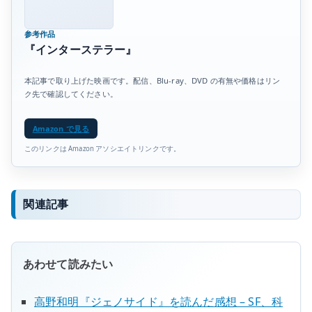
参考作品
『インターステラー』
本記事で取り上げた映画です。配信、Blu-ray、DVD の有無や価格はリン
ク先で確認してください。
Amazon で見る
このリンクは Amazon アソシエイトリンクです。
関連記事
あわせて読みたい
高野和明『ジェノサイド』を読んだ感想 – SF、科