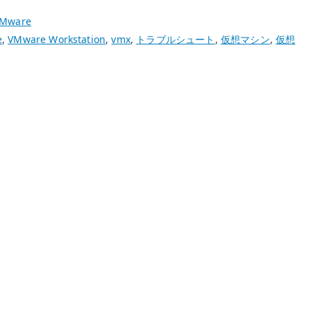
Mware
e
,
VMware Workstation
,
vmx
,
トラブルシュート
,
仮想マシン
,
仮想