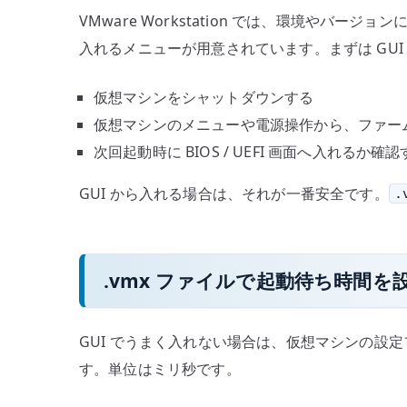
VMware Workstation では、環境やバ
入れるメニューが用意されています。まずは GU
仮想マシンをシャットダウンする
仮想マシンのメニューや電源操作から、ファー
次回起動時に BIOS / UEFI 画面へ入れるか確
GUI から入れる場合は、それが一番安全です。
.
.vmx ファイルで起動待ち時間を
GUI でうまく入れない場合は、仮想マシンの設
す。単位はミリ秒です。