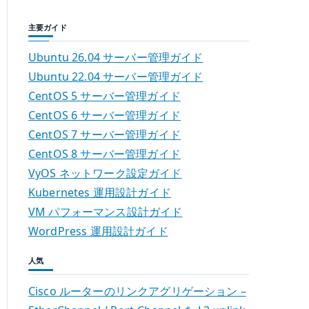
主要ガイド
Ubuntu 26.04 サーバー管理ガイド
Ubuntu 22.04 サーバー管理ガイド
CentOS 5 サーバー管理ガイド
CentOS 6 サーバー管理ガイド
CentOS 7 サーバー管理ガイド
CentOS 8 サーバー管理ガイド
VyOS ネットワーク設定ガイド
Kubernetes 運用設計ガイド
VM パフォーマンス設計ガイド
WordPress 運用設計ガイド
人気
Cisco ルーターのリンクアグリゲーション –