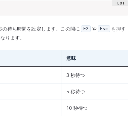
5 秒の待ち時間を設定します。この間に
や
を押す
F2
Esc
やすくなります。
意味
3 秒待つ
5 秒待つ
10 秒待つ