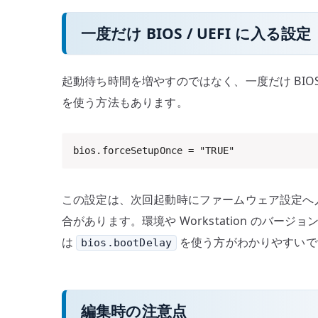
一度だけ BIOS / UEFI に入る設定
起動待ち時間を増やすのではなく、一度だけ BIOS 
を使う方法もあります。
bios.forceSetupOnce = "TRUE"
この設定は、次回起動時にファームウェア設定へ入
合があります。環境や Workstation のバ
は
を使う方がわかりやすいで
bios.bootDelay
編集時の注意点