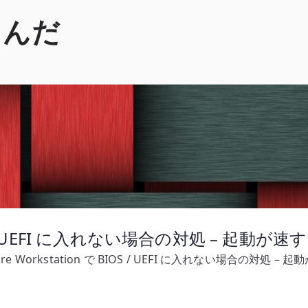
くんだ
 BIOS / UEFI に入れない場合の対処 – 
re Workstation で BIOS / UEFI に入れない場合の対