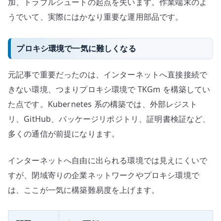
加、トラブルシュートの起点を失います。作業端末のよ
うでいて、実際にはかなり重要な運用部品です。
プロキシ環境で一気に難しくなる
元記事で重要だったのは、インターネットへ直接接続で
きない環境、つまりプロキシ環境で TKGm を構築してい
た点です。Kubernetes 系の構築では、外部レジスト
リ、GitHub、パッケージリポジトリ、証明書検証など、
多くの通信が前提になります。
インターネットへ自由に出られる環境では見えにくいで
すが、閉域寄りの企業ネットワークやプロキシ環境で
は、ここが一気に構築難易度を上げます。