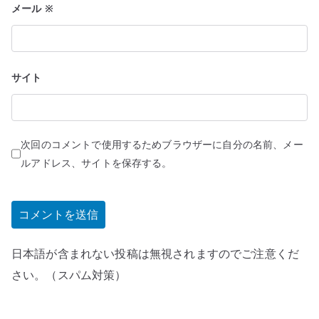
メール
※
サイト
次回のコメントで使用するためブラウザーに自分の名前、メー
ルアドレス、サイトを保存する。
日本語が含まれない投稿は無視されますのでご注意くだ
さい。（スパム対策）