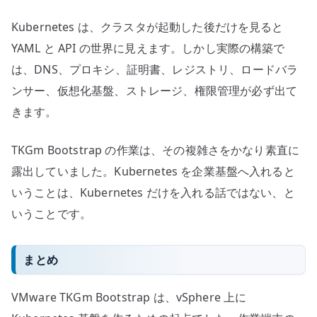
Kubernetes は、クラスタが起動した後だけを見ると
YAML と API の世界に見えます。しかし実際の構築で
は、DNS、プロキシ、証明書、レジストリ、ロードバラ
ンサー、仮想化基盤、ストレージ、権限管理が必ず出て
きます。
TKGm Bootstrap の作業は、その複雑さをかなり素直に
露出していました。Kubernetes を企業基盤へ入れると
いうことは、Kubernetes だけを入れる話ではない、と
いうことです。
まとめ
VMware TKGm Bootstrap は、vSphere 上に