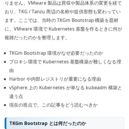
りません。VMware 製品は買収や製品体系の変更を経て
おり、TKG / Tanzu 周辺の名称や提供形態も変わってい
ます。ここでは、当時の TKGm Bootstrap 構築を題材
に、VMware 環境で Kubernetes 基盤を作るときに何が
複雑だったのかを整理します。
TKGm Bootstrap 環境がなぜ必要だったのか
プロキシ環境で Kubernetes 基盤構築が難しくなる理
由
Harbor や内部レジストリが重要になる理由
vSphere 上の Kubernetes が単なる kubeadm 構築と
違う点
現在の視点で、この記事をどう読むべきか
TKGm Bootstrap とは何だったのか