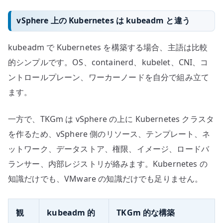
vSphere 上の Kubernetes は kubeadm と違う
kubeadm で Kubernetes を構築する場合、主語は比較
的シンプルです。OS、containerd、kubelet、CNI、コ
ントロールプレーン、ワーカーノードを自分で組み立て
ます。
一方で、TKGm は vSphere の上に Kubernetes クラスタ
を作るため、vSphere 側のリソース、テンプレート、ネ
ットワーク、データストア、権限、イメージ、ロードバ
ランサー、内部レジストリが絡みます。Kubernetes の
知識だけでも、VMware の知識だけでも足りません。
観
kubeadm 的
TKGm 的な構築