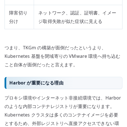
障害切り
ネットワーク、認証、証明書、イメー
分け
ジ取得失敗が似た症状に見える
つまり、TKGm の構築が面倒だったというより、
Kubernetes 基盤を閉域寄りの VMware 環境へ持ち込む
こと自体が面倒だったと言えます。
Harbor が重要になる理由
プロキシ環境やインターネット非接続環境では、Harbor
のような内部コンテナレジストリが重要になります。
Kubernetes クラスタは多くのコンテナイメージを必要
とするため、外部レジストリへ直接アクセスできない環