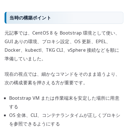
当時の構築ポイント
元記事では、CentOS 8 を Bootstrap 環境として使い、
GUI ありの環境、プロキシ設定、OS 更新、EPEL、
Docker、kubectl、TKG CLI、vSphere 接続などを順に
準備していました。
現在の視点では、細かなコマンドをそのまま追うより、
次の構成要素を押さえる方が重要です。
Bootstrap VM または作業端末を安定した場所に用意
する
OS 全体、CLI、コンテナランタイムが正しくプロキシ
を参照できるようにする