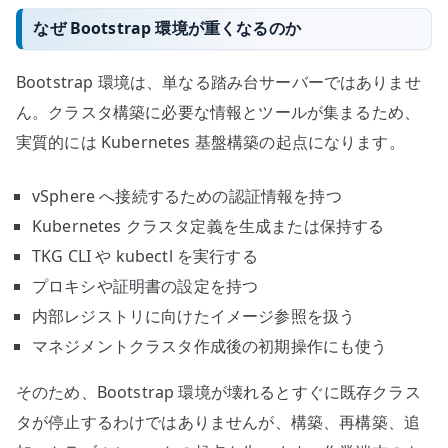
なぜ Bootstrap 環境が重くなるのか
Bootstrap 環境は、単なる踏み台サーバーではありませ
ん。クラスタ構築に必要な情報とツールが集まるため、
実質的には Kubernetes 基盤構築の起点になります。
vSphere へ接続するための認証情報を持つ
Kubernetes クラスタ定義を生成または保持する
TKG CLI や kubectl を実行する
プロキシや証明書の設定を持つ
内部レジストリに向けたイメージ参照を扱う
マネジメントクラスタ作成後の初期操作にも使う
そのため、Bootstrap 環境が壊れるとすぐに既存クラス
タが停止するわけではありませんが、構築、再構築、追