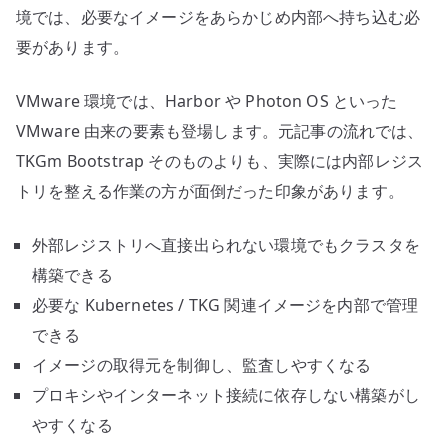
境では、必要なイメージをあらかじめ内部へ持ち込む必
要があります。
VMware 環境では、Harbor や Photon OS といった
VMware 由来の要素も登場します。元記事の流れでは、
TKGm Bootstrap そのものよりも、実際には内部レジス
トリを整える作業の方が面倒だった印象があります。
外部レジストリへ直接出られない環境でもクラスタを
構築できる
必要な Kubernetes / TKG 関連イメージを内部で管理
できる
イメージの取得元を制御し、監査しやすくなる
プロキシやインターネット接続に依存しない構築がし
やすくなる