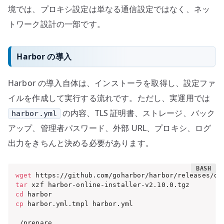
境では、プロキシ設定は単なる通信設定ではなく、ネッ
トワーク設計の一部です。
Harbor の導入
Harbor の導入自体は、インストーラを取得し、設定ファ
イルを作成して実行する流れです。ただし、実運用では
の内容、TLS 証明書、ストレージ、バック
harbor.yml
アップ、管理者パスワード、外部 URL、プロキシ、ログ
出力をきちんと決める必要があります。
wget
tar
cd
cp
 harbor.yml.tmpl harbor.yml

./prepare
