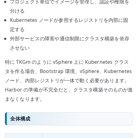
プロジェクト単位でイメージを管理し、認証や権限を
分ける
Kubernetes ノードが参照するレジストリを内部に固
定する
外部サービスの障害や通信制限にクラスタ構築を依存
させない
特に TKGm のように vSphere 上に Kubernetes クラス
タを作る場合、Bootstrap 環境、vSphere、Kubernetes
ノード、内部レジストリが一体で動く必要があります。
Harbor の準備が不完全だと、クラスタ構築そのものが進
まなくなります。
全体構成