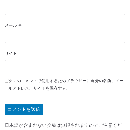
メール
※
サイト
次回のコメントで使用するためブラウザーに自分の名前、メー
ルアドレス、サイトを保存する。
日本語が含まれない投稿は無視されますのでご注意くだ