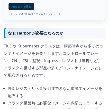
Amazon で見る
このリンクは Amazon アソシエイトリンクです。
なぜ Harbor が必要になるのか
TKG や Kubernetes クラスタは、構築時点から多くのコ
ンテナイメージを必要とします。コントロールプレー
ン、CNI、CSI、監視、Ingress、レジストリ連携など、
クラスタを構成する部品の多くがコンテナイメージとし
て配布されるためです。
外部レジストリへ直接到達できない環境でイメージを
配布する
クラスタ構築時に必要なイメージを内部にミラーする