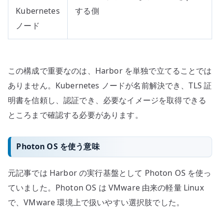
Kubernetes
する側
ノード
この構成で重要なのは、Harbor を単独で立てることでは
ありません。Kubernetes ノードが名前解決でき、TLS 証
明書を信頼し、認証でき、必要なイメージを取得できる
ところまで確認する必要があります。
Photon OS を使う意味
元記事では Harbor の実行基盤として Photon OS を使っ
ていました。Photon OS は VMware 由来の軽量 Linux
で、VMware 環境上で扱いやすい選択肢でした。