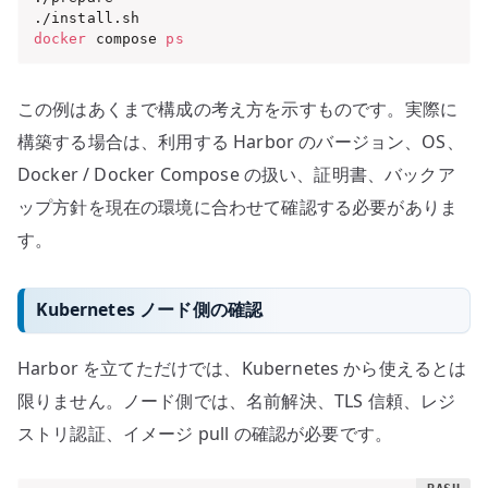
docker
 compose 
ps
この例はあくまで構成の考え方を示すものです。実際に
構築する場合は、利用する Harbor のバージョン、OS、
Docker / Docker Compose の扱い、証明書、バックア
ップ方針を現在の環境に合わせて確認する必要がありま
す。
Kubernetes ノード側の確認
Harbor を立てただけでは、Kubernetes から使えるとは
限りません。ノード側では、名前解決、TLS 信頼、レジ
ストリ認証、イメージ pull の確認が必要です。