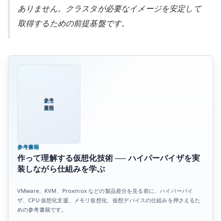
ありません。クラスタが必要なイメージを安定して
取得するための前提基盤です。
参考
書籍
参考書籍
作って理解する仮想化技術 ── ハイパーバイザを実
装しながら仕組みを学ぶ
VMware、KVM、Proxmox などの製品差分を見る前に、ハイパーバイ
ザ、CPU 仮想化支援、メモリ仮想化、仮想デバイスの仕組みを押さえるた
めの参考書籍です。