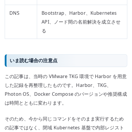
DNS
Bootstrap、Harbor、Kubernetes
API、ノード間の名前解決を成立させ
る
いま読む場合の注意点
この記事は、当時の VMware TKG 環境で Harbor を用意
した記録を再整理したものです。Harbor、TKG、
Photon OS、Docker Compose のバージョンや推奨構成
は時間とともに変わります。
そのため、今から同じコマンドをそのまま実行するため
の記事ではなく、閉域 Kubernetes 基盤で内部レジスト