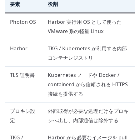
要素
役割
Photon OS
Harbor 実行用 OS として使った
VMware 系の軽量 Linux
Harbor
TKG / Kubernetes が利用する内部
コンテナレジストリ
TLS 証明書
Kubernetes ノードや Docker /
containerd から信頼される HTTPS
接続を提供する
プロキシ設
外部取得が必要な処理だけをプロキ
定
シへ出し、内部通信は除外する
TKG /
Harbor から必要なイメージを pull