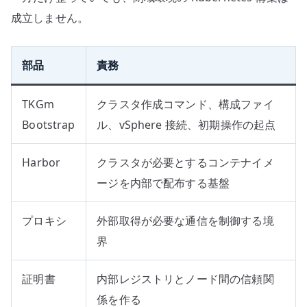
成立しません。
部品
責務
TKGm
クラスタ作成コマンド、構成ファイ
Bootstrap
ル、vSphere 接続、初期操作の起点
Harbor
クラスタが必要とするコンテナイメ
ージを内部で配布する基盤
プロキシ
外部取得が必要な通信を制御する境
界
証明書
内部レジストリとノード間の信頼関
係を作る