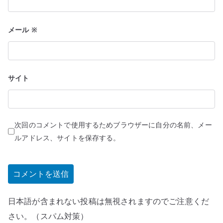
メール
※
サイト
次回のコメントで使用するためブラウザーに自分の名前、メー
ルアドレス、サイトを保存する。
日本語が含まれない投稿は無視されますのでご注意くだ
さい。（スパム対策）