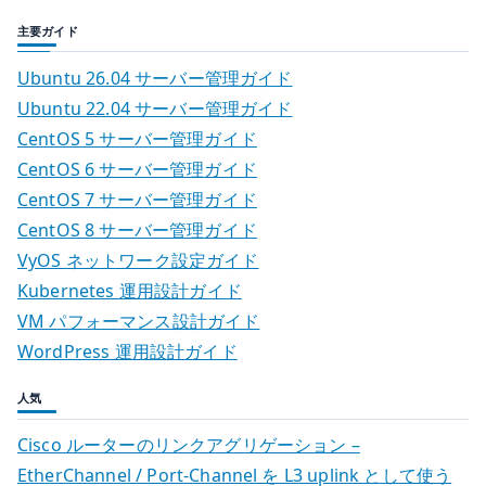
主要ガイド
Ubuntu 26.04 サーバー管理ガイド
Ubuntu 22.04 サーバー管理ガイド
CentOS 5 サーバー管理ガイド
CentOS 6 サーバー管理ガイド
CentOS 7 サーバー管理ガイド
CentOS 8 サーバー管理ガイド
VyOS ネットワーク設定ガイド
Kubernetes 運用設計ガイド
VM パフォーマンス設計ガイド
WordPress 運用設計ガイド
人気
Cisco ルーターのリンクアグリゲーション –
EtherChannel / Port-Channel を L3 uplink として使う