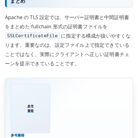
まとめ
Apache の TLS 設定では、サーバー証明書と中間証明書
をまとめた fullchain 形式の証明書ファイルを
に指定する構成が扱いやすくな
SSLCertificateFile
ります。重要なのは、設定ファイル上で指定できている
ことではなく、実際にクライアントへ正しい証明書チェ
ーンを提示できていることです。
参考
書籍
参考書籍