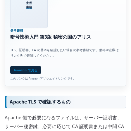
参考
書籍
参考書籍
暗号技術入門 第3版 秘密の国のアリス
TLS、証明書、CA の基本を確認したい場合の参考書籍です。価格や在庫は
リンク先で確認してください。
Amazon で見る
このリンクは Amazon アソシエイトリンクです。
Apache TLS で確認するもの
Apache 側で必要になるファイルは、サーバー証明書、
サーバー秘密鍵、必要に応じて CA 証明書または中間 CA