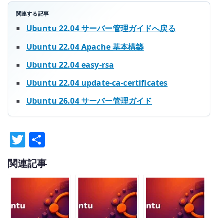
関連する記事
Ubuntu 22.04 サーバー管理ガイドへ戻る
Ubuntu 22.04 Apache 基本構築
Ubuntu 22.04 easy-rsa
Ubuntu 22.04 update-ca-certificates
Ubuntu 26.04 サーバー管理ガイド
T
共
w
有
関連記事
it
te
r