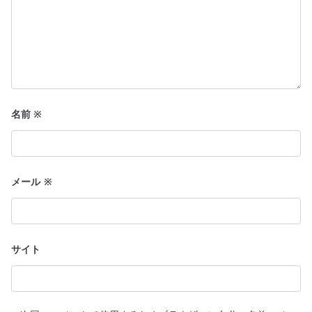
名前
※
メール
※
サイト