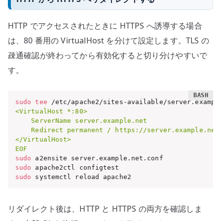
HTTP でアクセスされたときに HTTPS へ誘導する場合
は、80 番用の VirtualHost を分けて設定します。TLS の
疎通確認が終わってから有効化すると切り分けやすいで
す。
sudo
tee
 /etc/apache2/sites-available/server.exampl
<VirtualHost *:80>

    ServerName server.example.net

    Redirect permanent / https://server.example.net/
</VirtualHost>

EOF
sudo
sudo
sudo
 systemctl reload apache2
リダイレクト後は、HTTP と HTTPS の両方を確認しま