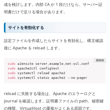
成を検討します。内部 CA が 1 段だけなら、サーバー証
明書だけで足りる場合があります。
サイトを有効化する
設定ファイルを作成したらサイトを有効化し、構文確認
後に Apache を reload します。
sudo
sudo
sudo
sudo
 systemctl status apache2 --no-pager
reload に失敗する場合は、Apache のエラーログと
journal を確認します。証明書ファイルの path、秘密鍵
の権限、VirtualHost の重複がよくある原因です。