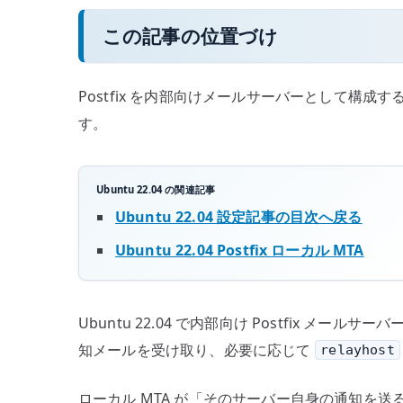
この記事の位置づけ
Postfix を内部向けメールサーバーとして構成する
す。
Ubuntu 22.04 の関連記事
Ubuntu 22.04 設定記事の目次へ戻る
Ubuntu 22.04 Postfix ローカル MTA
Ubuntu 22.04 で内部向け Postfix
知メールを受け取り、必要に応じて
relayhost
ローカル MTA が「そのサーバー自身の通知を送る