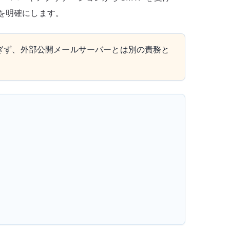
を明確にします。
ぎず、外部公開メールサーバーとは別の責務と