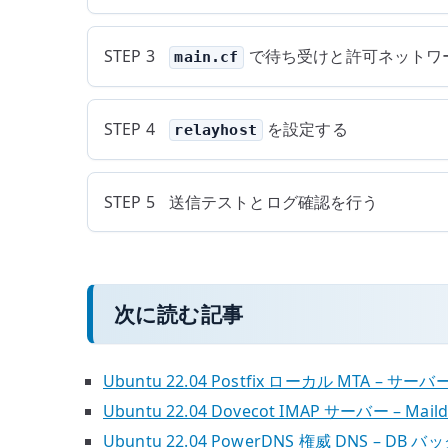
STEP 3
で待ち受けと許可ネットワ
main.cf
STEP 4
を設定する
relayhost
STEP 5
送信テストとログ確認を行う
次に読む記事
Ubuntu 22.04 Postfix ローカル MTA –
Ubuntu 22.04 Dovecot IMAP サーバー – M
Ubuntu 22.04 PowerDNS 権威 DNS –